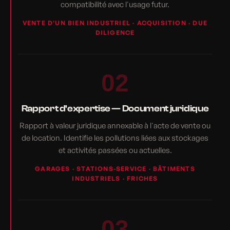
compatibilité avec l'usage futur.
VENTE D'UN BIEN INDUSTRIEL · ACQUISITION · DUE
DILIGENCE
02
Rapport d'expertise — Document juridique
Rapport à valeur juridique annexable à l'acte de vente ou
de location. Identifie les pollutions liées aux stockages
et activités passées ou actuelles.
GARAGES · STATIONS-SERVICE · BÂTIMENTS
INDUSTRIELS · FRICHES
03