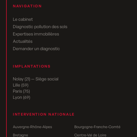
NAVIGATION
Le cabinet
Diagnostic pollution des sols
Expertises immobilières
Actualités
Demander un diagnostic
IMPLANTATIONS
Nolay (21) — Siège social
Lille (59)
Paris (75)
Lyon (69)
INTERVENTION NATIONALE
Auvergne-Rhône-Alpes
Bourgogne-Franche-Comté
Bretagne
Centre-Val de Loire