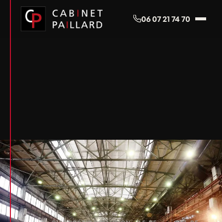
Panneau de gestion des cookies
06 07 21 74 70