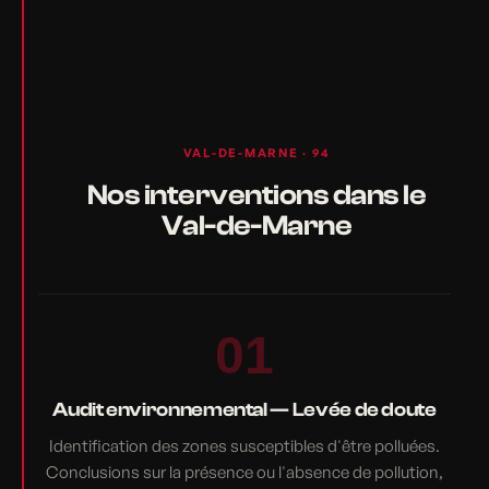
VAL-DE-MARNE · 94
Nos interventions dans le
Val-de-Marne
01
Audit environnemental — Levée de doute
Identification des zones susceptibles d'être polluées.
Conclusions sur la présence ou l'absence de pollution,