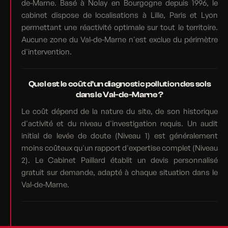
de-Marne. Basé à Nolay en Bourgogne depuis 1996, le
cabinet dispose de localisations à Lille, Paris et Lyon
permettant une réactivité optimale sur tout le territoire.
Aucune zone du Val-de-Marne n'est exclue du périmètre
d'intervention.
Quel est le coût d'un diagnostic pollution des sols
dans le Val-de-Marne ?
Le coût dépend de la nature du site, de son historique
d'activité et du niveau d'investigation requis. Un audit
initial de levée de doute (Niveau 1) est généralement
moins coûteux qu'un rapport d'expertise complet (Niveau
2). Le Cabinet Paillard établit un devis personnalisé
gratuit sur demande, adapté à chaque situation dans le
Val-de-Marne.