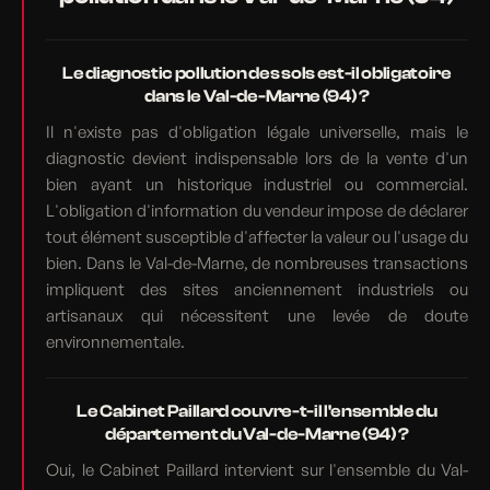
Le diagnostic pollution des sols est-il obligatoire
dans le Val-de-Marne (94) ?
Il n'existe pas d'obligation légale universelle, mais le
diagnostic devient indispensable lors de la vente d'un
bien ayant un historique industriel ou commercial.
L'obligation d'information du vendeur impose de déclarer
tout élément susceptible d'affecter la valeur ou l'usage du
bien. Dans le Val-de-Marne, de nombreuses transactions
impliquent des sites anciennement industriels ou
artisanaux qui nécessitent une levée de doute
environnementale.
Le Cabinet Paillard couvre-t-il l'ensemble du
département du Val-de-Marne (94) ?
Oui, le Cabinet Paillard intervient sur l'ensemble du Val-