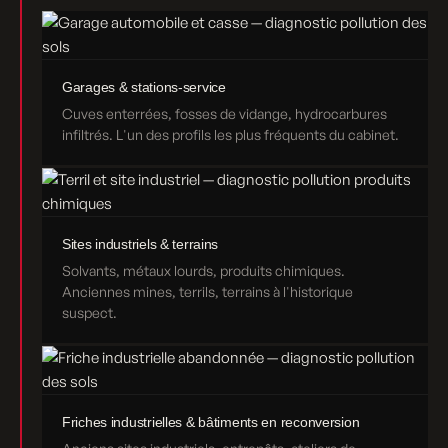
Garages & stations-service
Cuves enterrées, fosses de vidange, hydrocarbures
infiltrés. L'un des profils les plus fréquents du cabinet.
Sites industriels & terrains
Solvants, métaux lourds, produits chimiques.
Anciennes mines, terrils, terrains à l'historique
suspect.
Friches industrielles & bâtiments en reconversion