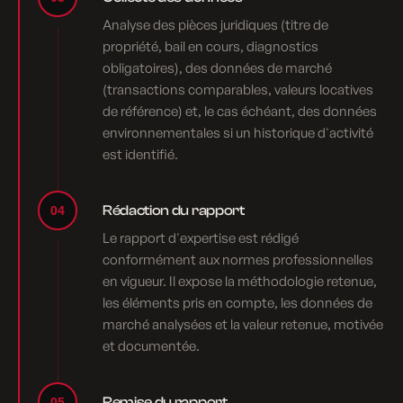
Analyse des pièces juridiques (titre de
propriété, bail en cours, diagnostics
obligatoires), des données de marché
(transactions comparables, valeurs locatives
de référence) et, le cas échéant, des données
environnementales si un historique d'activité
est identifié.
Rédaction du rapport
04
Le rapport d'expertise est rédigé
conformément aux normes professionnelles
en vigueur. Il expose la méthodologie retenue,
les éléments pris en compte, les données de
marché analysées et la valeur retenue, motivée
et documentée.
Remise du rapport
05