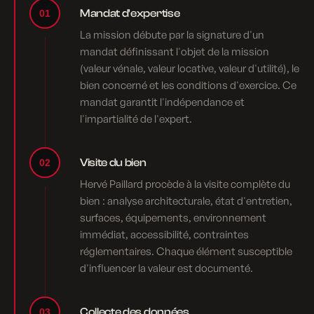
Mandat d'expertise
01
La mission débute par la signature d'un
mandat définissant l'objet de la mission
(valeur vénale, valeur locative, valeur d'utilité), le
bien concerné et les conditions d'exercice. Ce
mandat garantit l'indépendance et
l'impartialité de l'expert.
Visite du bien
02
Hervé Paillard procède à la visite complète du
bien : analyse architecturale, état d'entretien,
surfaces, équipements, environnement
immédiat, accessibilité, contraintes
réglementaires. Chaque élément susceptible
d'influencer la valeur est documenté.
Collecte des données
03