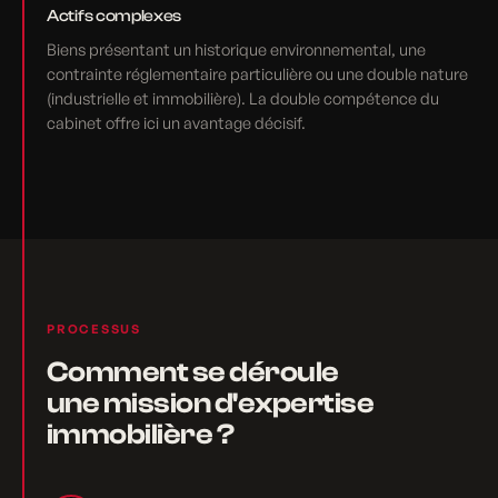
Actifs complexes
Biens présentant un historique environnemental, une
contrainte réglementaire particulière ou une double nature
(industrielle et immobilière). La double compétence du
cabinet offre ici un avantage décisif.
PROCESSUS
Comment se déroule
une mission d'expertise
immobilière ?