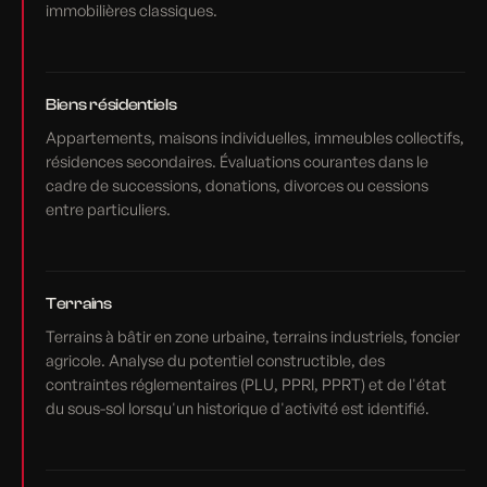
immobilières classiques.
Biens résidentiels
Appartements, maisons individuelles, immeubles collectifs,
résidences secondaires. Évaluations courantes dans le
cadre de successions, donations, divorces ou cessions
entre particuliers.
Terrains
Terrains à bâtir en zone urbaine, terrains industriels, foncier
agricole. Analyse du potentiel constructible, des
contraintes réglementaires (PLU, PPRI, PPRT) et de l'état
du sous-sol lorsqu'un historique d'activité est identifié.