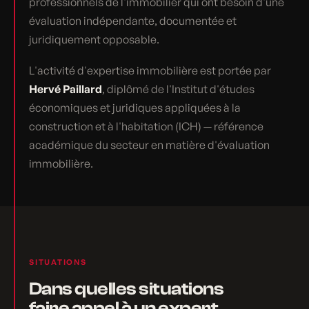
professionnels de l'immobilier qui ont besoin d'une
évaluation indépendante, documentée et
juridiquement opposable.
L'activité d'expertise immobilière est portée par
Hervé Paillard
, diplômé de l'Institut d'études
économiques et juridiques appliquées à la
construction et à l'habitation (ICH) — référence
académique du secteur en matière d'évaluation
immobilière.
SITUATIONS
Dans quelles situations
faire appel à un expert