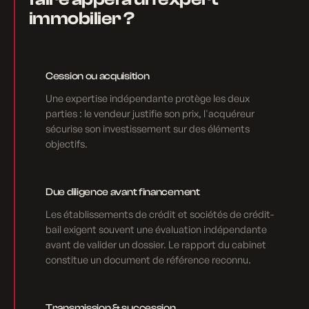
immobilier ?
Cession ou acquisition
Une expertise indépendante protège les deux
parties : le vendeur justifie son prix, l'acquéreur
sécurise son investissement sur des éléments
objectifs.
Due diligence avant financement
Les établissements de crédit et sociétés de crédit-
bail exigent souvent une évaluation indépendante
avant de valider un dossier. Le rapport du cabinet
constitue un document de référence reconnu.
Transmission & succession