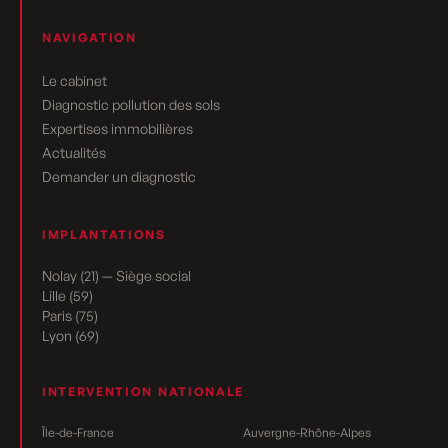
NAVIGATION
Le cabinet
Diagnostic pollution des sols
Expertises immobilières
Actualités
Demander un diagnostic
IMPLANTATIONS
Nolay (21) — Siège social
Lille (59)
Paris (75)
Lyon (69)
INTERVENTION NATIONALE
Île-de-France
Auvergne-Rhône-Alpes