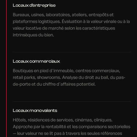
Locaux d'entreprise
Bureaux, usines, laboratoires, ateliers, entrepôts et
plateformes logistiques. Évaluation à la valeur vénale ou à la
valeur locative de marché selon les caractéristiques
intrinsèques du bien.
Locaux commerciaux
Boutiques en pied d'immeuble, centres commerciaux,
retail parks, showrooms. Analyse du droit au bail, du pas-
de-porte et du chiffre d'affaires potentiel.
Locaux monovalents
Hôtels, résidences de services, cinémas, cliniques.
Approche par la rentabilité et les comparaisons sectorielles
— leur valeur ne se lit pas à travers les seules références