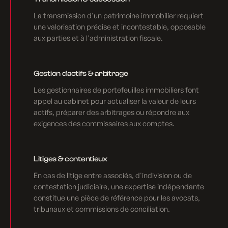
La transmission d'un patrimoine immobilier requiert
une valorisation précise et incontestable, opposable
aux parties et à l'administration fiscale.
Gestion d'actifs & arbitrage
Les gestionnaires de portefeuilles immobiliers font
appel au cabinet pour actualiser la valeur de leurs
actifs, préparer des arbitrages ou répondre aux
exigences des commissaires aux comptes.
Litiges & contentieux
En cas de litige entre associés, d'indivision ou de
contestation judiciaire, une expertise indépendante
constitue une pièce de référence pour les avocats,
tribunaux et commissions de conciliation.