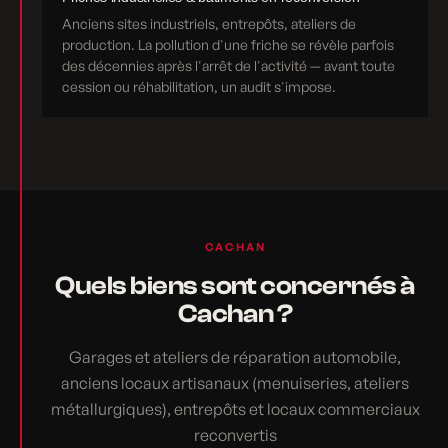
Anciens sites industriels, entrepôts, ateliers de
production. La pollution d'une friche se révèle parfois
des décennies après l'arrêt de l'activité — avant toute
cession ou réhabilitation, un audit s'impose.
CACHAN
Quels biens sont concernés à
Cachan ?
Garages et ateliers de réparation automobile,
anciens locaux artisanaux (menuiseries, ateliers
métallurgiques), entrepôts et locaux commerciaux
reconvertis