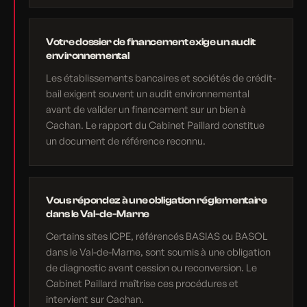
Votre dossier de financement exige un audit
environnemental
Les établissements bancaires et sociétés de crédit-
bail exigent souvent un audit environnemental
avant de valider un financement sur un bien à
Cachan. Le rapport du Cabinet Paillard constitue
un document de référence reconnu.
Vous répondez à une obligation réglementaire
dans le Val-de-Marne
Certains sites ICPE, référencés BASIAS ou BASOL
dans le Val-de-Marne, sont soumis à une obligation
de diagnostic avant cession ou reconversion. Le
Cabinet Paillard maîtrise ces procédures et
intervient sur Cachan.