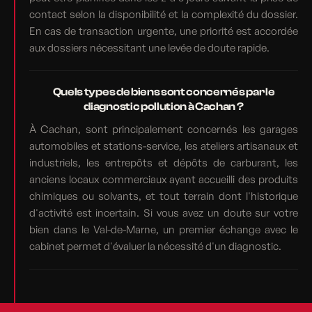
contact selon la disponibilité et la complexité du dossier.
En cas de transaction urgente, une priorité est accordée
aux dossiers nécessitant une levée de doute rapide.
Quels types de biens sont concernés par le
diagnostic pollution à Cachan ?
À Cachan, sont principalement concernés les garages
automobiles et stations-service, les ateliers artisanaux et
industriels, les entrepôts et dépôts de carburant, les
anciens locaux commerciaux ayant accueilli des produits
chimiques ou solvants, et tout terrain dont l'historique
d'activité est incertain. Si vous avez un doute sur votre
bien dans le Val-de-Marne, un premier échange avec le
cabinet permet d'évaluer la nécessité d'un diagnostic.