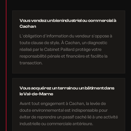
Vous vendez un bien industriel ou commercial à
Cachan
L'obligation d'information du vendeur s'oppose à
toute clause de style. À Cachan, un diagnostic
réalisé par le Cabinet Paillard protège votre
responsabilité pénale et financière et facilite la
transaction.
Vous acquérez un terrain ou un bâtiment dans
le Val-de-Marne
Avant tout engagement à Cachan, la levée de
doute environnemental est indispensable pour
éviter de reprendre un passif caché lié à une activité
industrielle ou commerciale antérieure.