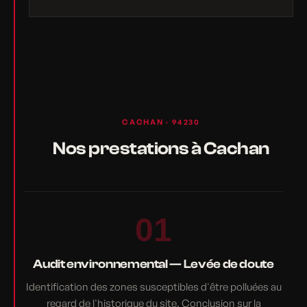
CACHAN · 94230
Nos prestations à Cachan
01
Audit environnemental — Levée de doute
Identification des zones susceptibles d'être polluées au
regard de l'historique du site. Conclusion sur la