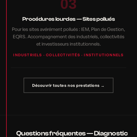
03
Procédures lourdes — Sites pollués
Pour les sites avérément pollués : IEM, Plan de Gestion,
EQRS. Accompagnement des industriels, collectivités
et investisseurs institutionnels.
INDUSTRIELS · COLLECTIVITÉS · INSTITUTIONNELS
Découvrir toutes nos prestations →
Questions fréquentes — Diagnostic