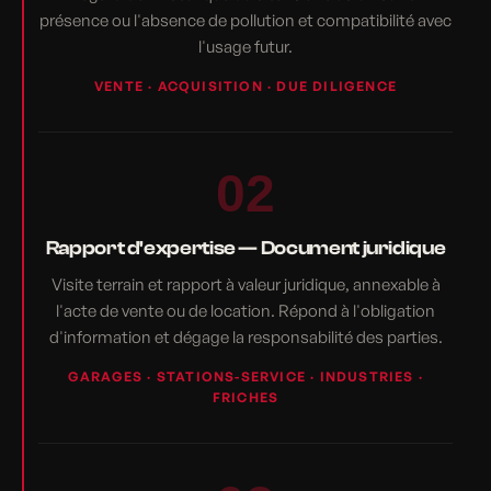
présence ou l'absence de pollution et compatibilité avec
l'usage futur.
VENTE · ACQUISITION · DUE DILIGENCE
02
Rapport d'expertise — Document juridique
Visite terrain et rapport à valeur juridique, annexable à
l'acte de vente ou de location. Répond à l'obligation
d'information et dégage la responsabilité des parties.
GARAGES · STATIONS-SERVICE · INDUSTRIES ·
FRICHES