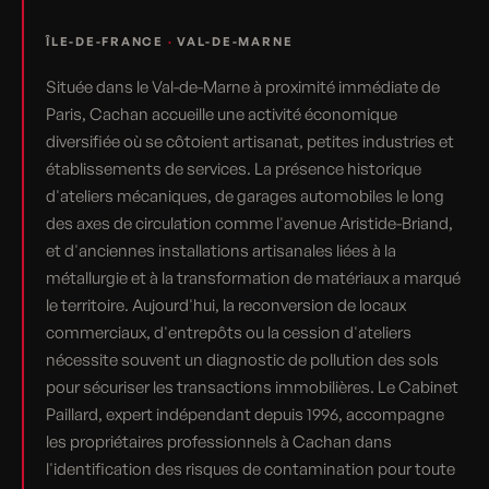
ÎLE-DE-FRANCE
·
VAL-DE-MARNE
Située dans le Val-de-Marne à proximité immédiate de
Paris, Cachan accueille une activité économique
diversifiée où se côtoient artisanat, petites industries et
établissements de services. La présence historique
d'ateliers mécaniques, de garages automobiles le long
des axes de circulation comme l'avenue Aristide-Briand,
et d'anciennes installations artisanales liées à la
métallurgie et à la transformation de matériaux a marqué
le territoire. Aujourd'hui, la reconversion de locaux
commerciaux, d'entrepôts ou la cession d'ateliers
nécessite souvent un diagnostic de pollution des sols
pour sécuriser les transactions immobilières. Le Cabinet
Paillard, expert indépendant depuis 1996, accompagne
les propriétaires professionnels à Cachan dans
l'identification des risques de contamination pour toute