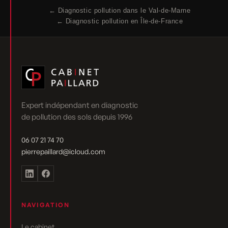
← Diagnostic pollution dans le Val-de-Marne
← Diagnostic pollution en Île-de-France
Expert indépendant en diagnostic
de pollution des sols depuis 1996
06 07 21 74 70
pierrepaillard@icloud.com
NAVIGATION
Le cabinet