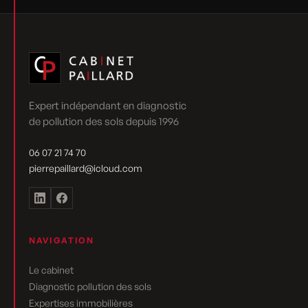
Expert indépendant en diagnostic
de pollution des sols depuis 1996
06 07 21 74 70
pierrepaillard@icloud.com
NAVIGATION
Le cabinet
Diagnostic pollution des sols
Expertises immobilières