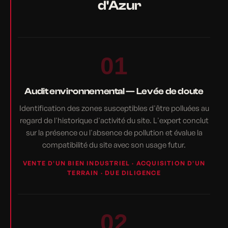
d'Azur
01
Audit environnemental — Levée de doute
Identification des zones susceptibles d'être polluées au
regard de l'historique d'activité du site. L'expert conclut
sur la présence ou l'absence de pollution et évalue la
compatibilité du site avec son usage futur.
VENTE D'UN BIEN INDUSTRIEL · ACQUISITION D'UN
TERRAIN · DUE DILIGENCE
02