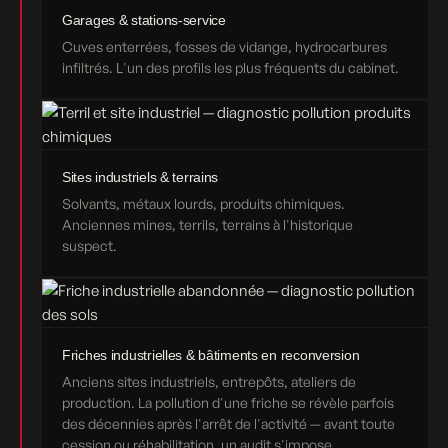
Garages & stations-service
Cuves enterrées, fosses de vidange, hydrocarbures
infiltrés. L'un des profils les plus fréquents du cabinet.
Sites industriels & terrains
Solvants, métaux lourds, produits chimiques.
Anciennes mines, terrils, terrains à l'historique
suspect.
Friches industrielles & bâtiments en reconversion
Anciens sites industriels, entrepôts, ateliers de
production. La pollution d'une friche se révèle parfois
des décennies après l'arrêt de l'activité — avant toute
cession ou réhabilitation, un audit s'impose.