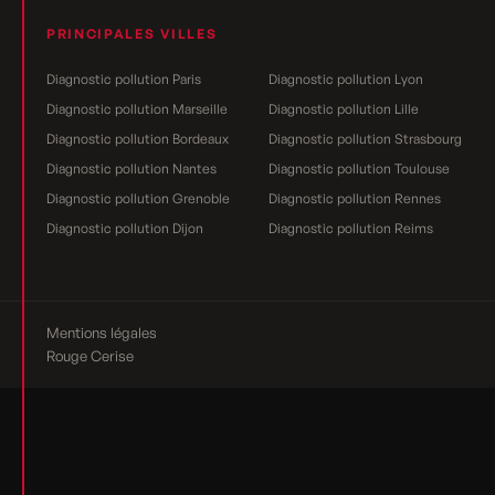
PRINCIPALES VILLES
Diagnostic pollution Paris
Diagnostic pollution Lyon
Diagnostic pollution Marseille
Diagnostic pollution Lille
Diagnostic pollution Bordeaux
Diagnostic pollution Strasbourg
Diagnostic pollution Nantes
Diagnostic pollution Toulouse
Diagnostic pollution Grenoble
Diagnostic pollution Rennes
Diagnostic pollution Dijon
Diagnostic pollution Reims
Mentions légales
Rouge Cerise