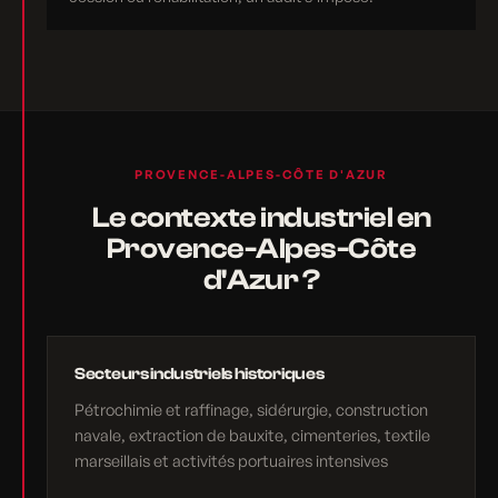
PROVENCE-ALPES-CÔTE D'AZUR
Le contexte industriel en
Provence-Alpes-Côte
d'Azur ?
Secteurs industriels historiques
Pétrochimie et raffinage, sidérurgie, construction
navale, extraction de bauxite, cimenteries, textile
marseillais et activités portuaires intensives