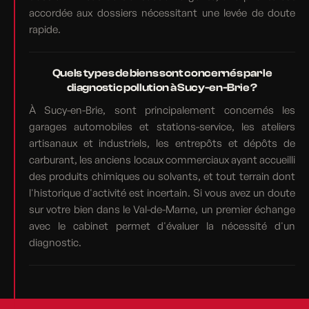
accordée aux dossiers nécessitant une levée de doute
rapide.
Quels types de biens sont concernés par le
diagnostic pollution à Sucy-en-Brie ?
À Sucy-en-Brie, sont principalement concernés les
garages automobiles et stations-service, les ateliers
artisanaux et industriels, les entrepôts et dépôts de
carburant, les anciens locaux commerciaux ayant accueilli
des produits chimiques ou solvants, et tout terrain dont
l'historique d'activité est incertain. Si vous avez un doute
sur votre bien dans le Val-de-Marne, un premier échange
avec le cabinet permet d'évaluer la nécessité d'un
diagnostic.