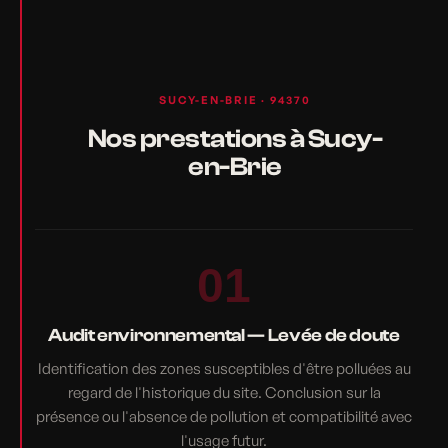
SUCY-EN-BRIE · 94370
Nos prestations à Sucy-
en-Brie
01
Audit environnemental — Levée de doute
Identification des zones susceptibles d'être polluées au
regard de l'historique du site. Conclusion sur la
présence ou l'absence de pollution et compatibilité avec
l'usage futur.