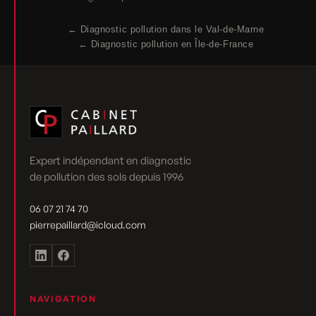
← Diagnostic pollution dans le Val-de-Marne
← Diagnostic pollution en Île-de-France
Expert indépendant en diagnostic
de pollution des sols depuis 1996
06 07 21 74 70
pierrepaillard@icloud.com
NAVIGATION