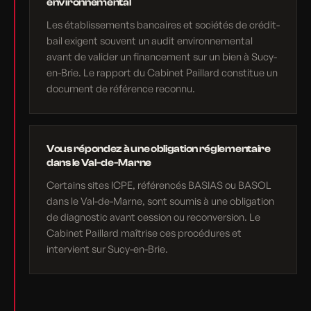
environnemental
Les établissements bancaires et sociétés de crédit-
bail exigent souvent un audit environnemental
avant de valider un financement sur un bien à Sucy-
en-Brie. Le rapport du Cabinet Paillard constitue un
document de référence reconnu.
Vous répondez à une obligation réglementaire
dans le Val-de-Marne
Certains sites ICPE, référencés BASIAS ou BASOL
dans le Val-de-Marne, sont soumis à une obligation
de diagnostic avant cession ou reconversion. Le
Cabinet Paillard maîtrise ces procédures et
intervient sur Sucy-en-Brie.