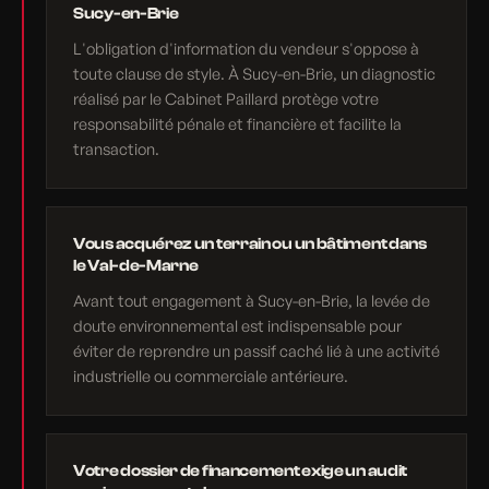
Sucy-en-Brie
L'obligation d'information du vendeur s'oppose à
toute clause de style. À Sucy-en-Brie, un diagnostic
réalisé par le Cabinet Paillard protège votre
responsabilité pénale et financière et facilite la
transaction.
Vous acquérez un terrain ou un bâtiment dans
le Val-de-Marne
Avant tout engagement à Sucy-en-Brie, la levée de
doute environnemental est indispensable pour
éviter de reprendre un passif caché lié à une activité
industrielle ou commerciale antérieure.
Votre dossier de financement exige un audit