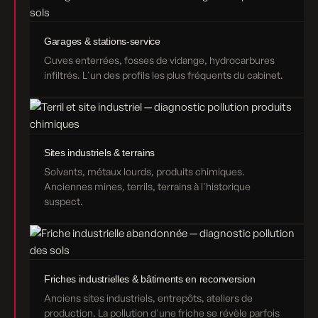
Garages & stations-service
Cuves enterrées, fosses de vidange, hydrocarbures
infiltrés. L'un des profils les plus fréquents du cabinet.
Sites industriels & terrains
Solvants, métaux lourds, produits chimiques.
Anciennes mines, terrils, terrains à l'historique
suspect.
Friches industrielles & bâtiments en reconversion
Anciens sites industriels, entrepôts, ateliers de
production. La pollution d'une friche se révèle parfois