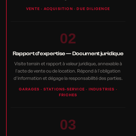
VENTE · ACQUISITION · DUE DILIGENCE
02
Rapport d'expertise — Document juridique
Visite terrain et rapport à valeur juridique, annexable à
l'acte de vente ou de location. Répond à l'obligation
d'information et dégage la responsabilité des parties.
GARAGES · STATIONS-SERVICE · INDUSTRIES ·
FRICHES
03