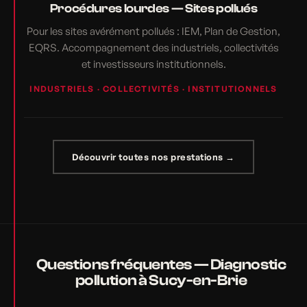
Procédures lourdes — Sites pollués
Pour les sites avérément pollués : IEM, Plan de Gestion,
EQRS. Accompagnement des industriels, collectivités
et investisseurs institutionnels.
INDUSTRIELS · COLLECTIVITÉS · INSTITUTIONNELS
Découvrir toutes nos prestations →
Questions fréquentes — Diagnostic
pollution à Sucy-en-Brie