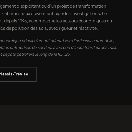
gement d'exploitant ou d'un projet de transformation,
 et artisanaux doivent anticiper les investigations. Le
ant depuis 1996, accompagne les acteurs économiques du
cs de pollution des sols, avec rigueur et réactivité.
économique principalement orienté vers l'artisanat automobile,
ites entreprises de service, avec peu d'industries lourdes mais
dépôts pétroliers le long de la RD 126.
lessis-Trévise