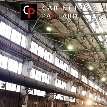
Panneau de gestion des cookies