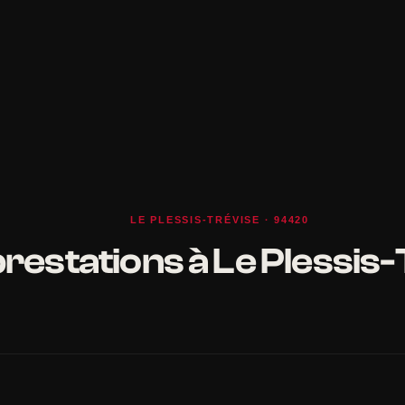
LE PLESSIS-TRÉVISE · 94420
restations à Le Plessis