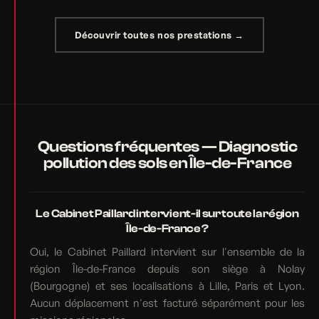
Découvrir toutes nos prestations →
Questions fréquentes — Diagnostic
pollution des sols en Île-de-France
Le Cabinet Paillard intervient-il sur toute la région
Île-de-France ?
Oui, le Cabinet Paillard intervient sur l'ensemble de la
région Île-de-France depuis son siège à Nolay
(Bourgogne) et ses localisations à Lille, Paris et Lyon.
Aucun déplacement n'est facturé séparément pour les