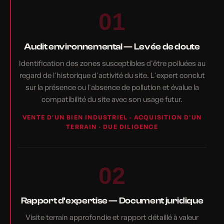
01
Audit environnemental — Levée de doute
Identification des zones susceptibles d'être polluées au
regard de l'historique d'activité du site. L'expert conclut
sur la présence ou l'absence de pollution et évalue la
compatibilité du site avec son usage futur.
VENTE D'UN BIEN INDUSTRIEL · ACQUISITION D'UN
TERRAIN · DUE DILIGENCE
02
Rapport d'expertise — Document juridique
Visite terrain approfondie et rapport détaillé à valeur