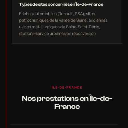
Types de sites concernés en Île-de-France
Friches automobiles (Renault, PSA), sites
pétrochimiques de la vallée de Seine, anciennes
usines métallurgiques de Seine-Saint-Denis,
stations-service urbaines en reconversion
ÎLE-DE-FRANCE
Nos prestations en Île-de-
France