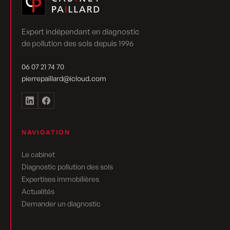
Expert indépendant en diagnostic
de pollution des sols depuis 1996
06 07 21 74 70
pierrepaillard@icloud.com
NAVIGATION
Le cabinet
Diagnostic pollution des sols
Expertises immobilières
Actualités
Demander un diagnostic