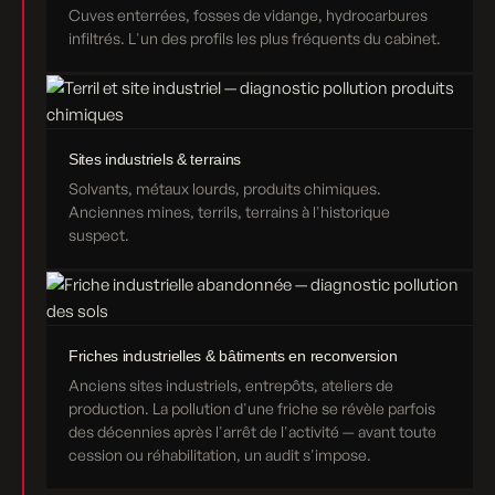
Cuves enterrées, fosses de vidange, hydrocarbures
infiltrés. L'un des profils les plus fréquents du cabinet.
Sites industriels & terrains
Solvants, métaux lourds, produits chimiques.
Anciennes mines, terrils, terrains à l'historique
suspect.
Friches industrielles & bâtiments en reconversion
Anciens sites industriels, entrepôts, ateliers de
production. La pollution d'une friche se révèle parfois
des décennies après l'arrêt de l'activité — avant toute
cession ou réhabilitation, un audit s'impose.