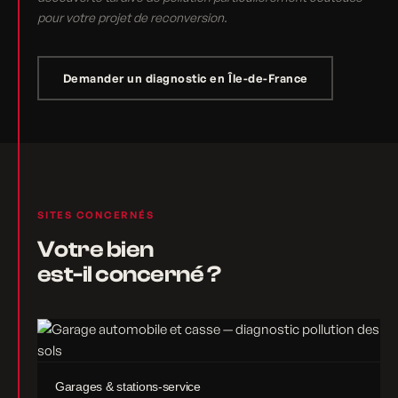
pour votre projet de reconversion.
Demander un diagnostic en Île-de-France
SITES CONCERNÉS
Votre bien
est-il concerné ?
Garages & stations-service