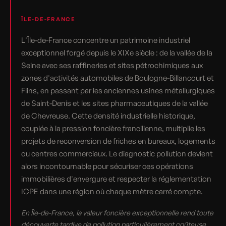
ÎLE-DE-FRANCE
L'Île-de-France concentre un patrimoine industriel
exceptionnel forgé depuis le XIXe siècle : de la vallée de la
Seine avec ses raffineries et sites pétrochimiques aux
zones d'activités automobiles de Boulogne-Billancourt et
Flins, en passant par les anciennes usines métallurgiques
de Saint-Denis et les sites pharmaceutiques de la vallée
de Chevreuse. Cette densité industrielle historique,
couplée à la pression foncière francilienne, multiplie les
projets de reconversion de friches en bureaux, logements
ou centres commerciaux. Le diagnostic pollution devient
alors incontournable pour sécuriser ces opérations
immobilières d'envergure et respecter la réglementation
ICPE dans une région où chaque mètre carré compte.
En Île-de-France, la valeur foncière exceptionnelle rend toute
découverte tardive de pollution particulièrement coûteuse