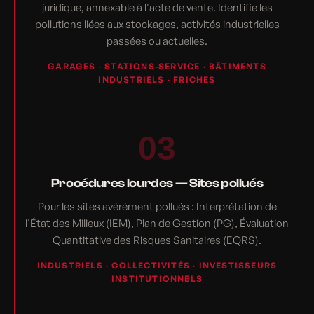
juridique, annexable à l'acte de vente. Identifie les
pollutions liées aux stockages, activités industrielles
passées ou actuelles.
GARAGES · STATIONS-SERVICE · BÂTIMENTS
INDUSTRIELS · FRICHES
03
Procédures lourdes — Sites pollués
Pour les sites avérément pollués : Interprétation de
l'État des Milieux (IEM), Plan de Gestion (PG), Évaluation
Quantitative des Risques Sanitaires (EQRS).
INDUSTRIELS · COLLECTIVITÉS · INVESTISSEURS
INSTITUTIONNELS