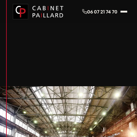
Panneau de gestion des cookies
06 07 21 74 70