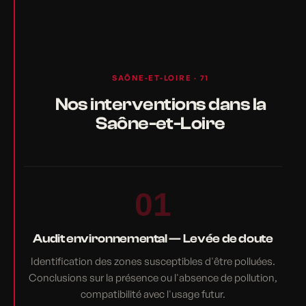
SAÔNE-ET-LOIRE · 71
Nos interventions dans la
Saône-et-Loire
01
Audit environnemental — Levée de doute
Identification des zones susceptibles d'être polluées.
Conclusions sur la présence ou l'absence de pollution,
compatibilité avec l'usage futur.