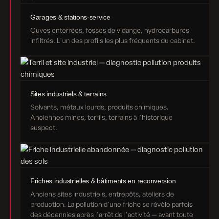
Garages & stations-service
Cuves enterrées, fosses de vidange, hydrocarbures
infiltrés. L'un des profils les plus fréquents du cabinet.
Sites industriels & terrains
Solvants, métaux lourds, produits chimiques.
Anciennes mines, terrils, terrains à l'historique
suspect.
Friches industrielles & bâtiments en reconversion
Anciens sites industriels, entrepôts, ateliers de
production. La pollution d'une friche se révèle parfois
des décennies après l'arrêt de l'activité — avant toute