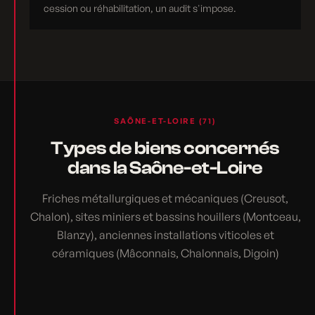
cession ou réhabilitation, un audit s'impose.
SAÔNE-ET-LOIRE (71)
Types de biens concernés
dans la Saône-et-Loire
Friches métallurgiques et mécaniques (Creusot,
Chalon), sites miniers et bassins houillers (Montceau,
Blanzy), anciennes installations viticoles et
céramiques (Mâconnais, Chalonnais, Digoin)