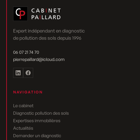
Expert indépendant en diagnostic
de pollution des sols depuis 1996
06 07 21 74 70
pierrepaillard@icloud.com
NAVIGATION
Le cabinet
Diagnostic pollution des sols
Expertises immobilières
Actualités
Demander un diagnostic