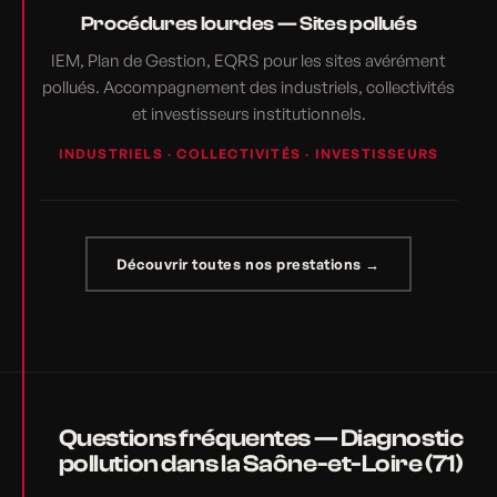
Procédures lourdes — Sites pollués
IEM, Plan de Gestion, EQRS pour les sites avérément
pollués. Accompagnement des industriels, collectivités
et investisseurs institutionnels.
INDUSTRIELS · COLLECTIVITÉS · INVESTISSEURS
Découvrir toutes nos prestations →
Questions fréquentes — Diagnostic
pollution dans la Saône-et-Loire (71)