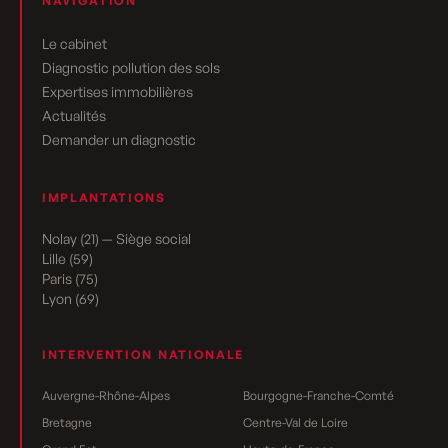
NAVIGATION
Le cabinet
Diagnostic pollution des sols
Expertises immobilières
Actualités
Demander un diagnostic
IMPLANTATIONS
Nolay (21) — Siège social
Lille (59)
Paris (75)
Lyon (69)
INTERVENTION NATIONALE
Auvergne-Rhône-Alpes
Bourgogne-Franche-Comté
Bretagne
Centre-Val de Loire