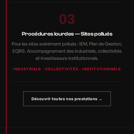
03
Procédures lourdes — Sites pollués
Pour les sites avérément pollués : IEM, Plan de Gestion,
EQRS. Accompagnement des industriels, collectivités
et investisseurs institutionnels.
INDUSTRIELS · COLLECTIVITÉS · INSTITUTIONNELS
Découvrir toutes nos prestations →