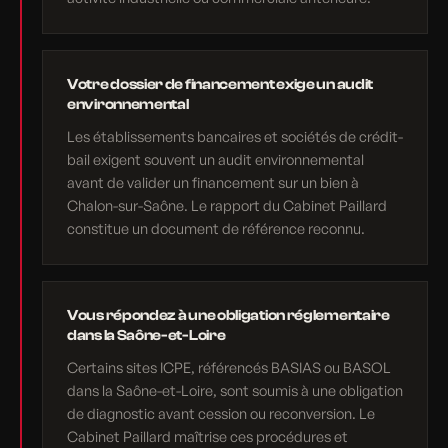
Votre dossier de financement exige un audit
environnemental
Les établissements bancaires et sociétés de crédit-
bail exigent souvent un audit environnemental
avant de valider un financement sur un bien à
Chalon-sur-Saône. Le rapport du Cabinet Paillard
constitue un document de référence reconnu.
Vous répondez à une obligation réglementaire
dans la Saône-et-Loire
Certains sites ICPE, référencés BASIAS ou BASOL
dans la Saône-et-Loire, sont soumis à une obligation
de diagnostic avant cession ou reconversion. Le
Cabinet Paillard maîtrise ces procédures et