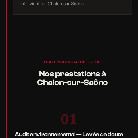
intervient sur Chalon-sur-Saône.
CHALON-SUR-SAÔNE · 71100
Nos prestations à
Chalon-sur-Saône
01
Audit environnemental — Levée de doute