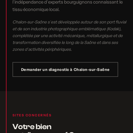
l'indépendance d'experts bourguignons connaissant le
tissu économique local.
Chalon-sur-Saône s'est développée autour de son port fluvial
et de son industrie photographique emblématique (Kodak),
complétée par une activité mécanique, métallurgique et de
transformation diversifiée le long de la Saône et dans ses
zones d'activités périphériques.
Demander un diagnostic à Chalon-sur-Saône
SITES CONCERNÉS
Votre bien