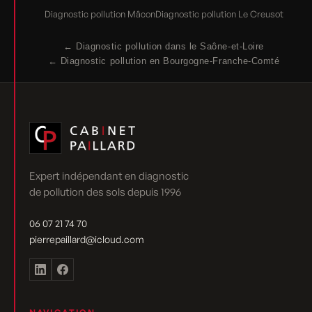
Diagnostic pollution Mâcon
Diagnostic pollution Le Creusot
← Diagnostic pollution dans le Saône-et-Loire
← Diagnostic pollution en Bourgogne-Franche-Comté
Expert indépendant en diagnostic
de pollution des sols depuis 1996
06 07 21 74 70
pierrepaillard@icloud.com