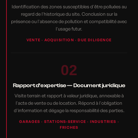
Identification des zones susceptibles d'être polluées au
regard de l'historique du site. Conclusion sur la
présence ou l'absence de pollution et compatibilité avec
l'usage futur.
VENTE · ACQUISITION · DUE DILIGENCE
02
Rapport d'expertise — Document juridique
Visite terrain et rapport à valeur juridique, annexable à
l'acte de vente ou de location. Répond à l'obligation
d'information et dégage la responsabilité des parties.
GARAGES · STATIONS-SERVICE · INDUSTRIES ·
FRICHES