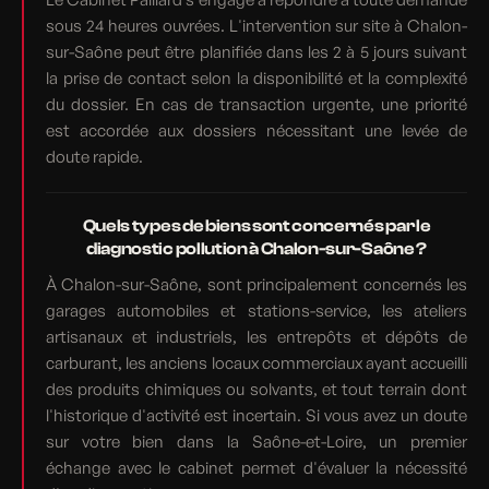
sous 24 heures ouvrées. L'intervention sur site à Chalon-
sur-Saône peut être planifiée dans les 2 à 5 jours suivant
la prise de contact selon la disponibilité et la complexité
du dossier. En cas de transaction urgente, une priorité
est accordée aux dossiers nécessitant une levée de
doute rapide.
Quels types de biens sont concernés par le
diagnostic pollution à Chalon-sur-Saône ?
À Chalon-sur-Saône, sont principalement concernés les
garages automobiles et stations-service, les ateliers
artisanaux et industriels, les entrepôts et dépôts de
carburant, les anciens locaux commerciaux ayant accueilli
des produits chimiques ou solvants, et tout terrain dont
l'historique d'activité est incertain. Si vous avez un doute
sur votre bien dans la Saône-et-Loire, un premier
échange avec le cabinet permet d'évaluer la nécessité