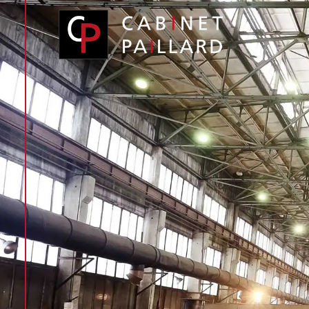
Panneau de gestion des cookies