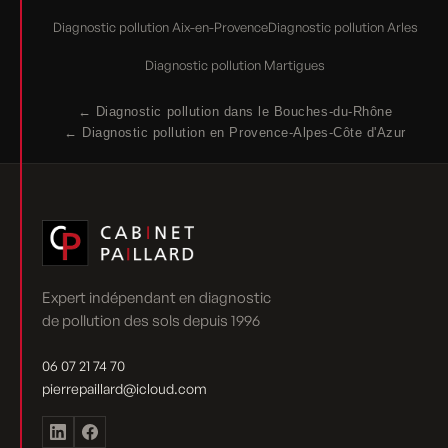
Diagnostic pollution Aix-en-Provence
Diagnostic pollution Arles
Diagnostic pollution Martigues
← Diagnostic pollution dans le Bouches-du-Rhône
← Diagnostic pollution en Provence-Alpes-Côte d'Azur
Expert indépendant en diagnostic
de pollution des sols depuis 1996
06 07 21 74 70
pierrepaillard@icloud.com