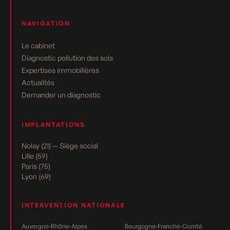
NAVIGATION
Le cabinet
Diagnostic pollution des sols
Expertises immobilières
Actualités
Demander un diagnostic
IMPLANTATIONS
Nolay (21) — Siège social
Lille (59)
Paris (75)
Lyon (69)
INTERVENTION NATIONALE
Auvergne-Rhône-Alpes
Bourgogne-Franche-Comté