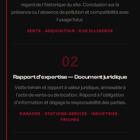
regard de l'historique du site. Conclusion sur la
présence ou l'absence de pollution et compatibilité avec
l'usage futur.
VENTE · ACQUISITION · DUE DILIGENCE
02
Rapport d'expertise — Document juridique
Visite terrain et rapport à valeur juridique, annexable à
l'acte de vente ou de location. Répond à l'obligation
d'information et dégage la responsabilité des parties.
GARAGES · STATIONS-SERVICE · INDUSTRIES ·
FRICHES