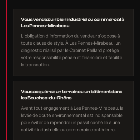
Vous vendez un bien industriel ou commercial à
Les Pennes-Mirabeau
L'obligation d'information du vendeur s'oppose à
toute clause de style. À Les Pennes-Mirabeau, un
diagnostic réalisé par le Cabinet Paillard protège
votre responsabilité pénale et financière et facilite
la transaction.
Vous acquérez un terrain ou un bâtiment dans
les Bouches-du-Rhône
Avant tout engagement à Les Pennes-Mirabeau, la
levée de doute environnemental est indispensable
pour éviter de reprendre un passif caché lié à une
activité industrielle ou commerciale antérieure.