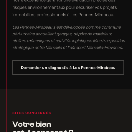
risques environnementaux pour sécuriser vos projets
immobiliers professionnels à Les Pennes-Mirabeau.
Les Pennes-Mirabeau s'est développée comme commune
péri-urbaine accueillant garages, dépôts de matériaux,
ateliers mécaniques et activités logistiques liées à sa position
stratégique entre Marseille et l'aéroport Marseille-Provence.
Demander un diagnostic à Les Pennes-Mirabeau
SITES CONCERNÉS
Votre bien