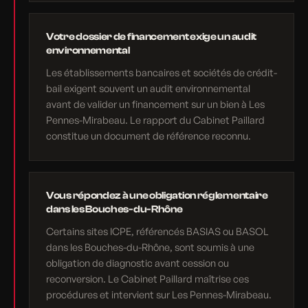
Votre dossier de financement exige un audit
environnemental
Les établissements bancaires et sociétés de crédit-
bail exigent souvent un audit environnemental
avant de valider un financement sur un bien à Les
Pennes-Mirabeau. Le rapport du Cabinet Paillard
constitue un document de référence reconnu.
Vous répondez à une obligation réglementaire
dans les Bouches-du-Rhône
Certains sites ICPE, référencés BASIAS ou BASOL
dans les Bouches-du-Rhône, sont soumis à une
obligation de diagnostic avant cession ou
reconversion. Le Cabinet Paillard maîtrise ces
procédures et intervient sur Les Pennes-Mirabeau.