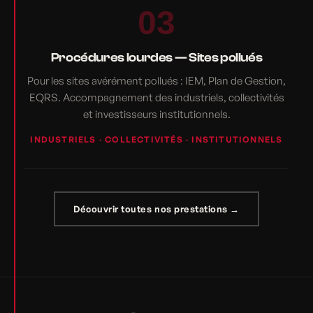
03
Procédures lourdes — Sites pollués
Pour les sites avérément pollués : IEM, Plan de Gestion,
EQRS. Accompagnement des industriels, collectivités
et investisseurs institutionnels.
INDUSTRIELS · COLLECTIVITÉS · INSTITUTIONNELS
Découvrir toutes nos prestations →