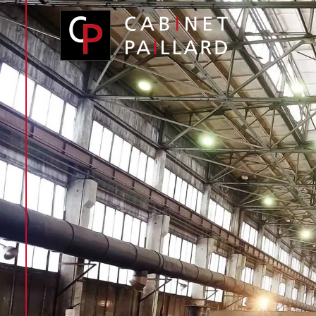
Panneau de gestion des cookies