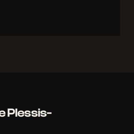
e Plessis-