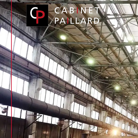
Panneau de gestion des cookies