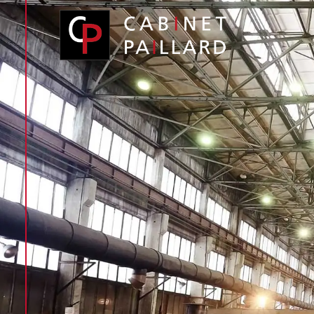
Panneau de gestion des cookies