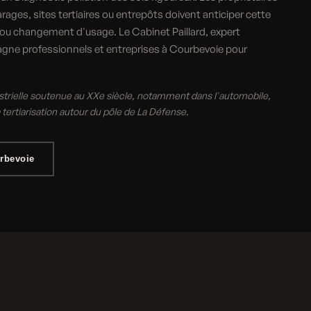
ages, sites tertiaires ou entrepôts doivent anticiper cette
 ou changement d'usage. Le Cabinet Paillard, expert
gne professionnels et entreprises à Courbevoie pour
strielle soutenue au XXe siècle, notamment dans l'automobile,
sa tertiarisation autour du pôle de La Défense.
rbevoie