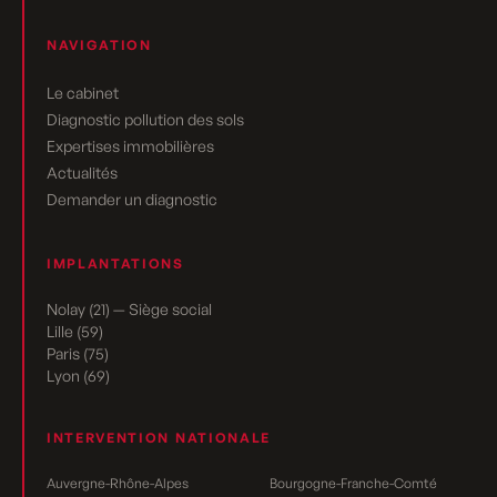
NAVIGATION
Le cabinet
Diagnostic pollution des sols
Expertises immobilières
Actualités
Demander un diagnostic
IMPLANTATIONS
Nolay (21) — Siège social
Lille (59)
Paris (75)
Lyon (69)
INTERVENTION NATIONALE
Auvergne-Rhône-Alpes
Bourgogne-Franche-Comté