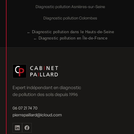
Diagnostic pollution Asnières-sur-Seine
Diagnostic pollution Colombes
← Diagnostic pollution dans le Hauts-de-Seine
← Diagnostic pollution en Île-de-France
Expert indépendant en diagnostic
de pollution des sols depuis 1996
06 07 21 74 70
pierrepaillard@icloud.com