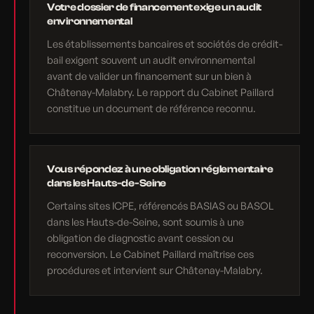
Votre dossier de financement exige un audit
environnemental
Les établissements bancaires et sociétés de crédit-
bail exigent souvent un audit environnemental
avant de valider un financement sur un bien à
Châtenay-Malabry. Le rapport du Cabinet Paillard
constitue un document de référence reconnu.
Vous répondez à une obligation réglementaire
dans les Hauts-de-Seine
Certains sites ICPE, référencés BASIAS ou BASOL
dans les Hauts-de-Seine, sont soumis à une
obligation de diagnostic avant cession ou
reconversion. Le Cabinet Paillard maîtrise ces
procédures et intervient sur Châtenay-Malabry.