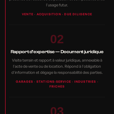
l'usage futur.
VENTE · ACQUISITION · DUE DILIGENCE
02
Rapport d'expertise — Document juridique
Visite terrain et rapport à valeur juridique, annexable à
l'acte de vente ou de location. Répond à l'obligation
d'information et dégage la responsabilité des parties.
GARAGES · STATIONS-SERVICE · INDUSTRIES ·
FRICHES
03