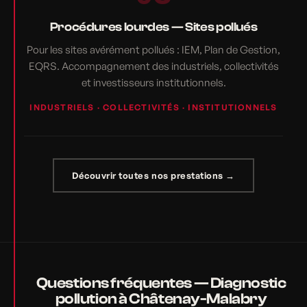
Procédures lourdes — Sites pollués
Pour les sites avérément pollués : IEM, Plan de Gestion,
EQRS. Accompagnement des industriels, collectivités
et investisseurs institutionnels.
INDUSTRIELS · COLLECTIVITÉS · INSTITUTIONNELS
Découvrir toutes nos prestations →
Questions fréquentes — Diagnostic
pollution à Châtenay-Malabry