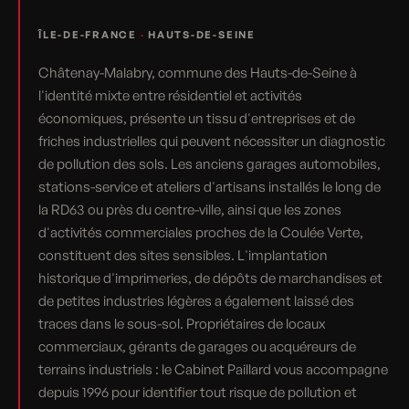
ÎLE-DE-FRANCE
·
HAUTS-DE-SEINE
Châtenay-Malabry, commune des Hauts-de-Seine à
l'identité mixte entre résidentiel et activités
économiques, présente un tissu d'entreprises et de
friches industrielles qui peuvent nécessiter un diagnostic
de pollution des sols. Les anciens garages automobiles,
stations-service et ateliers d'artisans installés le long de
la RD63 ou près du centre-ville, ainsi que les zones
d'activités commerciales proches de la Coulée Verte,
constituent des sites sensibles. L'implantation
historique d'imprimeries, de dépôts de marchandises et
de petites industries légères a également laissé des
traces dans le sous-sol. Propriétaires de locaux
commerciaux, gérants de garages ou acquéreurs de
terrains industriels : le Cabinet Paillard vous accompagne
depuis 1996 pour identifier tout risque de pollution et