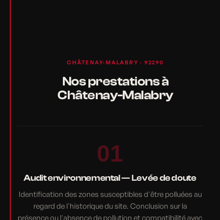
CHÂTENAY-MALABRY · 92290
Nos prestations à
Châtenay-Malabry
01
Audit environnemental — Levée de doute
Identification des zones susceptibles d'être polluées au
regard de l'historique du site. Conclusion sur la
présence ou l'absence de pollution et compatibilité avec