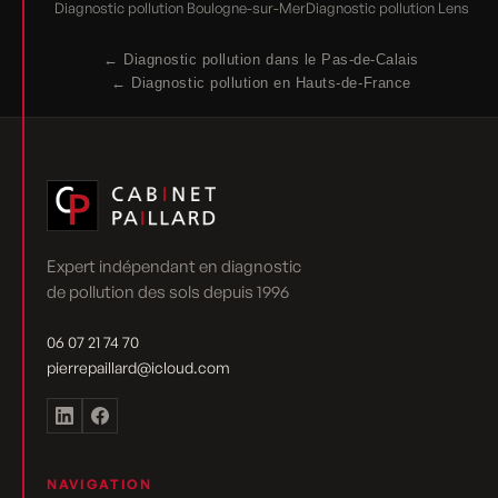
Diagnostic pollution Boulogne-sur-Mer
Diagnostic pollution Lens
← Diagnostic pollution dans le Pas-de-Calais
← Diagnostic pollution en Hauts-de-France
Expert indépendant en diagnostic
de pollution des sols depuis 1996
06 07 21 74 70
pierrepaillard@icloud.com
NAVIGATION