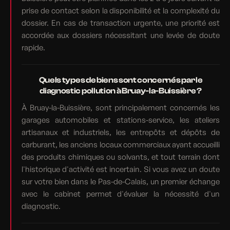
prise de contact selon la disponibilité et la complexité du
dossier. En cas de transaction urgente, une priorité est
accordée aux dossiers nécessitant une levée de doute
rapide.
Quels types de biens sont concernés par le
diagnostic pollution à Bruay-la-Buissière ?
À Bruay-la-Buissière, sont principalement concernés les
garages automobiles et stations-service, les ateliers
artisanaux et industriels, les entrepôts et dépôts de
carburant, les anciens locaux commerciaux ayant accueilli
des produits chimiques ou solvants, et tout terrain dont
l'historique d'activité est incertain. Si vous avez un doute
sur votre bien dans le Pas-de-Calais, un premier échange
avec le cabinet permet d'évaluer la nécessité d'un
diagnostic.