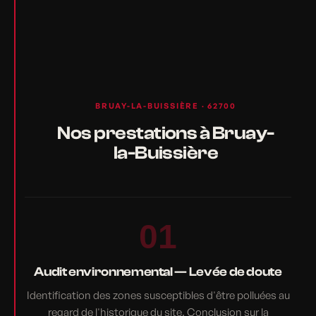
BRUAY-LA-BUISSIÈRE · 62700
Nos prestations à Bruay-
la-Buissière
01
Audit environnemental — Levée de doute
Identification des zones susceptibles d'être polluées au
regard de l'historique du site. Conclusion sur la