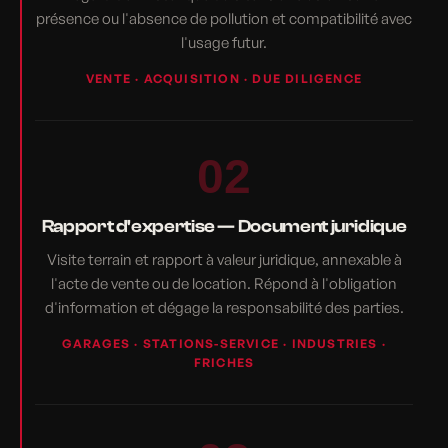
présence ou l'absence de pollution et compatibilité avec
l'usage futur.
VENTE · ACQUISITION · DUE DILIGENCE
02
Rapport d'expertise — Document juridique
Visite terrain et rapport à valeur juridique, annexable à
l'acte de vente ou de location. Répond à l'obligation
d'information et dégage la responsabilité des parties.
GARAGES · STATIONS-SERVICE · INDUSTRIES ·
FRICHES