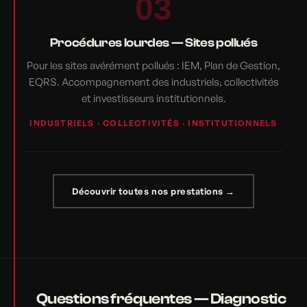
03
Procédures lourdes — Sites pollués
Pour les sites avérément pollués : IEM, Plan de Gestion,
EQRS. Accompagnement des industriels, collectivités
et investisseurs institutionnels.
INDUSTRIELS · COLLECTIVITÉS · INSTITUTIONNELS
Découvrir toutes nos prestations →
Questions fréquentes — Diagnostic