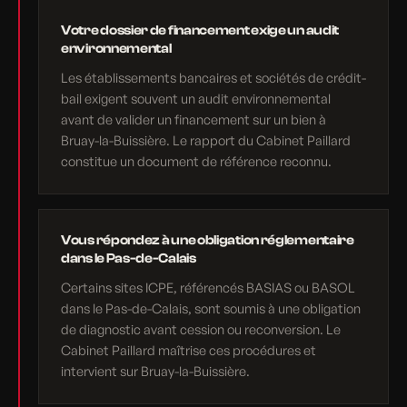
Votre dossier de financement exige un audit
environnemental
Les établissements bancaires et sociétés de crédit-
bail exigent souvent un audit environnemental
avant de valider un financement sur un bien à
Bruay-la-Buissière. Le rapport du Cabinet Paillard
constitue un document de référence reconnu.
Vous répondez à une obligation réglementaire
dans le Pas-de-Calais
Certains sites ICPE, référencés BASIAS ou BASOL
dans le Pas-de-Calais, sont soumis à une obligation
de diagnostic avant cession ou reconversion. Le
Cabinet Paillard maîtrise ces procédures et
intervient sur Bruay-la-Buissière.