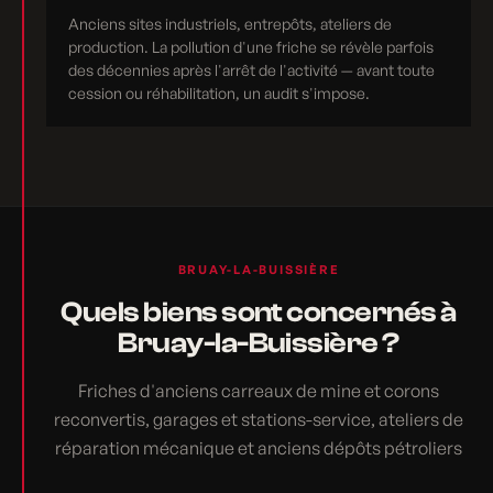
Anciens sites industriels, entrepôts, ateliers de
production. La pollution d'une friche se révèle parfois
des décennies après l'arrêt de l'activité — avant toute
cession ou réhabilitation, un audit s'impose.
BRUAY-LA-BUISSIÈRE
Quels biens sont concernés à
Bruay-la-Buissière ?
Friches d'anciens carreaux de mine et corons
reconvertis, garages et stations-service, ateliers de
réparation mécanique et anciens dépôts pétroliers