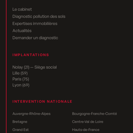
Le cabinet
Diagnostic pollution des sols
Expertises immobilières
Actualités
Demander un diagnostic
IMPLANTATIONS
Nolay (21) — Siège social
Lille (59)
Paris (75)
Lyon (69)
INTERVENTION NATIONALE
Auvergne-Rhône-Alpes
Bourgogne-Franche-Comté
Bretagne
Centre-Val de Loire
Grand Est
Hauts-de-France