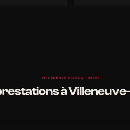
VILLENEUVE-D'ASCQ · 59491
restations à Villeneuve