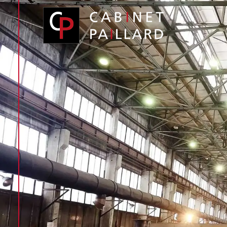
Panneau de gestion des cookies