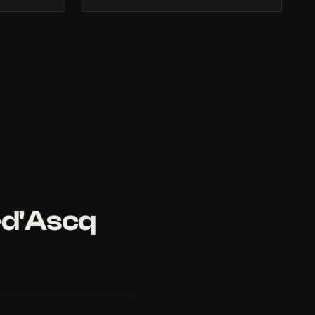
-d'Ascq