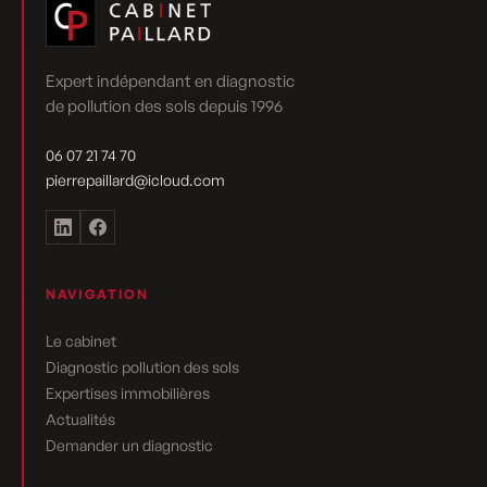
Expert indépendant en diagnostic
de pollution des sols depuis 1996
06 07 21 74 70
pierrepaillard@icloud.com
NAVIGATION
Le cabinet
Diagnostic pollution des sols
Expertises immobilières
Actualités
Demander un diagnostic