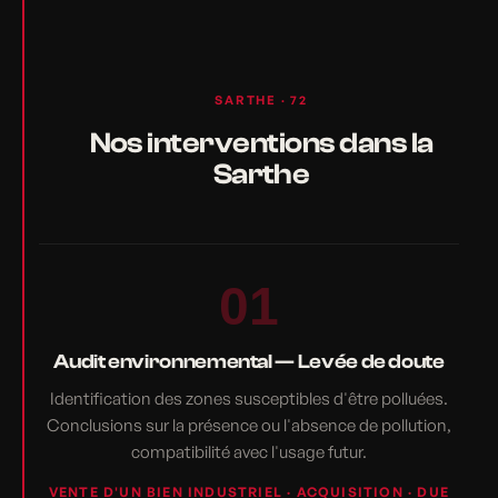
SARTHE · 72
Nos interventions dans la
Sarthe
01
Audit environnemental — Levée de doute
Identification des zones susceptibles d'être polluées.
Conclusions sur la présence ou l'absence de pollution,
compatibilité avec l'usage futur.
VENTE D'UN BIEN INDUSTRIEL · ACQUISITION · DUE