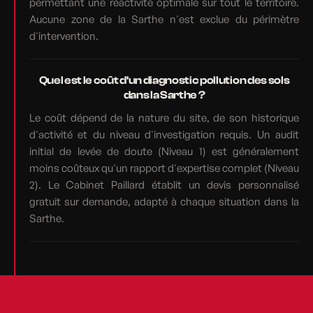
permettant une réactivité optimale sur tout le territoire.
Aucune zone de la Sarthe n'est exclue du périmètre
d'intervention.
Quel est le coût d'un diagnostic pollution des sols
dans la Sarthe ?
Le coût dépend de la nature du site, de son historique
d'activité et du niveau d'investigation requis. Un audit
initial de levée de doute (Niveau 1) est généralement
moins coûteux qu'un rapport d'expertise complet (Niveau
2). Le Cabinet Paillard établit un devis personnalisé
gratuit sur demande, adapté à chaque situation dans la
Sarthe.