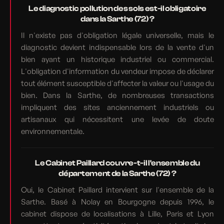
Le diagnostic pollution des sols est-il obligatoire
dans la Sarthe (72) ?
Il n'existe pas d'obligation légale universelle, mais le
diagnostic devient indispensable lors de la vente d'un
bien ayant un historique industriel ou commercial.
L'obligation d'information du vendeur impose de déclarer
tout élément susceptible d'affecter la valeur ou l'usage du
bien. Dans la Sarthe, de nombreuses transactions
impliquent des sites anciennement industriels ou
artisanaux qui nécessitent une levée de doute
environnementale.
Le Cabinet Paillard couvre-t-il l'ensemble du
département de la Sarthe (72) ?
Oui, le Cabinet Paillard intervient sur l'ensemble de la
Sarthe. Basé à Nolay en Bourgogne depuis 1996, le
cabinet dispose de localisations à Lille, Paris et Lyon