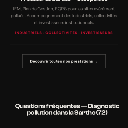
IEM, Plan de Gestion, EQRS pour les sites avérément
pollués. Accompagnement des industriels, collectivités
et investisseurs institutionnels.
INDUSTRIELS · COLLECTIVITÉS · INVESTISSEURS
Découvrir toutes nos prestations →
Questions fréquentes — Diagnostic
pollution dans la Sarthe (72)