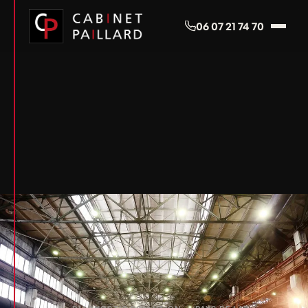
Panneau de gestion des cookies
06 07 21 74 70