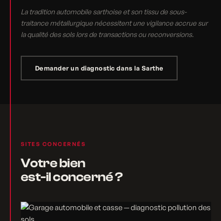
La tradition automobile sarthoise et son tissu de sous-
traitance métallurgique nécessitent une vigilance accrue sur
la qualité des sols lors de transactions ou reconversions.
Demander un diagnostic dans la Sarthe
SITES CONCERNÉS
Votre bien
est-il concerné ?