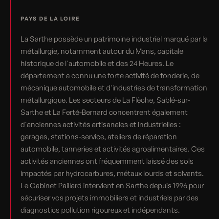
PAYS DE LA LOIRE
La Sarthe possède un patrimoine industriel marqué par la
métallurgie, notamment autour du Mans, capitale
historique de l'automobile et des 24 Heures. Le
département a connu une forte activité de fonderie, de
mécanique automobile et d'industries de transformation
métallurgique. Les secteurs de La Flèche, Sablé-sur-
Sarthe et La Ferté-Bernard concentrent également
d'anciennes activités artisanales et industrielles :
garages, stations-service, ateliers de réparation
automobile, tanneries et activités agroalimentaires. Ces
activités anciennes ont fréquemment laissé des sols
impactés par hydrocarbures, métaux lourds et solvants.
Le Cabinet Paillard intervient en Sarthe depuis 1996 pour
sécuriser vos projets immobiliers et industriels par des
diagnostics pollution rigoureux et indépendants.