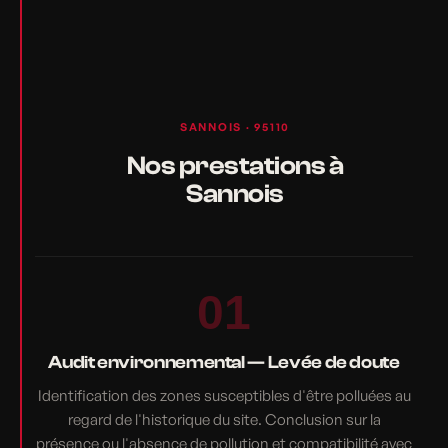
SANNOIS · 95110
Nos prestations à
Sannois
01
Audit environnemental — Levée de doute
Identification des zones susceptibles d'être polluées au
regard de l'historique du site. Conclusion sur la
présence ou l'absence de pollution et compatibilité avec