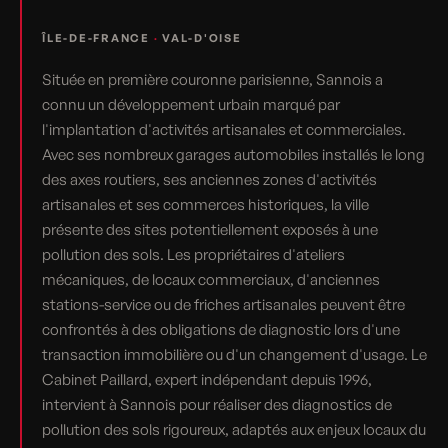
ÎLE-DE-FRANCE
·
VAL-D'OISE
Située en première couronne parisienne, Sannois a
connu un développement urbain marqué par
l'implantation d'activités artisanales et commerciales.
Avec ses nombreux garages automobiles installés le long
des axes routiers, ses anciennes zones d'activités
artisanales et ses commerces historiques, la ville
présente des sites potentiellement exposés à une
pollution des sols. Les propriétaires d'ateliers
mécaniques, de locaux commerciaux, d'anciennes
stations-service ou de friches artisanales peuvent être
confrontés à des obligations de diagnostic lors d'une
transaction immobilière ou d'un changement d'usage. Le
Cabinet Paillard, expert indépendant depuis 1996,
intervient à Sannois pour réaliser des diagnostics de
pollution des sols rigoureux, adaptés aux enjeux locaux du