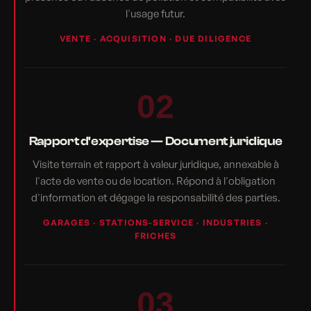
l'usage futur.
VENTE · ACQUISITION · DUE DILIGENCE
02
Rapport d'expertise — Document juridique
Visite terrain et rapport à valeur juridique, annexable à
l'acte de vente ou de location. Répond à l'obligation
d'information et dégage la responsabilité des parties.
GARAGES · STATIONS-SERVICE · INDUSTRIES ·
FRICHES
03