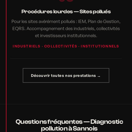
Procédures lourdes — Sites pollués
Pour les sites avérément pollués : IEM, Plan de Gestion,
EQRS. Accompagnement des industriels, collectivités
et investisseurs institutionnels.
INDUSTRIELS · COLLECTIVITÉS · INSTITUTIONNELS
Découvrir toutes nos prestations →
Questions fréquentes — Diagnostic
pollution à Sannois