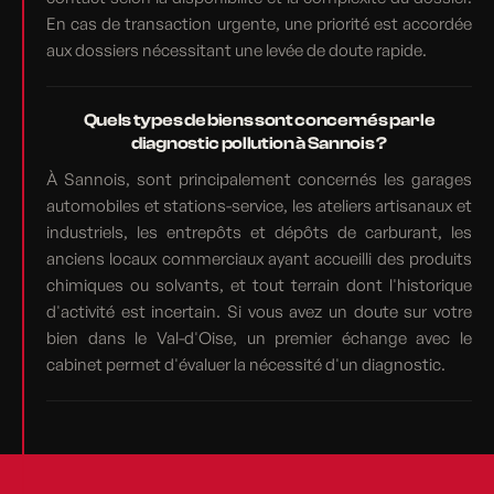
En cas de transaction urgente, une priorité est accordée
aux dossiers nécessitant une levée de doute rapide.
Quels types de biens sont concernés par le
diagnostic pollution à Sannois ?
À Sannois, sont principalement concernés les garages
automobiles et stations-service, les ateliers artisanaux et
industriels, les entrepôts et dépôts de carburant, les
anciens locaux commerciaux ayant accueilli des produits
chimiques ou solvants, et tout terrain dont l'historique
d'activité est incertain. Si vous avez un doute sur votre
bien dans le Val-d'Oise, un premier échange avec le
cabinet permet d'évaluer la nécessité d'un diagnostic.