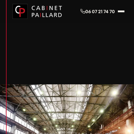
Panneau de gestion des cookies
06 07 21 74 70