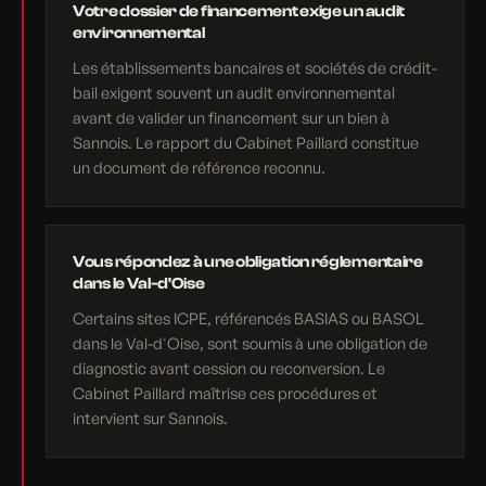
Votre dossier de financement exige un audit
environnemental
Les établissements bancaires et sociétés de crédit-
bail exigent souvent un audit environnemental
avant de valider un financement sur un bien à
Sannois. Le rapport du Cabinet Paillard constitue
un document de référence reconnu.
Vous répondez à une obligation réglementaire
dans le Val-d'Oise
Certains sites ICPE, référencés BASIAS ou BASOL
dans le Val-d'Oise, sont soumis à une obligation de
diagnostic avant cession ou reconversion. Le
Cabinet Paillard maîtrise ces procédures et
intervient sur Sannois.