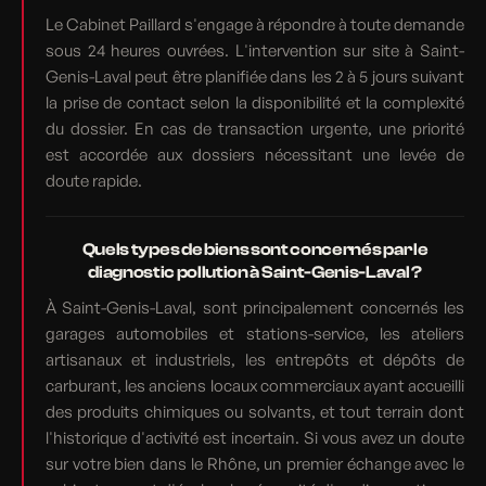
Le Cabinet Paillard s'engage à répondre à toute demande
sous 24 heures ouvrées. L'intervention sur site à Saint-
Genis-Laval peut être planifiée dans les 2 à 5 jours suivant
la prise de contact selon la disponibilité et la complexité
du dossier. En cas de transaction urgente, une priorité
est accordée aux dossiers nécessitant une levée de
doute rapide.
Quels types de biens sont concernés par le
diagnostic pollution à Saint-Genis-Laval ?
À Saint-Genis-Laval, sont principalement concernés les
garages automobiles et stations-service, les ateliers
artisanaux et industriels, les entrepôts et dépôts de
carburant, les anciens locaux commerciaux ayant accueilli
des produits chimiques ou solvants, et tout terrain dont
l'historique d'activité est incertain. Si vous avez un doute
sur votre bien dans le Rhône, un premier échange avec le