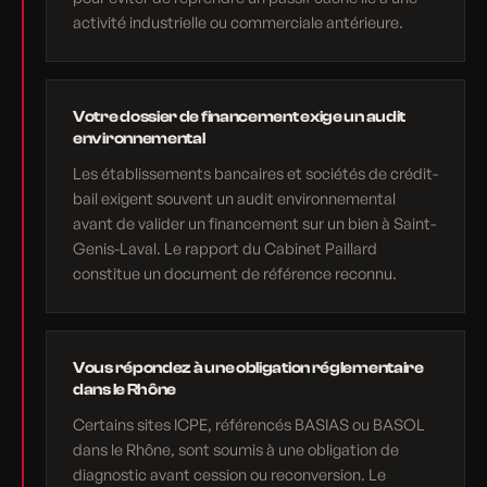
activité industrielle ou commerciale antérieure.
Votre dossier de financement exige un audit
environnemental
Les établissements bancaires et sociétés de crédit-
bail exigent souvent un audit environnemental
avant de valider un financement sur un bien à Saint-
Genis-Laval. Le rapport du Cabinet Paillard
constitue un document de référence reconnu.
Vous répondez à une obligation réglementaire
dans le Rhône
Certains sites ICPE, référencés BASIAS ou BASOL
dans le Rhône, sont soumis à une obligation de
diagnostic avant cession ou reconversion. Le