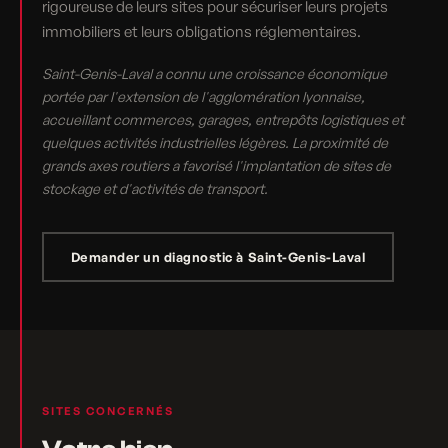
rigoureuse de leurs sites pour sécuriser leurs projets
immobiliers et leurs obligations réglementaires.
Saint-Genis-Laval a connu une croissance économique
portée par l'extension de l'agglomération lyonnaise,
accueillant commerces, garages, entrepôts logistiques et
quelques activités industrielles légères. La proximité de
grands axes routiers a favorisé l'implantation de sites de
stockage et d'activités de transport.
Demander un diagnostic à Saint-Genis-Laval
SITES CONCERNÉS