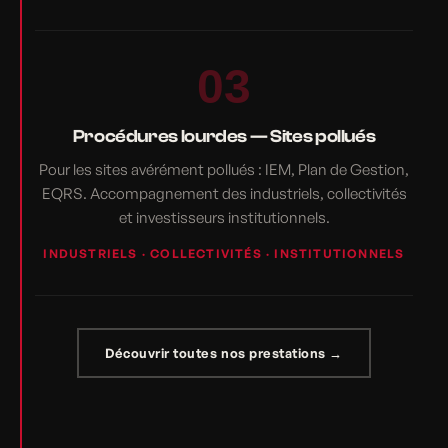
03
Procédures lourdes — Sites pollués
Pour les sites avérément pollués : IEM, Plan de Gestion,
EQRS. Accompagnement des industriels, collectivités
et investisseurs institutionnels.
INDUSTRIELS · COLLECTIVITÉS · INSTITUTIONNELS
Découvrir toutes nos prestations →