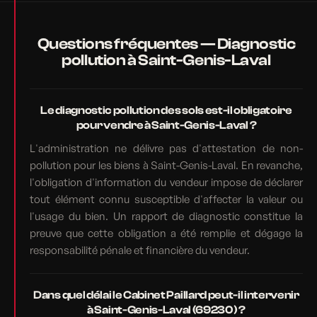
Questions fréquentes — Diagnostic
pollution à Saint-Genis-Laval
Le diagnostic pollution des sols est-il obligatoire
pour vendre à Saint-Genis-Laval ?
L'administration ne délivre pas d'attestation de non-
pollution pour les biens à Saint-Genis-Laval. En revanche,
l'obligation d'information du vendeur impose de déclarer
tout élément connu susceptible d'affecter la valeur ou
l'usage du bien. Un rapport de diagnostic constitue la
preuve que cette obligation a été remplie et dégage la
responsabilité pénale et financière du vendeur.
Dans quel délai le Cabinet Paillard peut-il intervenir
à Saint-Genis-Laval (69230) ?