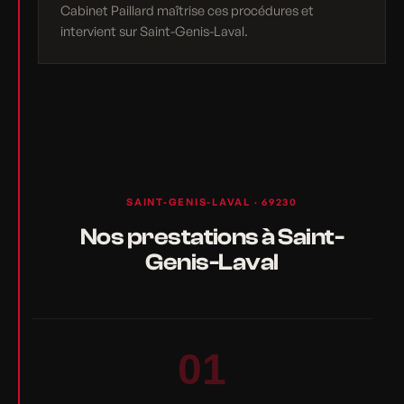
Cabinet Paillard maîtrise ces procédures et
intervient sur Saint-Genis-Laval.
SAINT-GENIS-LAVAL · 69230
Nos prestations à Saint-
Genis-Laval
01