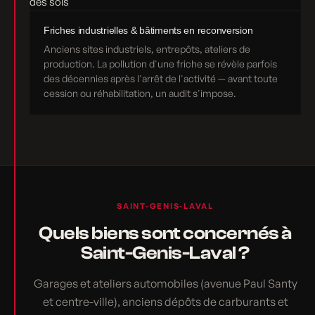
Friches industrielles & bâtiments en reconversion
Anciens sites industriels, entrepôts, ateliers de
production. La pollution d'une friche se révèle parfois
des décennies après l'arrêt de l'activité — avant toute
cession ou réhabilitation, un audit s'impose.
SAINT-GENIS-LAVAL
Quels biens sont concernés à
Saint-Genis-Laval ?
Garages et ateliers automobiles (avenue Paul Santy
et centre-ville), anciens dépôts de carburants et