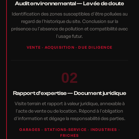
Audit environnemental — Levée de doute
Identification des zones susceptibles d'être polluées au
regard de l'historique du site. Conclusion sur la
présence ou l'absence de pollution et compatibilité avec
l'usage futur.
VENTE · ACQUISITION · DUE DILIGENCE
02
Rapport d'expertise — Document juridique
Visite terrain et rapport à valeur juridique, annexable à
l'acte de vente ou de location. Répond à l'obligation
d'information et dégage la responsabilité des parties.
GARAGES · STATIONS-SERVICE · INDUSTRIES ·
FRICHES