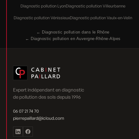
Diagnostic pollution Lyon
Diagnostic pollution Villeurbanne
Diagnostic pollution Vénissieux
Diagnostic pollution Vaulx-en-Velin
← Diagnostic pollution dans le Rhône
← Diagnostic pollution en Auvergne-Rhône-Alpes
Expert indépendant en diagnostic
de pollution des sols depuis 1996
06 07 21 74 70
pierrepaillard@icloud.com