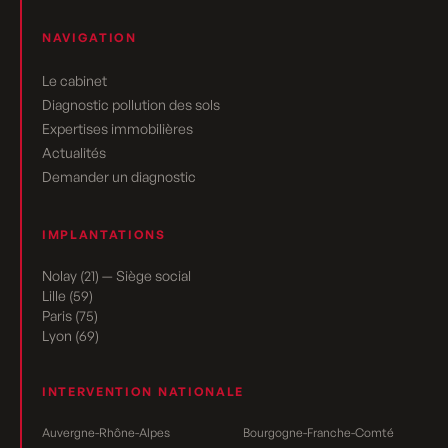
NAVIGATION
Le cabinet
Diagnostic pollution des sols
Expertises immobilières
Actualités
Demander un diagnostic
IMPLANTATIONS
Nolay (21) — Siège social
Lille (59)
Paris (75)
Lyon (69)
INTERVENTION NATIONALE
Auvergne-Rhône-Alpes
Bourgogne-Franche-Comté