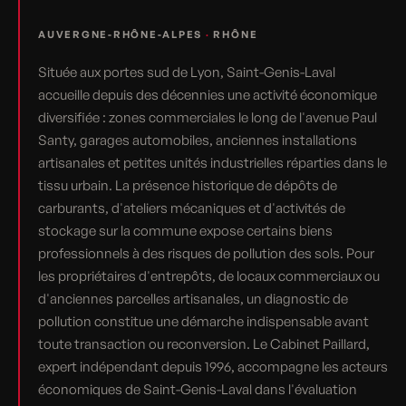
AUVERGNE-RHÔNE-ALPES
·
RHÔNE
Située aux portes sud de Lyon, Saint-Genis-Laval
accueille depuis des décennies une activité économique
diversifiée : zones commerciales le long de l'avenue Paul
Santy, garages automobiles, anciennes installations
artisanales et petites unités industrielles réparties dans le
tissu urbain. La présence historique de dépôts de
carburants, d'ateliers mécaniques et d'activités de
stockage sur la commune expose certains biens
professionnels à des risques de pollution des sols. Pour
les propriétaires d'entrepôts, de locaux commerciaux ou
d'anciennes parcelles artisanales, un diagnostic de
pollution constitue une démarche indispensable avant
toute transaction ou reconversion. Le Cabinet Paillard,
expert indépendant depuis 1996, accompagne les acteurs
économiques de Saint-Genis-Laval dans l'évaluation