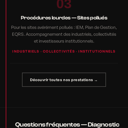
03
Procédures lourdes — Sites pollués
Pour les sites avérément pollués : IEM, Plan de Gestion,
EQRS. Accompagnement des industriels, collectivités
et investisseurs institutionnels.
INDUSTRIELS · COLLECTIVITÉS · INSTITUTIONNELS
Découvrir toutes nos prestations →
Questions fréquentes — Diagnostic