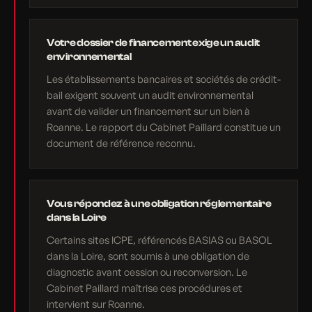
Votre dossier de financement exige un audit
environnemental
Les établissements bancaires et sociétés de crédit-
bail exigent souvent un audit environnemental
avant de valider un financement sur un bien à
Roanne. Le rapport du Cabinet Paillard constitue un
document de référence reconnu.
Vous répondez à une obligation réglementaire
dans la Loire
Certains sites ICPE, référencés BASIAS ou BASOL
dans la Loire, sont soumis à une obligation de
diagnostic avant cession ou reconversion. Le
Cabinet Paillard maîtrise ces procédures et
intervient sur Roanne.