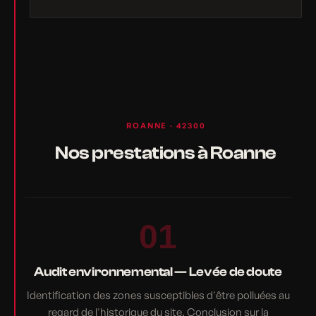
ROANNE · 42300
Nos prestations à Roanne
01
Audit environnemental — Levée de doute
Identification des zones susceptibles d'être polluées au
regard de l'historique du site. Conclusion sur la