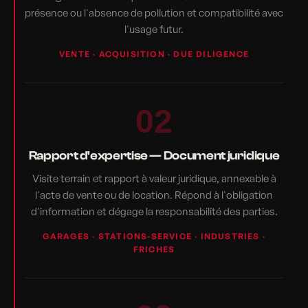
présence ou l'absence de pollution et compatibilité avec
l'usage futur.
VENTE · ACQUISITION · DUE DILIGENCE
02
Rapport d'expertise — Document juridique
Visite terrain et rapport à valeur juridique, annexable à
l'acte de vente ou de location. Répond à l'obligation
d'information et dégage la responsabilité des parties.
GARAGES · STATIONS-SERVICE · INDUSTRIES ·
FRICHES