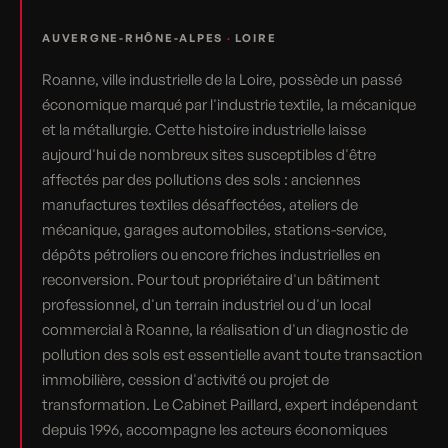
AUVERGNE-RHÔNE-ALPES
·
LOIRE
Roanne, ville industrielle de la Loire, possède un passé
économique marqué par l'industrie textile, la mécanique
et la métallurgie. Cette histoire industrielle laisse
aujourd'hui de nombreux sites susceptibles d'être
affectés par des pollutions des sols : anciennes
manufactures textiles désaffectées, ateliers de
mécanique, garages automobiles, stations-service,
dépôts pétroliers ou encore friches industrielles en
reconversion. Pour tout propriétaire d'un bâtiment
professionnel, d'un terrain industriel ou d'un local
commercial à Roanne, la réalisation d'un diagnostic de
pollution des sols est essentielle avant toute transaction
immobilière, cession d'activité ou projet de
transformation. Le Cabinet Paillard, expert indépendant
depuis 1996, accompagne les acteurs économiques