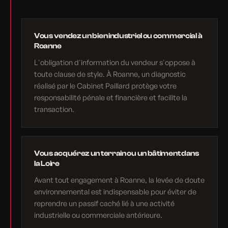
Vous vendez un bien industriel ou commercial à
Roanne
L'obligation d'information du vendeur s'oppose à
toute clause de style. À Roanne, un diagnostic
réalisé par le Cabinet Paillard protège votre
responsabilité pénale et financière et facilite la
transaction.
Vous acquérez un terrain ou un bâtiment dans
la Loire
Avant tout engagement à Roanne, la levée de doute
environnemental est indispensable pour éviter de
reprendre un passif caché lié à une activité
industrielle ou commerciale antérieure.