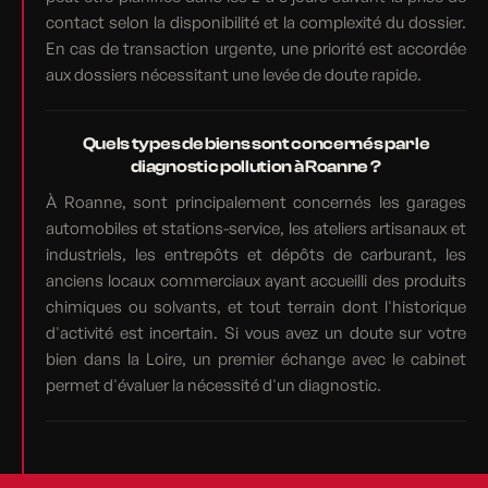
contact selon la disponibilité et la complexité du dossier.
En cas de transaction urgente, une priorité est accordée
aux dossiers nécessitant une levée de doute rapide.
Quels types de biens sont concernés par le
diagnostic pollution à Roanne ?
À Roanne, sont principalement concernés les garages
automobiles et stations-service, les ateliers artisanaux et
industriels, les entrepôts et dépôts de carburant, les
anciens locaux commerciaux ayant accueilli des produits
chimiques ou solvants, et tout terrain dont l'historique
d'activité est incertain. Si vous avez un doute sur votre
bien dans la Loire, un premier échange avec le cabinet
permet d'évaluer la nécessité d'un diagnostic.