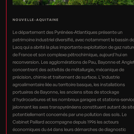
NOUVELLE-AQUITAINE
Le département des Pyrénées-Atlantiques présente un
patrimoine industriel diversifié, avec notamment le bassin d
Lacq qui a abrité la plus importante exploitation de gaz natur
de France et son complexe pétrochimique, aujourd'hui en
reconversion. Les agglomérations de Pau, Bayonne et Angle
concentrent des activités de métallurgie, mécanique de
précision, chimie et traitement de surface. L'industrie
agroalimentaire liée au territoire basque, les installations
portuaires de Bayonne, les anciens sites de stockage
d'hydrocarbures et les nombreux garages et stations-servic
jalonnant les axes transpyrénéens constituent autant de sit
potentiellement concernés par une pollution des sols. Le
Cabinet Paillard accompagne depuis 1996 les acteurs
économiques du 64 dans leurs démarches de diagnostic