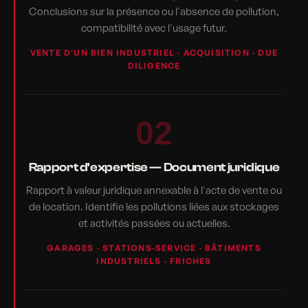
Conclusions sur la présence ou l'absence de pollution,
compatibilité avec l'usage futur.
VENTE D'UN BIEN INDUSTRIEL · ACQUISITION · DUE
DILIGENCE
02
Rapport d'expertise — Document juridique
Rapport à valeur juridique annexable à l'acte de vente ou
de location. Identifie les pollutions liées aux stockages
et activités passées ou actuelles.
GARAGES · STATIONS-SERVICE · BÂTIMENTS
INDUSTRIELS · FRICHES