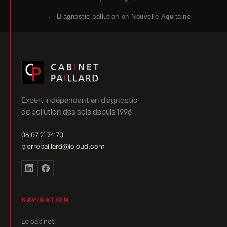
← Diagnostic pollution en Nouvelle-Aquitaine
Expert indépendant en diagnostic
de pollution des sols depuis 1996
06 07 21 74 70
pierrepaillard@icloud.com
NAVIGATION
Le cabinet