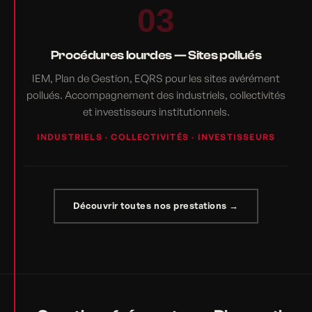
03
Procédures lourdes — Sites pollués
IEM, Plan de Gestion, EQRS pour les sites avérément
pollués. Accompagnement des industriels, collectivités
et investisseurs institutionnels.
INDUSTRIELS · COLLECTIVITÉS · INVESTISSEURS
Découvrir toutes nos prestations →