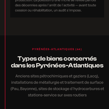
des décennies après l'arrêt de l'activité — avant toute
cession ou réhabilitation, un audit s'impose.
PYRÉNÉES-ATLANTIQUES (64)
Types de biens concernés
dans les Pyrénées-Atlantiques
Anciens sites pétrochimiques et gaziers (Lacq),
installations de métallurgie et traitement de surface
(Pau, Bayonne), sites de stockage d'hydrocarbures et
stations-service sur axes routiers