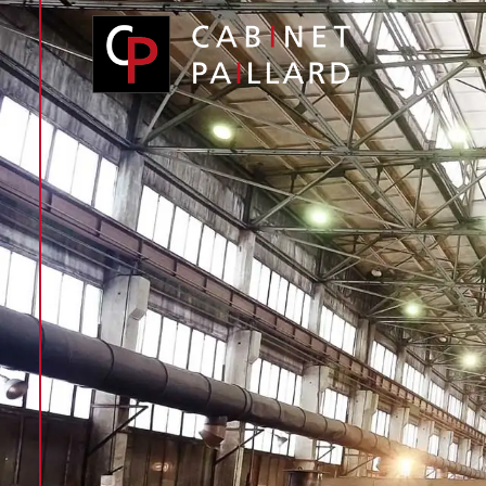
Panneau de gestion des cookies