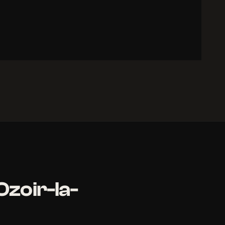
Ozoir-la-