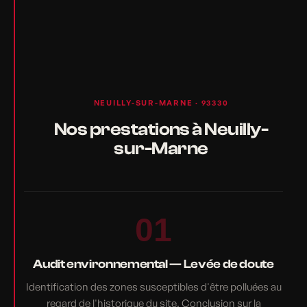
NEUILLY-SUR-MARNE · 93330
Nos prestations à Neuilly-
sur-Marne
01
Audit environnemental — Levée de doute
Identification des zones susceptibles d'être polluées au
regard de l'historique du site. Conclusion sur la