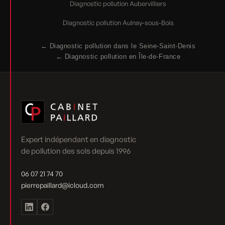
Diagnostic pollution Aubervilliers
Diagnostic pollution Aulnay-sous-Bois
← Diagnostic pollution dans le Seine-Saint-Denis
← Diagnostic pollution en Île-de-France
Expert indépendant en diagnostic
de pollution des sols depuis 1996
06 07 21 74 70
pierrepaillard@icloud.com