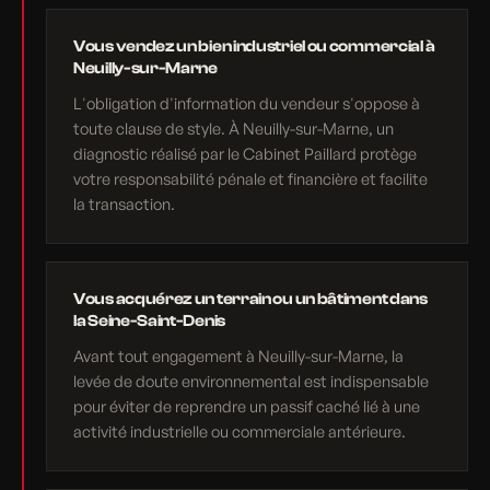
Vous vendez un bien industriel ou commercial à
Neuilly-sur-Marne
L'obligation d'information du vendeur s'oppose à
toute clause de style. À Neuilly-sur-Marne, un
diagnostic réalisé par le Cabinet Paillard protège
votre responsabilité pénale et financière et facilite
la transaction.
Vous acquérez un terrain ou un bâtiment dans
la Seine-Saint-Denis
Avant tout engagement à Neuilly-sur-Marne, la
levée de doute environnemental est indispensable
pour éviter de reprendre un passif caché lié à une
activité industrielle ou commerciale antérieure.