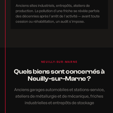
Anciens sites industriels, entrepôts, ateliers de
production. La pollution d'une friche se révèle parfois
des décennies après l'arrêt de l'activité — avant toute
cession ou réhabilitation, un audit s'impose.
NEUILLY-SUR-MARNE
Quels biens sont concernés à
Neuilly-sur-Marne ?
Anciens garages automobiles et stations-service,
ateliers de métallurgie et de mécanique, friches
industrielles et entrepôts de stockage