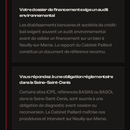
Votre dossier de financement exige un audit
environnemental
Les établissements bancaires et sociétés de crédit-
bail exigent souvent un audit environnemental
avant de valider un financement sur un bien à
Neuilly-sur-Marne. Le rapport du Cabinet Paillard
constitue un document de référence reconnu.
Vous répondez à une obligation réglementaire
dans la Seine-Saint-Denis
Certains sites ICPE, référencés BASIAS ou BASOL
dans la Seine-Saint-Denis, sont soumis à une
obligation de diagnostic avant cession ou
reconversion. Le Cabinet Paillard maîtrise ces
procédures et intervient sur Neuilly-sur-Marne.