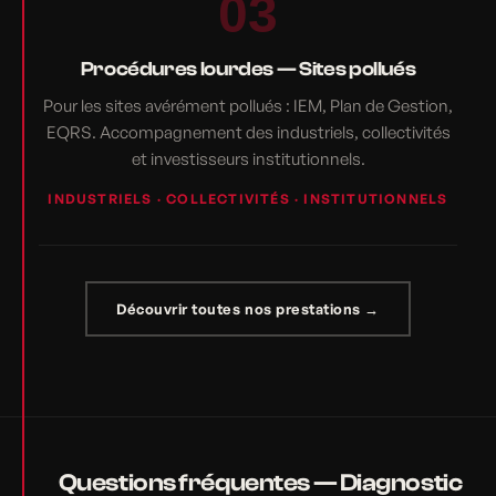
03
Procédures lourdes — Sites pollués
Pour les sites avérément pollués : IEM, Plan de Gestion,
EQRS. Accompagnement des industriels, collectivités
et investisseurs institutionnels.
INDUSTRIELS · COLLECTIVITÉS · INSTITUTIONNELS
Découvrir toutes nos prestations →
Questions fréquentes — Diagnostic