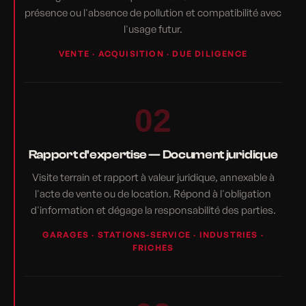
présence ou l'absence de pollution et compatibilité avec
l'usage futur.
VENTE · ACQUISITION · DUE DILIGENCE
02
Rapport d'expertise — Document juridique
Visite terrain et rapport à valeur juridique, annexable à
l'acte de vente ou de location. Répond à l'obligation
d'information et dégage la responsabilité des parties.
GARAGES · STATIONS-SERVICE · INDUSTRIES ·
FRICHES