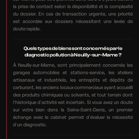
la prise de contact selon la disponibilité et la complexité
du dossier. En cas de transaction urgente, une priorité
est accordée aux dossiers nécessitant une levée de
doute rapide.
Quels types de biens sont concernés par le
diagnostic pollution à Neuilly-sur-Marne ?
À Neuilly-sur-Marne, sont principalement concernés les
garages automobiles et stations-service, les ateliers
artisanaux et industriels, les entrepôts et dépôts de
carburant, les anciens locaux commerciaux ayant accueilli
des produits chimiques ou solvants, et tout terrain dont
l'historique d'activité est incertain. Si vous avez un doute
sur votre bien dans la Seine-Saint-Denis, un premier
échange avec le cabinet permet d'évaluer la nécessité
d'un diagnostic.