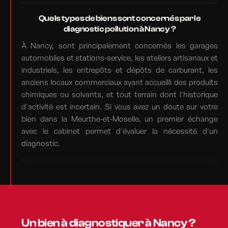
Quels types de biens sont concernés par le
diagnostic pollution à Nancy ?
À Nancy, sont principalement concernés les garages
automobiles et stations-service, les ateliers artisanaux et
industriels, les entrepôts et dépôts de carburant, les
anciens locaux commerciaux ayant accueilli des produits
chimiques ou solvants, et tout terrain dont l'historique
d'activité est incertain. Si vous avez un doute sur votre
bien dans la Meurthe-et-Moselle, un premier échange
avec le cabinet permet d'évaluer la nécessité d'un
diagnostic.
Un bien à diagnostiquer à Nancy ?