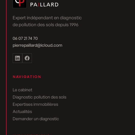
Expert indépendant en diagnostic
de pollution des sols depuis 1996
06 07 21 74 70
pierrepaillard@icloud.com
NAVIGATION
Le cabinet
Diagnostic pollution des sols
Expertises immobilières
Actualités
Demander un diagnostic