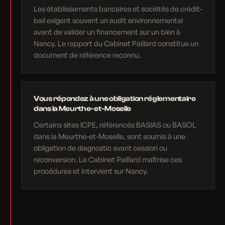
Les établissements bancaires et sociétés de crédit-
bail exigent souvent un audit environnemental
avant de valider un financement sur un bien à
Nancy. Le rapport du Cabinet Paillard constitue un
document de référence reconnu.
Vous répondez à une obligation réglementaire
dans la Meurthe-et-Moselle
Certains sites ICPE, référencés BASIAS ou BASOL
dans la Meurthe-et-Moselle, sont soumis à une
obligation de diagnostic avant cession ou
reconversion. Le Cabinet Paillard maîtrise ces
procédures et intervient sur Nancy.