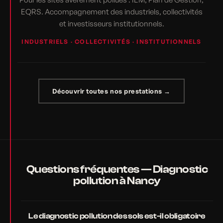
EQRS. Accompagnement des industriels, collectivités
et investisseurs institutionnels.
INDUSTRIELS · COLLECTIVITÉS · INSTITUTIONNELS
Découvrir toutes nos prestations →
Questions fréquentes — Diagnostic
pollution à Nancy
Le diagnostic pollution des sols est-il obligatoire