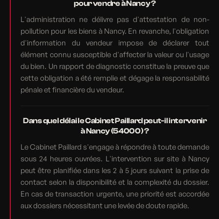
pour vendre à Nancy ?
L'administration ne délivre pas d'attestation de non-
pollution pour les biens à Nancy. En revanche, l'obligation
d'information du vendeur impose de déclarer tout
élément connu susceptible d'affecter la valeur ou l'usage
du bien. Un rapport de diagnostic constitue la preuve que
cette obligation a été remplie et dégage la responsabilité
pénale et financière du vendeur.
Dans quel délai le Cabinet Paillard peut-il intervenir
à Nancy (54000) ?
Le Cabinet Paillard s'engage à répondre à toute demande
sous 24 heures ouvrées. L'intervention sur site à Nancy
peut être planifiée dans les 2 à 5 jours suivant la prise de
contact selon la disponibilité et la complexité du dossier.
En cas de transaction urgente, une priorité est accordée
aux dossiers nécessitant une levée de doute rapide.