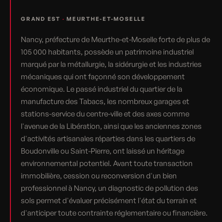
GRAND EST
·
MEURTHE-ET-MOSELLE
Nancy, préfecture de Meurthe-et-Moselle forte de plus de
105 000 habitants, possède un patrimoine industriel
marqué par la métallurgie, la sidérurgie et les industries
mécaniques qui ont façonné son développement
économique. Le passé industriel du quartier de la
manufacture des Tabacs, les nombreux garages et
stations-service du centre-ville et des axes comme
l'avenue de la Libération, ainsi que les anciennes zones
d'activités artisanales réparties dans les quartiers de
Boudonville ou Saint-Pierre, ont laissé un héritage
environnemental potentiel. Avant toute transaction
immobilière, cession ou reconversion d'un bien
professionnel à Nancy, un diagnostic de pollution des
sols permet d'évaluer précisément l'état du terrain et
d'anticiper toute contrainte réglementaire ou financière.