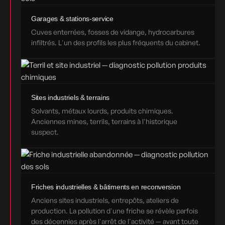
Garages & stations-service
Cuves enterrées, fosses de vidange, hydrocarbures
infiltrés. L'un des profils les plus fréquents du cabinet.
Sites industriels & terrains
Solvants, métaux lourds, produits chimiques.
Anciennes mines, terrils, terrains à l'historique
suspect.
Friches industrielles & bâtiments en reconversion
Anciens sites industriels, entrepôts, ateliers de
production. La pollution d'une friche se révèle parfois
des décennies après l'arrêt de l'activité — avant toute