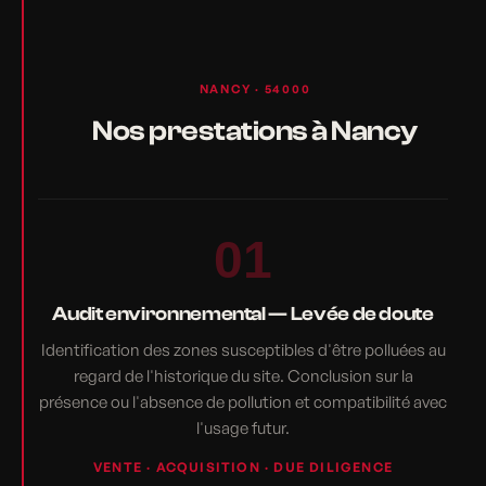
NANCY · 54000
Nos prestations à Nancy
01
Audit environnemental — Levée de doute
Identification des zones susceptibles d'être polluées au
regard de l'historique du site. Conclusion sur la
présence ou l'absence de pollution et compatibilité avec
l'usage futur.
VENTE · ACQUISITION · DUE DILIGENCE