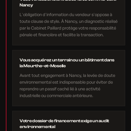
Nancy
L'obligation d'information du vendeur s'oppose à
toute clause de style. À Nancy, un diagnostic réalisé
par le Cabinet Paillard protège votre responsabilité
pénale et financière et facilite la transaction.
Vous acquérez un terrain ou un bâtiment dans
la Meurthe-et-Moselle
Avant tout engagement à Nancy, la levée de doute
environnemental est indispensable pour éviter de
reprendre un passif caché lié à une activité
industrielle ou commerciale antérieure.
Votre dossier de financement exige un audit
environnemental