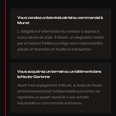
Vous vendez un bien industriel ou commercial à
Muret
L'obligation d'information du vendeur s'oppose à
toute clause de style. À Muret, un diagnostic réalisé
par le Cabinet Paillard protège votre responsabilité
pénale et financière et facilite la transaction.
Vous acquérez un terrain ou un bâtiment dans
la Haute-Garonne
Avant tout engagement à Muret, la levée de doute
environnemental est indispensable pour éviter de
reprendre un passif caché lié à une activité
industrielle ou commerciale antérieure.