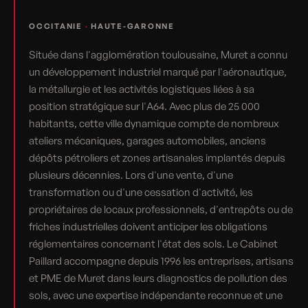
OCCITANIE
·
HAUTE-GARONNE
Située dans l'agglomération toulousaine, Muret a connu
un développement industriel marqué par l'aéronautique,
la métallurgie et les activités logistiques liées à sa
position stratégique sur l'A64. Avec plus de 25 000
habitants, cette ville dynamique compte de nombreux
ateliers mécaniques, garages automobiles, anciens
dépôts pétroliers et zones artisanales implantés depuis
plusieurs décennies. Lors d'une vente, d'une
transformation ou d'une cessation d'activité, les
propriétaires de locaux professionnels, d'entrepôts ou de
friches industrielles doivent anticiper les obligations
réglementaires concernant l'état des sols. Le Cabinet
Paillard accompagne depuis 1996 les entreprises, artisans
et PME de Muret dans leurs diagnostics de pollution des
sols, avec une expertise indépendante reconnue et une