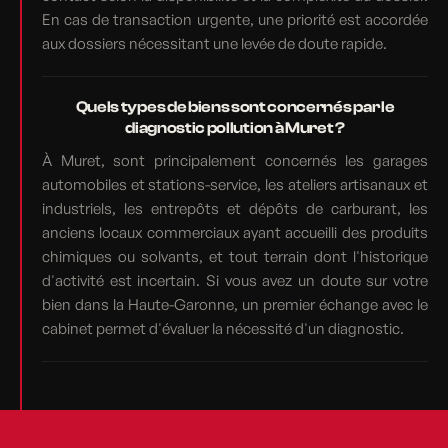
En cas de transaction urgente, une priorité est accordée
aux dossiers nécessitant une levée de doute rapide.
Quels types de biens sont concernés par le
diagnostic pollution à Muret ?
À Muret, sont principalement concernés les garages
automobiles et stations-service, les ateliers artisanaux et
industriels, les entrepôts et dépôts de carburant, les
anciens locaux commerciaux ayant accueilli des produits
chimiques ou solvants, et tout terrain dont l'historique
d'activité est incertain. Si vous avez un doute sur votre
bien dans la Haute-Garonne, un premier échange avec le
cabinet permet d'évaluer la nécessité d'un diagnostic.