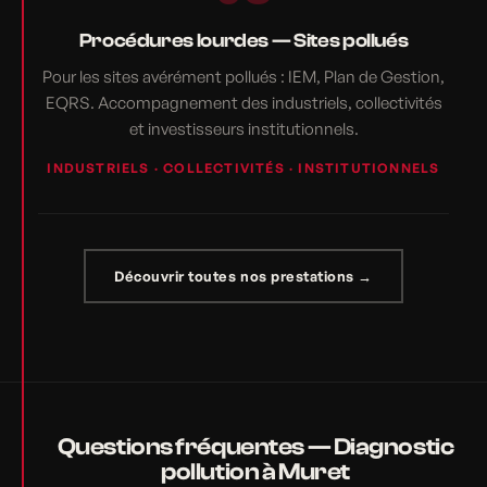
Procédures lourdes — Sites pollués
Pour les sites avérément pollués : IEM, Plan de Gestion,
EQRS. Accompagnement des industriels, collectivités
et investisseurs institutionnels.
INDUSTRIELS · COLLECTIVITÉS · INSTITUTIONNELS
Découvrir toutes nos prestations →
Questions fréquentes — Diagnostic
pollution à Muret