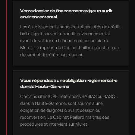
Votre dossier de financement exige un audit
environnemental
Les établissements bancaires et sociétés de crédit-
bail exigent souvent un audit environnemental
avant de valider un financement sur un bien à
Muret. Le rapport du Cabinet Paillard constitue un
document de référence reconnu.
Vous répondez à une obligation réglementaire
dans la Haute-Garonne
Certains sites ICPE, référencés BASIAS ou BASOL
dans la Haute-Garonne, sont soumis à une
obligation de diagnostic avant cession ou
reconversion. Le Cabinet Paillard maîtrise ces
procédures et intervient sur Muret.