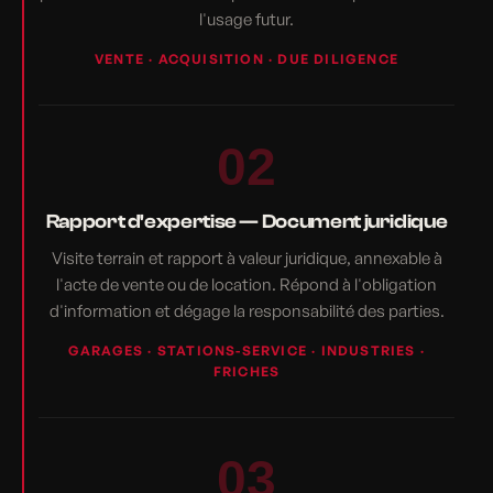
l'usage futur.
VENTE · ACQUISITION · DUE DILIGENCE
02
Rapport d'expertise — Document juridique
Visite terrain et rapport à valeur juridique, annexable à
l'acte de vente ou de location. Répond à l'obligation
d'information et dégage la responsabilité des parties.
GARAGES · STATIONS-SERVICE · INDUSTRIES ·
FRICHES
03