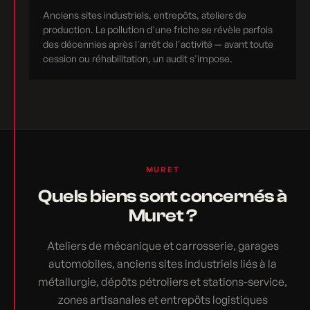
Anciens sites industriels, entrepôts, ateliers de
production. La pollution d'une friche se révèle parfois
des décennies après l'arrêt de l'activité — avant toute
cession ou réhabilitation, un audit s'impose.
MURET
Quels biens sont concernés à
Muret ?
Ateliers de mécanique et carrosserie, garages
automobiles, anciens sites industriels liés à la
métallurgie, dépôts pétroliers et stations-service,
zones artisanales et entrepôts logistiques