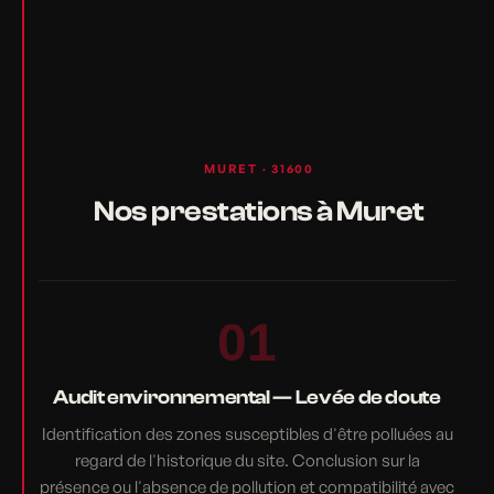
MURET · 31600
Nos prestations à Muret
01
Audit environnemental — Levée de doute
Identification des zones susceptibles d'être polluées au
regard de l'historique du site. Conclusion sur la
présence ou l'absence de pollution et compatibilité avec