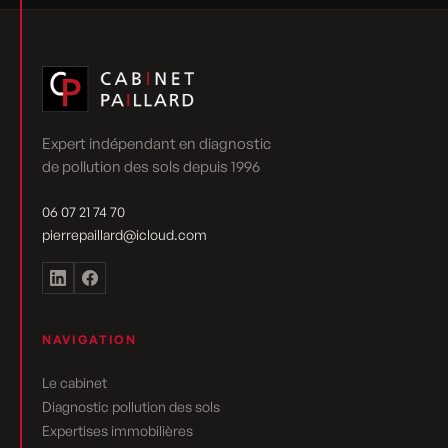
Expert indépendant en diagnostic
de pollution des sols depuis 1996
06 07 21 74 70
pierrepaillard@icloud.com
NAVIGATION
Le cabinet
Diagnostic pollution des sols
Expertises immobilières