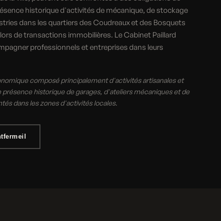
présence historique d'activités de mécanique, de stockage
stries dans les quartiers des Coudreaux et des Bosquets
 lors de transactions immobilières. Le Cabinet Paillard
mpagner professionnels et entreprises dans leurs
onomique composé principalement d'activités artisanales et
présence historique de garages, d'ateliers mécaniques et de
tés dans les zones d'activités locales.
tfermeil