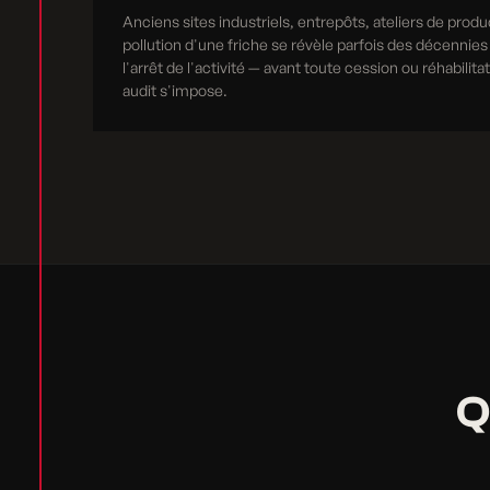
Anciens sites industriels, entrepôts, ateliers de produ
pollution d'une friche se révèle parfois des décennies
l'arrêt de l'activité — avant toute cession ou réhabilita
audit s'impose.
Q