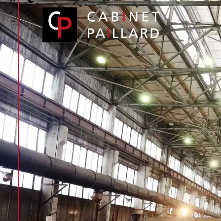
Panneau de gestion des cookies