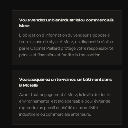
Vous vendez un bien industriel ou commercial à
Metz
L'obligation d'information du vendeur s'oppose à
toute clause de style. À Metz, un diagnostic réalisé
par le Cabinet Paillard protège votre responsabilité
pénale et financière et facilite la transaction.
Vous acquérez un terrain ou un bâtiment dans
la Moselle
Avant tout engagement à Metz, la levée de doute
environnemental est indispensable pour éviter de
reprendre un passif caché lié à une activité
industrielle ou commerciale antérieure.