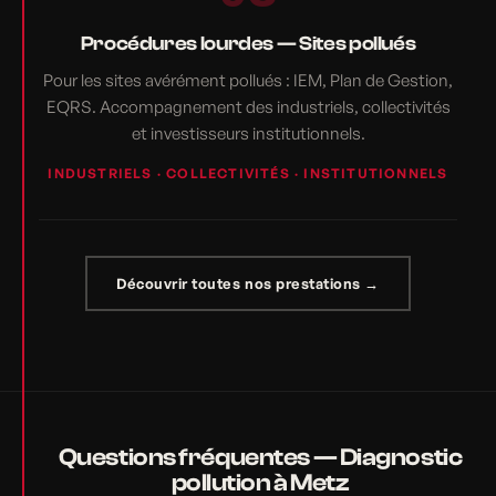
Procédures lourdes — Sites pollués
Pour les sites avérément pollués : IEM, Plan de Gestion,
EQRS. Accompagnement des industriels, collectivités
et investisseurs institutionnels.
INDUSTRIELS · COLLECTIVITÉS · INSTITUTIONNELS
Découvrir toutes nos prestations →
Questions fréquentes — Diagnostic
pollution à Metz