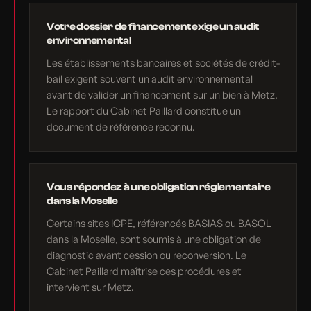
Votre dossier de financement exige un audit
environnemental
Les établissements bancaires et sociétés de crédit-
bail exigent souvent un audit environnemental
avant de valider un financement sur un bien à Metz.
Le rapport du Cabinet Paillard constitue un
document de référence reconnu.
Vous répondez à une obligation réglementaire
dans la Moselle
Certains sites ICPE, référencés BASIAS ou BASOL
dans la Moselle, sont soumis à une obligation de
diagnostic avant cession ou reconversion. Le
Cabinet Paillard maîtrise ces procédures et
intervient sur Metz.