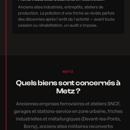
Anciens sites industriels, entrepôts, ateliers de
production. La pollution d'une friche se révèle parfois
des décennies après l'arrêt de l'activité — avant toute
cession ou réhabilitation, un audit s'impose.
METZ
Quels biens sont concernés à
Metz ?
Anciennes emprises ferroviaires et ateliers SNCF,
garages et stations-service en zone urbaine, friches
industrielles et métallurgiques (Devant-les-Ponts,
Borny), anciens sites militaires reconvertis