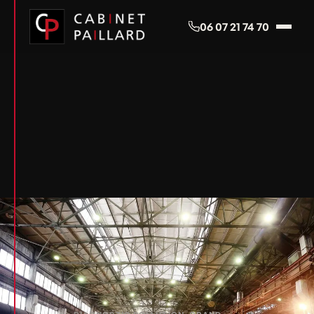
Panneau de gestion des cookies
06 07 21 74 70