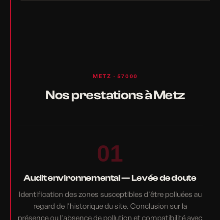
METZ · 57000
Nos prestations à Metz
01
Audit environnemental — Levée de doute
Identification des zones susceptibles d'être polluées au
regard de l'historique du site. Conclusion sur la
présence ou l'absence de pollution et compatibilité avec