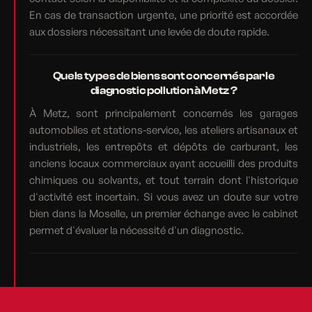
En cas de transaction urgente, une priorité est accordée
aux dossiers nécessitant une levée de doute rapide.
Quels types de biens sont concernés par le
diagnostic pollution à Metz ?
À Metz, sont principalement concernés les garages
automobiles et stations-service, les ateliers artisanaux et
industriels, les entrepôts et dépôts de carburant, les
anciens locaux commerciaux ayant accueilli des produits
chimiques ou solvants, et tout terrain dont l'historique
d'activité est incertain. Si vous avez un doute sur votre
bien dans la Moselle, un premier échange avec le cabinet
permet d'évaluer la nécessité d'un diagnostic.