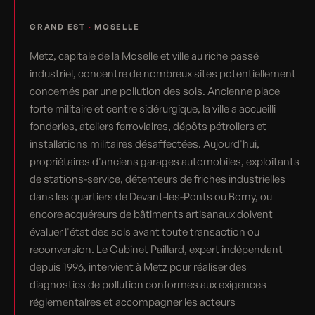
GRAND EST
·
MOSELLE
Metz, capitale de la Moselle et ville au riche passé
industriel, concentre de nombreux sites potentiellement
concernés par une pollution des sols. Ancienne place
forte militaire et centre sidérurgique, la ville a accueilli
fonderies, ateliers ferroviaires, dépôts pétroliers et
installations militaires désaffectées. Aujourd'hui,
propriétaires d'anciens garages automobiles, exploitants
de stations-service, détenteurs de friches industrielles
dans les quartiers de Devant-les-Ponts ou Borny, ou
encore acquéreurs de bâtiments artisanaux doivent
évaluer l'état des sols avant toute transaction ou
reconversion. Le Cabinet Paillard, expert indépendant
depuis 1996, intervient à Metz pour réaliser des
diagnostics de pollution conformes aux exigences
réglementaires et accompagner les acteurs