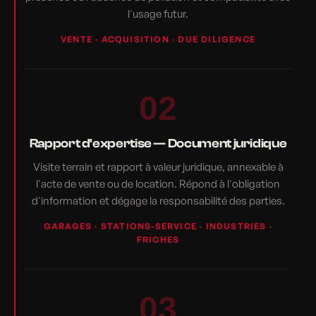
l'usage futur.
VENTE · ACQUISITION · DUE DILIGENCE
02
Rapport d'expertise — Document juridique
Visite terrain et rapport à valeur juridique, annexable à
l'acte de vente ou de location. Répond à l'obligation
d'information et dégage la responsabilité des parties.
GARAGES · STATIONS-SERVICE · INDUSTRIES ·
FRICHES
03