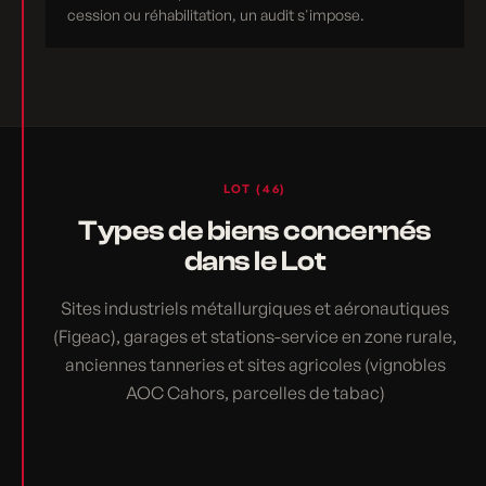
cession ou réhabilitation, un audit s'impose.
LOT (46)
Types de biens concernés
dans le Lot
Sites industriels métallurgiques et aéronautiques
(Figeac), garages et stations-service en zone rurale,
anciennes tanneries et sites agricoles (vignobles
AOC Cahors, parcelles de tabac)