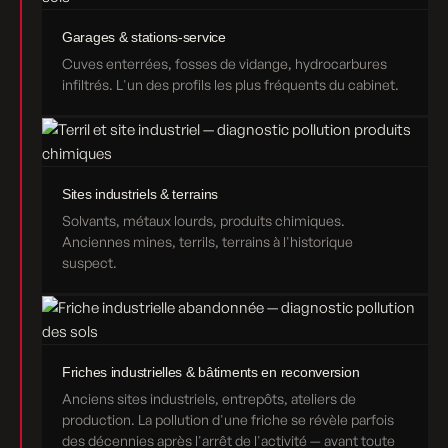
Garages & stations-service
Cuves enterrées, fosses de vidange, hydrocarbures
infiltrés. L'un des profils les plus fréquents du cabinet.
Sites industriels & terrains
Solvants, métaux lourds, produits chimiques.
Anciennes mines, terrils, terrains à l'historique
suspect.
Friches industrielles & bâtiments en reconversion
Anciens sites industriels, entrepôts, ateliers de
production. La pollution d'une friche se révèle parfois
des décennies après l'arrêt de l'activité — avant toute