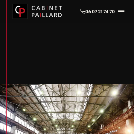
Panneau de gestion des cookies
06 07 21 74 70