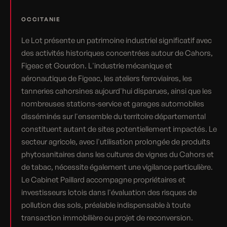
OCCITANIE
Le Lot présente un patrimoine industriel significatif avec
des activités historiques concentrées autour de Cahors,
Figeac et Gourdon. L'industrie mécanique et
aéronautique de Figeac, les ateliers ferroviaires, les
tanneries cahorsines aujourd'hui disparues, ainsi que les
nombreuses stations-service et garages automobiles
disséminés sur l'ensemble du territoire départemental
constituent autant de sites potentiellement impactés. Le
secteur agricole, avec l'utilisation prolongée de produits
phytosanitaires dans les cultures de vignes du Cahors et
de tabac, nécessite également une vigilance particulière.
Le Cabinet Paillard accompagne propriétaires et
investisseurs lotois dans l'évaluation des risques de
pollution des sols, préalable indispensable à toute
transaction immobilière ou projet de reconversion.