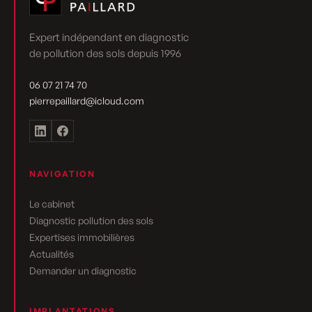
Expert indépendant en diagnostic
de pollution des sols depuis 1996
06 07 21 74 70
pierrepaillard@icloud.com
NAVIGATION
Le cabinet
Diagnostic pollution des sols
Expertises immobilières
Actualités
Demander un diagnostic
IMPLANTATIONS