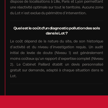
dispose de localisations à Lille, Paris et Lyon permettant
une réactivité optimale sur tout le territoire. Aucune zone
du Lot n'est exclue du périmètre d'intervention.
Quel est le coût d'un diagnostic pollution des sols
dans le Lot ?
Le coût dépend de la nature du site, de son historique
d'activité et du niveau d'investigation requis. Un audit
initial de levée de doute (Niveau 1) est généralement
moins coûteux qu'un rapport d'expertise complet (Niveau
2). Le Cabinet Paillard établit un devis personnalisé
gratuit sur demande, adapté à chaque situation dans le
Lot.