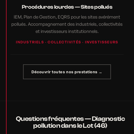
Procédures lourdes — Sites pollués
IEM, Plan de Gestion, EQRS pour les sites avérément
pollués. Accompagnement des industriels, collectivités
et investisseurs institutionnels.
INDUSTRIELS · COLLECTIVITÉS · INVESTISSEURS
Découvrir toutes nos prestations →
Questions fréquentes — Diagnostic
pollution dans le Lot (46)