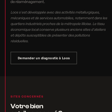
de réaménagement.
Loos s'est développée avec des activités métallurgiques,
mécaniques et de services automobiles, notamment dans les
quartiers industriels proches de la métropole lilloise. Le tissu
économique local conserve plusieurs anciens sites d'ateliers
et dépôts susceptibles de présenter des pollutions
résiduelles.
Demander un diagnostic à Loos
SITES CONCERNÉS
Votre bien