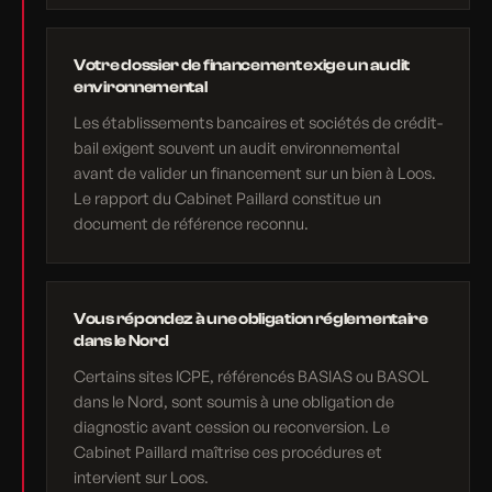
Votre dossier de financement exige un audit
environnemental
Les établissements bancaires et sociétés de crédit-
bail exigent souvent un audit environnemental
avant de valider un financement sur un bien à Loos.
Le rapport du Cabinet Paillard constitue un
document de référence reconnu.
Vous répondez à une obligation réglementaire
dans le Nord
Certains sites ICPE, référencés BASIAS ou BASOL
dans le Nord, sont soumis à une obligation de
diagnostic avant cession ou reconversion. Le
Cabinet Paillard maîtrise ces procédures et
intervient sur Loos.