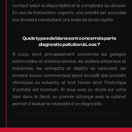
contact selon la disponibilité et la complexité du dossier.
En cas de transaction urgente, une priorité est accordée
aux dossiers nécessitant une levée de doute rapide.
Quels types de biens sont concernés par le
diagnostic pollution à Loos ?
À Loos, sont principalement concernés les garages
automobiles et stations-service, les ateliers artisanaux et
industriels, les entrepôts et dépôts de carburant, les
anciens locaux commerciaux ayant accueilli des produits
chimiques ou solvants, et tout terrain dont l'historique
d'activité est incertain. Si vous avez un doute sur votre
bien dans le Nord, un premier échange avec le cabinet
permet d'évaluer la nécessité d'un diagnostic.