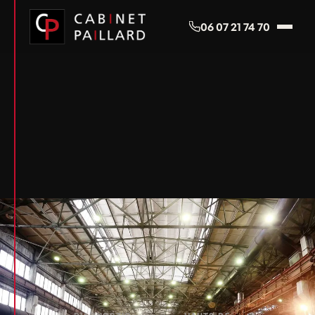
Panneau de gestion des cookies
06 07 21 74 70