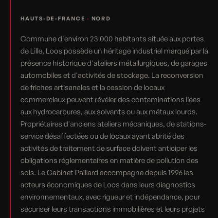
HAUTS-DE-FRANCE
·
NORD
Commune d'environ 23 000 habitants située aux portes
de Lille, Loos possède un héritage industriel marqué par la
présence historique d'ateliers métallurgiques, de garages
automobiles et d'activités de stockage. La reconversion
de friches artisanales et la cession de locaux
commerciaux peuvent révéler des contaminations liées
aux hydrocarbures, aux solvants ou aux métaux lourds.
Propriétaires d'anciens ateliers mécaniques, de stations-
service désaffectées ou de locaux ayant abrité des
activités de traitement de surface doivent anticiper les
obligations réglementaires en matière de pollution des
sols. Le Cabinet Paillard accompagne depuis 1996 les
acteurs économiques de Loos dans leurs diagnostics
environnementaux, avec rigueur et indépendance, pour
sécuriser leurs transactions immobilières et leurs projets