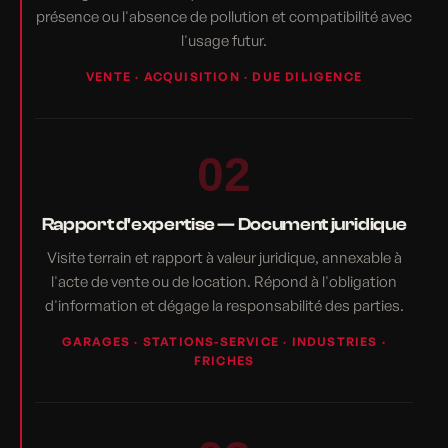
présence ou l'absence de pollution et compatibilité avec
l'usage futur.
VENTE · ACQUISITION · DUE DILIGENCE
02
Rapport d'expertise — Document juridique
Visite terrain et rapport à valeur juridique, annexable à
l'acte de vente ou de location. Répond à l'obligation
d'information et dégage la responsabilité des parties.
GARAGES · STATIONS-SERVICE · INDUSTRIES ·
FRICHES