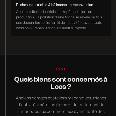
Friches industrielles & bâtiments en reconversion
Anciens sites industriels, entrepôts, ateliers de
production. La pollution d'une friche se révèle parfois
des décennies après l'arrêt de l'activité — avant toute
cession ou réhabilitation, un audit s'impose.
LOOS
Quels biens sont concernés à
Loos ?
Anciens garages et ateliers mécaniques, friches
d'activités métallurgiques et de traitement de
surface, locaux commerciaux ayant abrité des