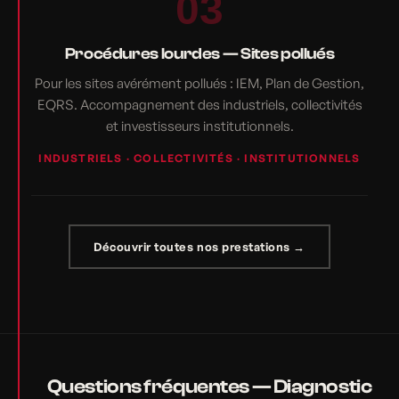
03
Procédures lourdes — Sites pollués
Pour les sites avérément pollués : IEM, Plan de Gestion,
EQRS. Accompagnement des industriels, collectivités
et investisseurs institutionnels.
INDUSTRIELS · COLLECTIVITÉS · INSTITUTIONNELS
Découvrir toutes nos prestations →
Questions fréquentes — Diagnostic