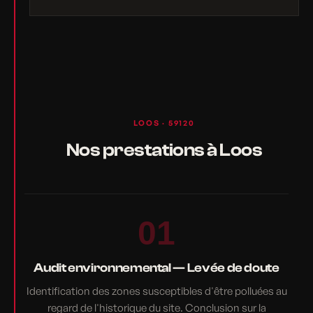
LOOS · 59120
Nos prestations à Loos
01
Audit environnemental — Levée de doute
Identification des zones susceptibles d'être polluées au
regard de l'historique du site. Conclusion sur la