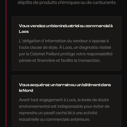
dépôts de produits chimiques ou de carburants
Vous vendez un bien industriel ou commercial à
Loos
L'obligation d'information du vendeur s'oppose à
toute clause de style. À Loos, un diagnostic réalisé
par le Cabinet Paillard protège votre responsabilité
pénale et financière et facilite la transaction.
Vous acquérez un terrain ou un bâtiment dans
le Nord
Avant tout engagement à Loos, la levée de doute
environnemental est indispensable pour éviter de
reprendre un passif caché lié à une activité
industrielle ou commerciale antérieure.