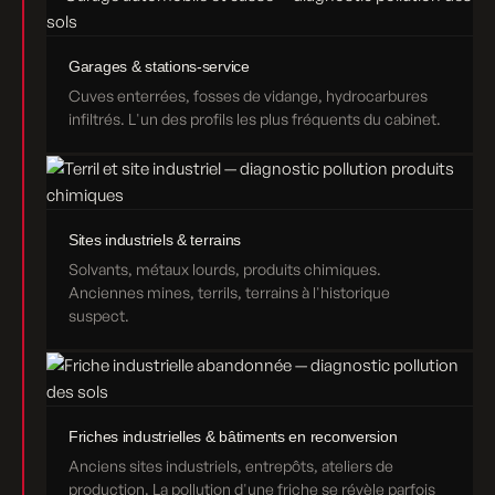
Garages & stations-service
Cuves enterrées, fosses de vidange, hydrocarbures
infiltrés. L'un des profils les plus fréquents du cabinet.
Sites industriels & terrains
Solvants, métaux lourds, produits chimiques.
Anciennes mines, terrils, terrains à l'historique
suspect.
Friches industrielles & bâtiments en reconversion
Anciens sites industriels, entrepôts, ateliers de
production. La pollution d'une friche se révèle parfois