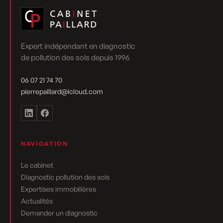
Expert indépendant en diagnostic
de pollution des sols depuis 1996
06 07 21 74 70
pierrepaillard@icloud.com
NAVIGATION
Le cabinet
Diagnostic pollution des sols
Expertises immobilières
Actualités
Demander un diagnostic