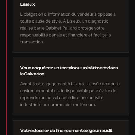
Lisieux
L'obligation d'information du vendeur s'oppose à
toute clause de style. À Lisieux, un diagnostic
réalisé par le Cabinet Paillard protège votre
responsabilité pénale et financière et facilite la
transaction.
Vous acquérez un terrain ou un bâtiment dans
le Calvados
Avant tout engagement à Lisieux, la levée de doute
environnemental est indispensable pour éviter de
reprendre un passif caché lié à une activité
industrielle ou commerciale antérieure.
Votre dossier de financement exige un audit