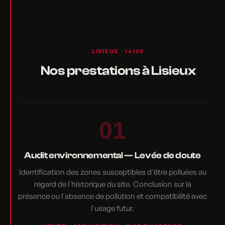
LISIEUX · 14100
Nos prestations à Lisieux
01
Audit environnemental — Levée de doute
Identification des zones susceptibles d'être polluées au
regard de l'historique du site. Conclusion sur la
présence ou l'absence de pollution et compatibilité avec
l'usage futur.