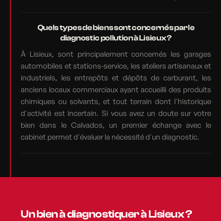
Quels types de biens sont concernés par le
diagnostic pollution à Lisieux ?
À Lisieux, sont principalement concernés les garages
automobiles et stations-service, les ateliers artisanaux et
industriels, les entrepôts et dépôts de carburant, les
anciens locaux commerciaux ayant accueilli des produits
chimiques ou solvants, et tout terrain dont l'historique
d'activité est incertain. Si vous avez un doute sur votre
bien dans le Calvados, un premier échange avec le
cabinet permet d'évaluer la nécessité d'un diagnostic.
Un bien à diagnostiquer à Lisieux ?