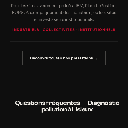
Pour les sites avérément pollués : IEM, Plan de Gestion,
EQRS. Accompagnement des industriels, collectivités
et investisseurs institutionnels.
INDUSTRIELS · COLLECTIVITÉS · INSTITUTIONNELS
Découvrir toutes nos prestations →
Questions fréquentes — Diagnostic
pollution à Lisieux