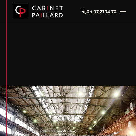
Panneau de gestion des cookies
06 07 21 74 70
DIAGNOSTIC