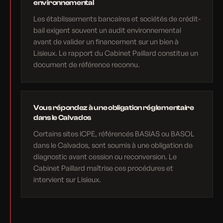
environnemental
Les établissements bancaires et sociétés de crédit-
bail exigent souvent un audit environnemental
avant de valider un financement sur un bien à
Lisieux. Le rapport du Cabinet Paillard constitue un
document de référence reconnu.
Vous répondez à une obligation réglementaire
dans le Calvados
Certains sites ICPE, référencés BASIAS ou BASOL
dans le Calvados, sont soumis à une obligation de
diagnostic avant cession ou reconversion. Le
Cabinet Paillard maîtrise ces procédures et
intervient sur Lisieux.