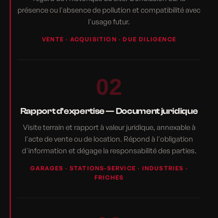
présence ou l'absence de pollution et compatibilité avec
l'usage futur.
VENTE · ACQUISITION · DUE DILIGENCE
02
Rapport d'expertise — Document juridique
Visite terrain et rapport à valeur juridique, annexable à
l'acte de vente ou de location. Répond à l'obligation
d'information et dégage la responsabilité des parties.
GARAGES · STATIONS-SERVICE · INDUSTRIES ·
FRICHES