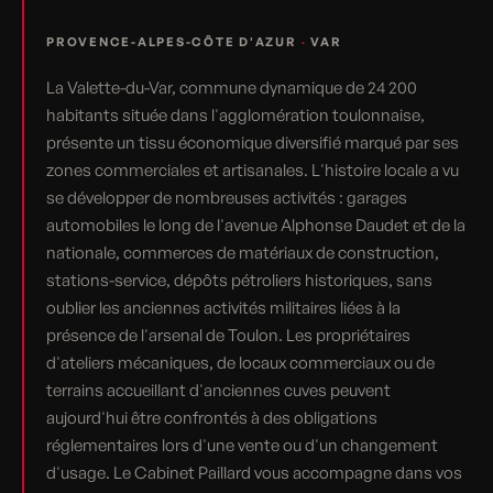
PROVENCE-ALPES-CÔTE D'AZUR
·
VAR
La Valette-du-Var, commune dynamique de 24 200
habitants située dans l'agglomération toulonnaise,
présente un tissu économique diversifié marqué par ses
zones commerciales et artisanales. L'histoire locale a vu
se développer de nombreuses activités : garages
automobiles le long de l'avenue Alphonse Daudet et de la
nationale, commerces de matériaux de construction,
stations-service, dépôts pétroliers historiques, sans
oublier les anciennes activités militaires liées à la
présence de l'arsenal de Toulon. Les propriétaires
d'ateliers mécaniques, de locaux commerciaux ou de
terrains accueillant d'anciennes cuves peuvent
aujourd'hui être confrontés à des obligations
réglementaires lors d'une vente ou d'un changement
d'usage. Le Cabinet Paillard vous accompagne dans vos