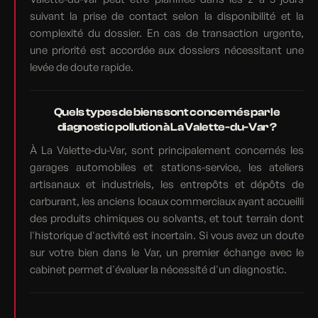
suivant la prise de contact selon la disponibilité et la
complexité du dossier. En cas de transaction urgente,
une priorité est accordée aux dossiers nécessitant une
levée de doute rapide.
Quels types de biens sont concernés par le
diagnostic pollution à La Valette-du-Var ?
À La Valette-du-Var, sont principalement concernés les
garages automobiles et stations-service, les ateliers
artisanaux et industriels, les entrepôts et dépôts de
carburant, les anciens locaux commerciaux ayant accueilli
des produits chimiques ou solvants, et tout terrain dont
l'historique d'activité est incertain. Si vous avez un doute
sur votre bien dans le Var, un premier échange avec le
cabinet permet d'évaluer la nécessité d'un diagnostic.