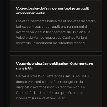
Votre dossier de financement exige un audit
environnemental
Les établissements bancaires et sociétés de crédit-
bail exigent souvent un audit environnemental
avant de valider un financement sur un bien à La
Valette-du-Var. Le rapport du Cabinet Paillard
constitue un document de référence reconnu.
Vous répondez à une obligation réglementaire
dans le Var
Certains sites ICPE, référencés BASIAS ou BASOL
dans le Var, sont soumis à une obligation de
diagnostic avant cession ou reconversion. Le
Cabinet Paillard maîtrise ces procédures et
intervient sur La Valette-du-Var.