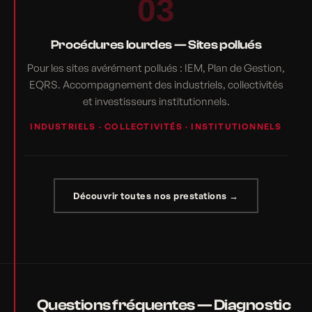
03
Procédures lourdes — Sites pollués
Pour les sites avérément pollués : IEM, Plan de Gestion,
EQRS. Accompagnement des industriels, collectivités
et investisseurs institutionnels.
INDUSTRIELS · COLLECTIVITÉS · INSTITUTIONNELS
Découvrir toutes nos prestations →
Questions fréquentes — Diagnostic