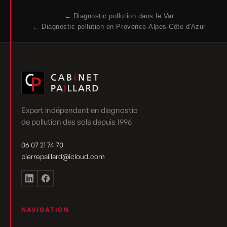
← Diagnostic pollution dans le Var
← Diagnostic pollution en Provence-Alpes-Côte d'Azur
Expert indépendant en diagnostic
de pollution des sols depuis 1996
06 07 21 74 70
pierrepaillard@icloud.com
NAVIGATION