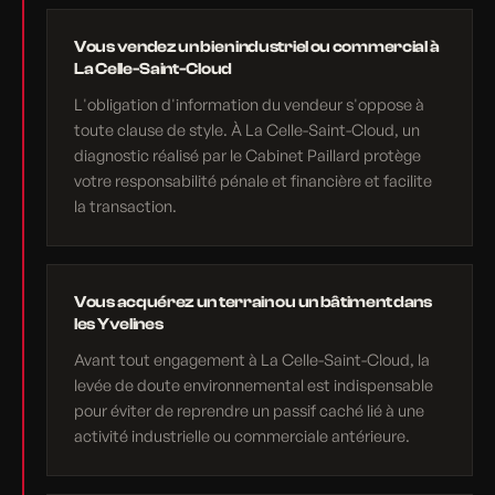
Vous vendez un bien industriel ou commercial à
La Celle-Saint-Cloud
L'obligation d'information du vendeur s'oppose à
toute clause de style. À La Celle-Saint-Cloud, un
diagnostic réalisé par le Cabinet Paillard protège
votre responsabilité pénale et financière et facilite
la transaction.
Vous acquérez un terrain ou un bâtiment dans
les Yvelines
Avant tout engagement à La Celle-Saint-Cloud, la
levée de doute environnemental est indispensable
pour éviter de reprendre un passif caché lié à une
activité industrielle ou commerciale antérieure.