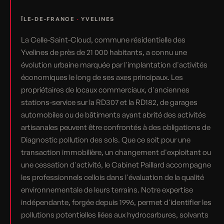
ÎLE-DE-FRANCE
·
YVELINES
La Celle-Saint-Cloud, commune résidentielle des
Yvelines de près de 21 000 habitants, a connu une
évolution urbaine marquée par l'implantation d'activités
économiques le long de ses axes principaux. Les
propriétaires de locaux commerciaux, d'anciennes
stations-service sur la RD307 et la RD182, de garages
automobiles ou de bâtiments ayant abrité des activités
artisanales peuvent être confrontés à des obligations de
Diagnostic pollution des sols. Que ce soit pour une
transaction immobilière, un changement d'exploitant ou
une cessation d'activité, le Cabinet Paillard accompagne
les professionnels cellois dans l'évaluation de la qualité
environnementale de leurs terrains. Notre expertise
indépendante, forgée depuis 1996, permet d'identifier les
pollutions potentielles liées aux hydrocarbures, solvants