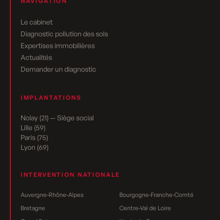
NAVIGATION
Le cabinet
Diagnostic pollution des sols
Expertises immobilières
Actualités
Demander un diagnostic
IMPLANTATIONS
Nolay (21) — Siège social
Lille (59)
Paris (75)
Lyon (69)
INTERVENTION NATIONALE
Auvergne-Rhône-Alpes
Bourgogne-Franche-Comté
Bretagne
Centre-Val de Loire