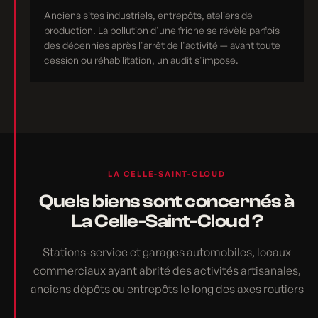
Anciens sites industriels, entrepôts, ateliers de
production. La pollution d'une friche se révèle parfois
des décennies après l'arrêt de l'activité — avant toute
cession ou réhabilitation, un audit s'impose.
LA CELLE-SAINT-CLOUD
Quels biens sont concernés à
La Celle-Saint-Cloud ?
Stations-service et garages automobiles, locaux
commerciaux ayant abrité des activités artisanales,
anciens dépôts ou entrepôts le long des axes routiers