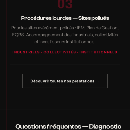
03
Procédures lourdes — Sites pollués
Pour les sites avérément pollués : IEM, Plan de Gestion,
EQRS. Accompagnement des industriels, collectivités
et investisseurs institutionnels.
INDUSTRIELS · COLLECTIVITÉS · INSTITUTIONNELS
Découvrir toutes nos prestations →
Questions fréquentes — Diagnostic