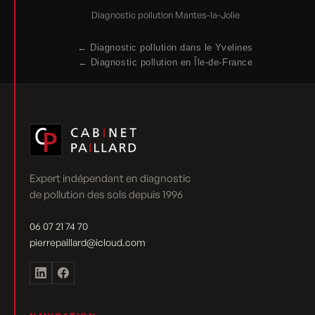
Diagnostic pollution Mantes-la-Jolie
← Diagnostic pollution dans le Yvelines
← Diagnostic pollution en Île-de-France
Expert indépendant en diagnostic
de pollution des sols depuis 1996
06 07 21 74 70
pierrepaillard@icloud.com