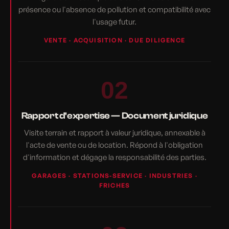
présence ou l'absence de pollution et compatibilité avec
l'usage futur.
VENTE · ACQUISITION · DUE DILIGENCE
02
Rapport d'expertise — Document juridique
Visite terrain et rapport à valeur juridique, annexable à
l'acte de vente ou de location. Répond à l'obligation
d'information et dégage la responsabilité des parties.
GARAGES · STATIONS-SERVICE · INDUSTRIES ·
FRICHES