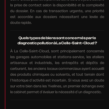
la prise de contact selon la disponibilité et la complexité
du dossier. En cas de transaction urgente, une priorité
est accordée aux dossiers nécessitant une levée de
doute rapide.
Quels types de biens sont concernés par le
diagnostic pollution à La Celle-Saint-Cloud ?
À La Celle-Saint-Cloud, sont principalement concernés
les garages automobiles et stations-service, les ateliers
artisanaux et industriels, les entrepôts et dépôts de
carburant, les anciens locaux commerciaux ayant accueilli
des produits chimiques ou solvants, et tout terrain dont
l'historique d'activité est incertain. Si vous avez un doute
sur votre bien dans les Yvelines, un premier échange avec
le cabinet permet d'évaluer la nécessité d'un diagnostic.