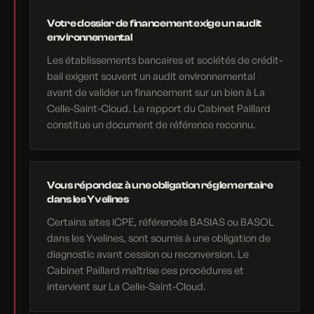
Votre dossier de financement exige un audit
environnemental
Les établissements bancaires et sociétés de crédit-
bail exigent souvent un audit environnemental
avant de valider un financement sur un bien à La
Celle-Saint-Cloud. Le rapport du Cabinet Paillard
constitue un document de référence reconnu.
Vous répondez à une obligation réglementaire
dans les Yvelines
Certains sites ICPE, référencés BASIAS ou BASOL
dans les Yvelines, sont soumis à une obligation de
diagnostic avant cession ou reconversion. Le
Cabinet Paillard maîtrise ces procédures et
intervient sur La Celle-Saint-Cloud.