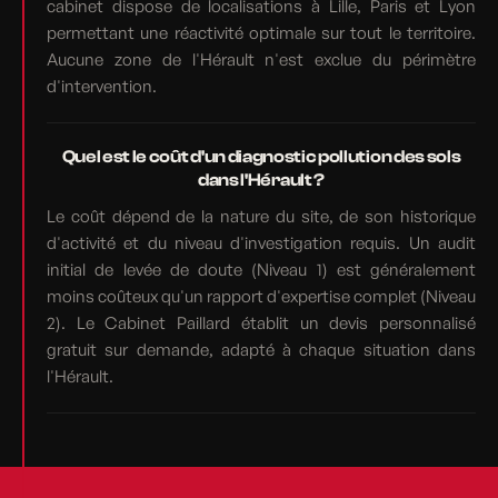
cabinet dispose de localisations à Lille, Paris et Lyon
permettant une réactivité optimale sur tout le territoire.
Aucune zone de l'Hérault n'est exclue du périmètre
d'intervention.
Quel est le coût d'un diagnostic pollution des sols
dans l'Hérault ?
Le coût dépend de la nature du site, de son historique
d'activité et du niveau d'investigation requis. Un audit
initial de levée de doute (Niveau 1) est généralement
moins coûteux qu'un rapport d'expertise complet (Niveau
2). Le Cabinet Paillard établit un devis personnalisé
gratuit sur demande, adapté à chaque situation dans
l'Hérault.