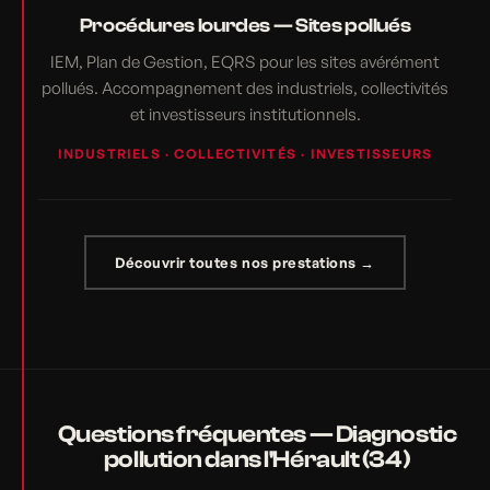
Procédures lourdes — Sites pollués
IEM, Plan de Gestion, EQRS pour les sites avérément
pollués. Accompagnement des industriels, collectivités
et investisseurs institutionnels.
INDUSTRIELS · COLLECTIVITÉS · INVESTISSEURS
Découvrir toutes nos prestations →
Questions fréquentes — Diagnostic
pollution dans l'Hérault (34)