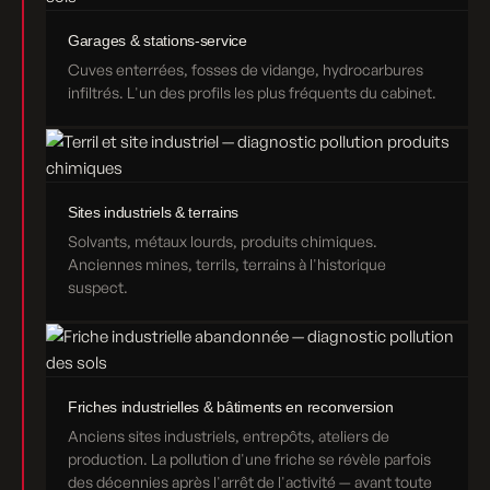
Garages & stations-service
Cuves enterrées, fosses de vidange, hydrocarbures
infiltrés. L'un des profils les plus fréquents du cabinet.
Sites industriels & terrains
Solvants, métaux lourds, produits chimiques.
Anciennes mines, terrils, terrains à l'historique
suspect.
Friches industrielles & bâtiments en reconversion
Anciens sites industriels, entrepôts, ateliers de
production. La pollution d'une friche se révèle parfois
des décennies après l'arrêt de l'activité — avant toute