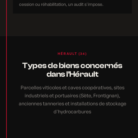
cession ou réhabilitation, un audit s'impose.
HÉRAULT (34)
Types de biens concernés
dans l'Hérault
Parcelles viticoles et caves coopératives, sites
industriels et portuaires (Sète, Frontignan),
anciennes tanneries et installations de stockage
d'hydrocarbures