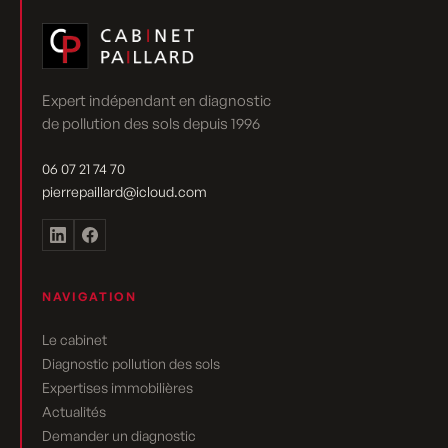
Expert indépendant en diagnostic
de pollution des sols depuis 1996
06 07 21 74 70
pierrepaillard@icloud.com
NAVIGATION
Le cabinet
Diagnostic pollution des sols
Expertises immobilières
Actualités
Demander un diagnostic