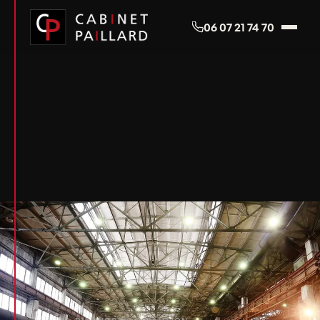
Panneau de gestion des cookies
06 07 21 74 70