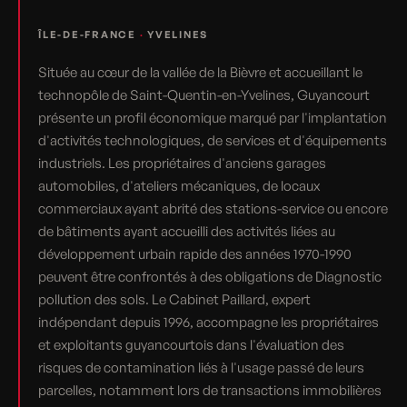
ÎLE-DE-FRANCE
·
YVELINES
Située au cœur de la vallée de la Bièvre et accueillant le
technopôle de Saint-Quentin-en-Yvelines, Guyancourt
présente un profil économique marqué par l'implantation
d'activités technologiques, de services et d'équipements
industriels. Les propriétaires d'anciens garages
automobiles, d'ateliers mécaniques, de locaux
commerciaux ayant abrité des stations-service ou encore
de bâtiments ayant accueilli des activités liées au
développement urbain rapide des années 1970-1990
peuvent être confrontés à des obligations de Diagnostic
pollution des sols. Le Cabinet Paillard, expert
indépendant depuis 1996, accompagne les propriétaires
et exploitants guyancourtois dans l'évaluation des
risques de contamination liés à l'usage passé de leurs
parcelles, notamment lors de transactions immobilières