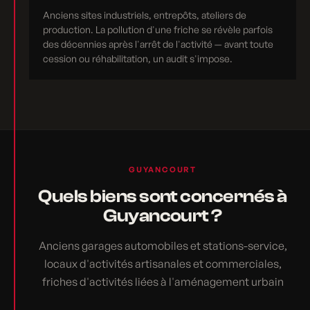
Anciens sites industriels, entrepôts, ateliers de
production. La pollution d'une friche se révèle parfois
des décennies après l'arrêt de l'activité — avant toute
cession ou réhabilitation, un audit s'impose.
GUYANCOURT
Quels biens sont concernés à
Guyancourt ?
Anciens garages automobiles et stations-service,
locaux d'activités artisanales et commerciales,
friches d'activités liées à l'aménagement urbain