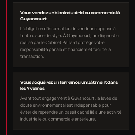
Vous vendez un bien industriel ou commercial à
Guyancourt
L'obligation d'information du vendeur s'oppose à
toute clause de style. À Guyancourt, un diagnostic
réalisé par le Cabinet Paillard protège votre
responsabilité pénale et financière et facilite la
transaction.
Vous acquérez un terrain ou un bâtiment dans
les Yvelines
Avant tout engagement à Guyancourt, la levée de
doute environnemental est indispensable pour
éviter de reprendre un passif caché lié à une activité
industrielle ou commerciale antérieure.