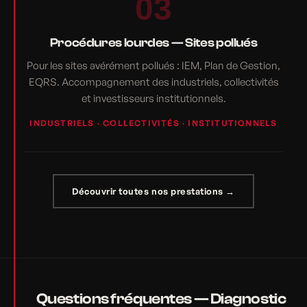
03
Procédures lourdes — Sites pollués
Pour les sites avérément pollués : IEM, Plan de Gestion,
EQRS. Accompagnement des industriels, collectivités
et investisseurs institutionnels.
INDUSTRIELS · COLLECTIVITÉS · INSTITUTIONNELS
Découvrir toutes nos prestations →
Questions fréquentes — Diagnostic