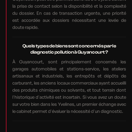
la prise de contact selon la disponibilité et la complexité
du dossier. En cas de transaction urgente, une priorité
est accordée aux dossiers nécessitant une levée de
doute rapide.
Quels types de biens sont concernés par le
diagnostic pollution à Guyancourt ?
À Guyancourt, sont principalement concernés les
garages automobiles et stations-service, les ateliers
artisanaux et industriels, les entrepôts et dépôts de
carburant, les anciens locaux commerciaux ayant accueilli
des produits chimiques ou solvants, et tout terrain dont
l'historique d'activité est incertain. Si vous avez un doute
sur votre bien dans les Yvelines, un premier échange avec
le cabinet permet d'évaluer la nécessité d'un diagnostic.