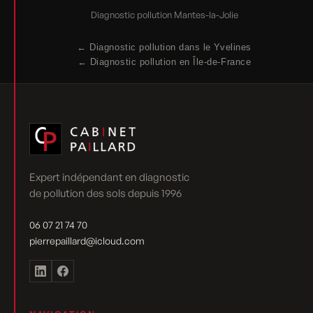
Diagnostic pollution Mantes-la-Jolie
← Diagnostic pollution dans le Yvelines
← Diagnostic pollution en Île-de-France
Expert indépendant en diagnostic
de pollution des sols depuis 1996
06 07 21 74 70
pierrepaillard@icloud.com