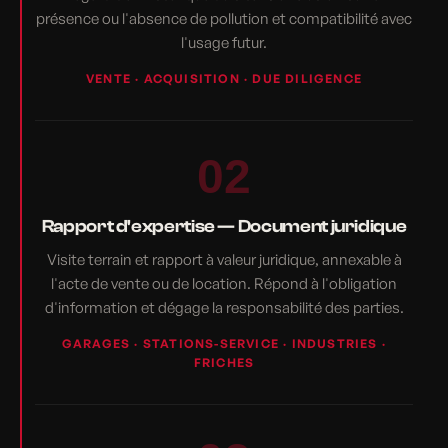
présence ou l'absence de pollution et compatibilité avec
l'usage futur.
VENTE · ACQUISITION · DUE DILIGENCE
02
Rapport d'expertise — Document juridique
Visite terrain et rapport à valeur juridique, annexable à
l'acte de vente ou de location. Répond à l'obligation
d'information et dégage la responsabilité des parties.
GARAGES · STATIONS-SERVICE · INDUSTRIES ·
FRICHES