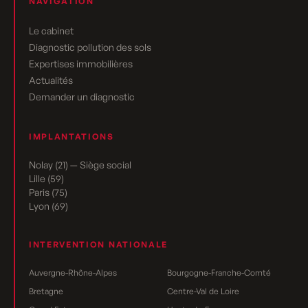
NAVIGATION
Le cabinet
Diagnostic pollution des sols
Expertises immobilières
Actualités
Demander un diagnostic
IMPLANTATIONS
Nolay (21) — Siège social
Lille (59)
Paris (75)
Lyon (69)
INTERVENTION NATIONALE
Auvergne-Rhône-Alpes
Bourgogne-Franche-Comté
Bretagne
Centre-Val de Loire