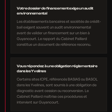
Votre dossier de financement exige un audit
environnemental
Les établissements bancaires et sociétés de crédit-
bail exigent souvent un audit environnemental
avant de valider un financement sur un bien à
Guyancourt. Le rapport du Cabinet Paillard
constitue un document de référence reconnu.
Vous répondez à une obligation réglementaire
dans les Yvelines
Certains sites ICPE, référencés BASIAS ou BASOL
dans les Yvelines, sont soumis à une obligation de
diagnostic avant cession ou reconversion. Le
Cabinet Paillard maîtrise ces procédures et
intervient sur Guyancourt.