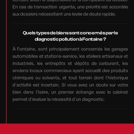
En cas de transaction urgente, une priorité est accordée
aux dossiers nécessitant une levée de doute rapide.
Quels types de biens sont concernés par le
diagnostic pollution à Fontaine ?
À Fontaine, sont principalement concernés les garages
automobiles et stations-service, les ateliers artisanaux et
industriels, les entrepôts et dépôts de carburant, les
anciens locaux commerciaux ayant accueilli des produits
chimiques ou solvants, et tout terrain dont l'historique
d'activité est incertain. Si vous avez un doute sur votre
bien dans l'Isère, un premier échange avec le cabinet
permet d'évaluer la nécessité d'un diagnostic.