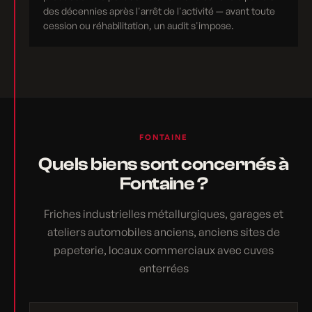
des décennies après l'arrêt de l'activité — avant toute
cession ou réhabilitation, un audit s'impose.
FONTAINE
Quels biens sont concernés à
Fontaine ?
Friches industrielles métallurgiques, garages et
ateliers automobiles anciens, anciens sites de
papeterie, locaux commerciaux avec cuves
enterrées