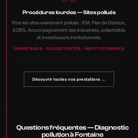
Procédures lourdes — Sites pollués
Pour les sites avérément pollués : IEM, Plan de Gestion,
EQRS. Accompagnement des industriels, collectivités
et investisseurs institutionnels.
INDUSTRIELS · COLLECTIVITÉS · INSTITUTIONNELS
Découvrir toutes nos prestations →
Questions fréquentes — Diagnostic
pollution à Fontaine