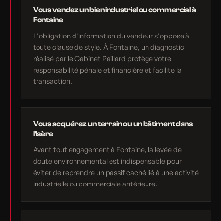
Vous vendez un bien industriel ou commercial à
Fontaine
L'obligation d'information du vendeur s'oppose à
toute clause de style. À Fontaine, un diagnostic
réalisé par le Cabinet Paillard protège votre
responsabilité pénale et financière et facilite la
transaction.
Vous acquérez un terrain ou un bâtiment dans
l'Isère
Avant tout engagement à Fontaine, la levée de
doute environnemental est indispensable pour
éviter de reprendre un passif caché lié à une activité
industrielle ou commerciale antérieure.