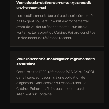
Votre dossier de financement exige un audit
environnemental
Les établissements bancaires et sociétés de crédit-
bail exigent souvent un audit environnemental
avant de valider un financement sur un bien à
Fontaine. Le rapport du Cabinet Paillard constitue
un document de référence reconnu.
Vous répondez à une obligation réglementaire
dans l'Isère
Certains sites ICPE, référencés BASIAS ou BASOL
dans l'Isère, sont soumis à une obligation de
diagnostic avant cession ou reconversion. Le
Cabinet Paillard maîtrise ces procédures et
intervient sur Fontaine.