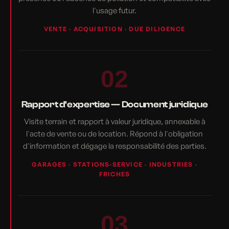
l'usage futur.
VENTE · ACQUISITION · DUE DILIGENCE
02
Rapport d'expertise — Document juridique
Visite terrain et rapport à valeur juridique, annexable à
l'acte de vente ou de location. Répond à l'obligation
d'information et dégage la responsabilité des parties.
GARAGES · STATIONS-SERVICE · INDUSTRIES ·
FRICHES
03