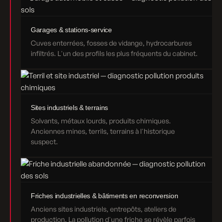
Garages & stations-service
Cuves enterrées, fosses de vidange, hydrocarbures
infiltrés. L'un des profils les plus fréquents du cabinet.
Sites industriels & terrains
Solvants, métaux lourds, produits chimiques.
Anciennes mines, terrils, terrains à l'historique
suspect.
Friches industrielles & bâtiments en reconversion
Anciens sites industriels, entrepôts, ateliers de
production. La pollution d'une friche se révèle parfois