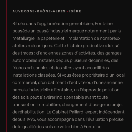
AUVERGNE-RHÔNE-ALPES
·
ISÈRE
Située dans l'agglomération grenobloise, Fontaine
possède un passé industriel marqué notamment par la
métallurgie, la papeterie et l'implantation de nombreux
ateliers mécaniques. Cette histoire productive a laissé
des traces : d'anciennes zones d'activités, des garages
automobiles installés depuis plusieurs décennies, des
friches artisanales et des sites ayant accueilli des
installations classées. Si vous êtes propriétaire d'un local
commercial, d'un bâtiment d'activité ou d'une ancienne
parcelle industrielle à Fontaine, un Diagnostic pollution
des sols peut s'avérer indispensable avant toute
transaction immobilière, changement d'usage ou projet
de réhabilitation. Le Cabinet Paillard, expert indépendant
depuis 1996, vous accompagne dans l'évaluation précise
de la qualité des sols de votre bien à Fontaine.