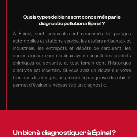
Quels types de biens sont concernés par le
diagnostic pollution à Épinal ?
À Épinal, sont principalement concernés les garages
automobiles et stations-service, les ateliers artisanaux et
industriels, les entrepôts et dépôts de carburant, les
anciens locaux commerciaux ayant accueilli des produits
chimiques ou solvants, et tout terrain dont l'historique
d'activité est incertain. Si vous avez un doute sur votre
bien dans les Vosges, un premier échange avec le cabinet
permet d'évaluer la nécessité d'un diagnostic.
Un bien à diagnostiquer à Épinal ?