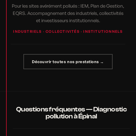
Pour les sites avérément pollués : IEM, Plan de Gestion,
EQRS. Accompagnement des industriels, collectivités
et investisseurs institutionnels.
INDUSTRIELS · COLLECTIVITÉS · INSTITUTIONNELS
Découvrir toutes nos prestations →
Questions fréquentes — Diagnostic
pollution à Épinal