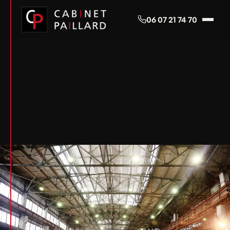
Panneau de gestion des cookies
06 07 21 74 70