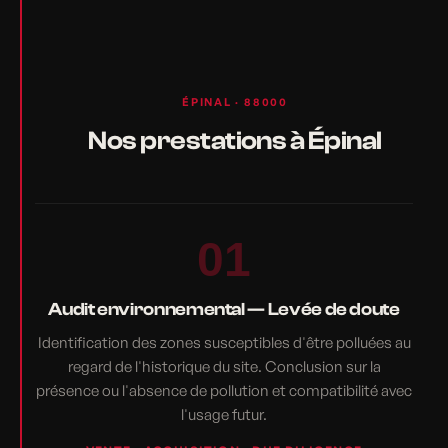
ÉPINAL · 88000
Nos prestations à Épinal
01
Audit environnemental — Levée de doute
Identification des zones susceptibles d'être polluées au
regard de l'historique du site. Conclusion sur la
présence ou l'absence de pollution et compatibilité avec
l'usage futur.