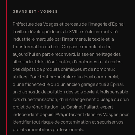
GRAND EST
·
VOSGES
Préfecture des Vosges et berceau de l'imagerie d'Épinal,
la ville a développé depuis le XVIIIe siècle une activité
industrielle marquée par l'imprimerie, le textile et la
transformation du bois. Ce passé manufacturier,
aujourd'hui en partie reconverti, laisse en héritage des
sites industriels désaffectés, d'anciennes teintureries,
des dépôts de produits chimiques et de nombreux
ateliers. Pour tout propriétaire d'un local commercial,
d'une friche textile ou d'un ancien garage situé à Épinal,
un diagnostic de pollution des sols devient indispensable
lors d'une transaction, d'un changement d'usage ou d'un
projet de réhabilitation. Le Cabinet Paillard, expert
indépendant depuis 1996, intervient dans les Vosges pour
identifier tout risque de contamination et sécuriser vos
projets immobiliers professionnels.