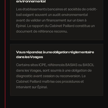
environnemental
Les établissements bancaires et sociétés de crédit-
bail exigent souvent un audit environnemental
avant de valider un financement sur un bien à
Épinal. Le rapport du Cabinet Paillard constitue un
document de référence reconnu.
Vous répondez à une obligation réglementaire
dans les Vosges
Certains sites ICPE, référencés BASIAS ou BASOL
dans les Vosges, sont soumis à une obligation de
diagnostic avant cession ou reconversion. Le
Cabinet Paillard maîtrise ces procédures et
intervient sur Épinal.