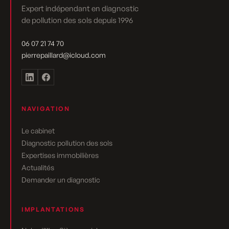
Expert indépendant en diagnostic
de pollution des sols depuis 1996
06 07 21 74 70
pierrepaillard@icloud.com
NAVIGATION
Le cabinet
Diagnostic pollution des sols
Expertises immobilières
Actualités
Demander un diagnostic
IMPLANTATIONS