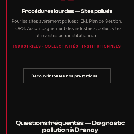
Procédures lourdes — Sites pollués
Pour les sites avérément pollués : IEM, Plan de Gestion,
EQRS. Accompagnement des industriels, collectivités
et investisseurs institutionnels.
INDUSTRIELS · COLLECTIVITÉS · INSTITUTIONNELS
Découvrir toutes nos prestations →
Questions fréquentes — Diagnostic
pollution à Drancy