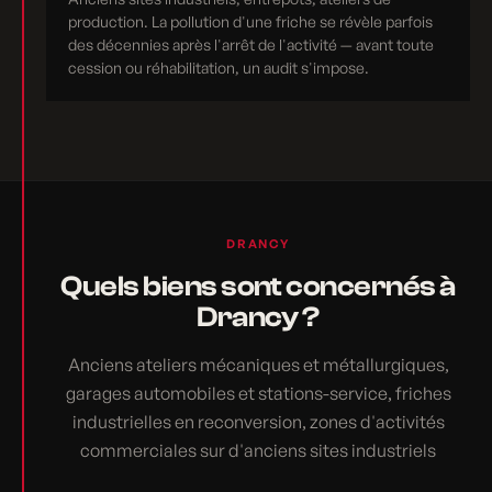
production. La pollution d'une friche se révèle parfois
des décennies après l'arrêt de l'activité — avant toute
cession ou réhabilitation, un audit s'impose.
DRANCY
Quels biens sont concernés à
Drancy ?
Anciens ateliers mécaniques et métallurgiques,
garages automobiles et stations-service, friches
industrielles en reconversion, zones d'activités
commerciales sur d'anciens sites industriels