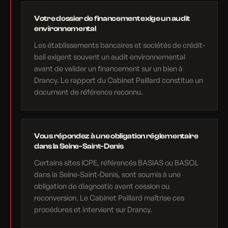
Votre dossier de financement exige un audit
environnemental
Les établissements bancaires et sociétés de crédit-
bail exigent souvent un audit environnemental
avant de valider un financement sur un bien à
Drancy. Le rapport du Cabinet Paillard constitue un
document de référence reconnu.
Vous répondez à une obligation réglementaire
dans la Seine-Saint-Denis
Certains sites ICPE, référencés BASIAS ou BASOL
dans la Seine-Saint-Denis, sont soumis à une
obligation de diagnostic avant cession ou
reconversion. Le Cabinet Paillard maîtrise ces
procédures et intervient sur Drancy.