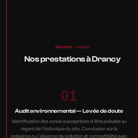
DRANCY · 93700
Nos prestations à Drancy
01
Audit environnemental — Levée de doute
Identification des zones susceptibles d'être polluées au
regard de l'historique du site. Conclusion sur la
présence ou l'absence de pollution et compatibilité avec