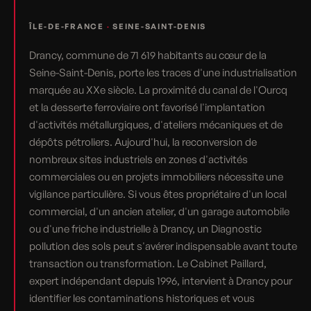
ÎLE-DE-FRANCE
·
SEINE-SAINT-DENIS
Drancy, commune de 71 619 habitants au cœur de la
Seine-Saint-Denis, porte les traces d'une industrialisation
marquée au XXe siècle. La proximité du canal de l'Ourcq
et la desserte ferroviaire ont favorisé l'implantation
d'activités métallurgiques, d'ateliers mécaniques et de
dépôts pétroliers. Aujourd'hui, la reconversion de
nombreux sites industriels en zones d'activités
commerciales ou en projets immobiliers nécessite une
vigilance particulière. Si vous êtes propriétaire d'un local
commercial, d'un ancien atelier, d'un garage automobile
ou d'une friche industrielle à Drancy, un Diagnostic
pollution des sols peut s'avérer indispensable avant toute
transaction ou transformation. Le Cabinet Paillard,
expert indépendant depuis 1996, intervient à Drancy pour
identifier les contaminations historiques et vous