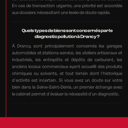
En cas de transaction urgente, une priorité est accordée
aux dossiers nécessitant une levée de doute rapide.
Quels types de biens sont concernés par le
diagnostic pollution à Drancy ?
À Drancy, sont principalement concernés les garages
automobiles et stations-service, les ateliers artisanaux et
industriels, les entrepôts et dépôts de carburant, les
anciens locaux commerciaux ayant accueilli des produits
chimiques ou solvants, et tout terrain dont l'historique
d'activité est incertain. Si vous avez un doute sur votre
bien dans la Seine-Saint-Denis, un premier échange avec
le cabinet permet d'évaluer la nécessité d'un diagnostic.