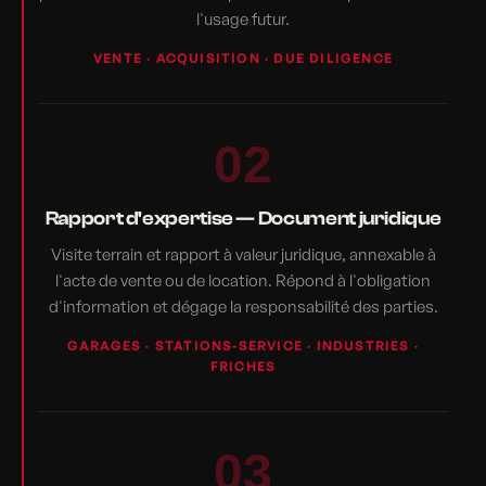
l'usage futur.
VENTE · ACQUISITION · DUE DILIGENCE
02
Rapport d'expertise — Document juridique
Visite terrain et rapport à valeur juridique, annexable à
l'acte de vente ou de location. Répond à l'obligation
d'information et dégage la responsabilité des parties.
GARAGES · STATIONS-SERVICE · INDUSTRIES ·
FRICHES
03