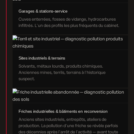
Garages & stations-service
Cuves enterrées, fosses de vidange, hydrocarbures
infiltrés. L'un des profils les plus fréquents du cabinet.
Sites industriels & terrains
Solvants, métaux lourds, produits chimiques.
Anciennes mines, terrils, terrains à l'historique
suspect.
Friches industrielles & bâtiments en reconversion
Anciens sites industriels, entrepôts, ateliers de
production. La pollution d'une friche se révèle parfois
des décennies après l'arrêt de l'activité — avant toute