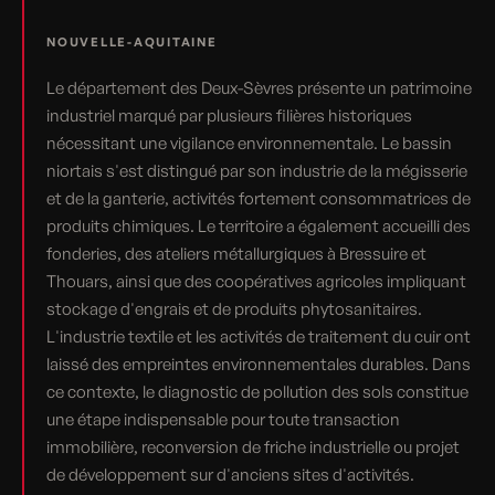
NOUVELLE-AQUITAINE
Le département des Deux-Sèvres présente un patrimoine
industriel marqué par plusieurs filières historiques
nécessitant une vigilance environnementale. Le bassin
niortais s'est distingué par son industrie de la mégisserie
et de la ganterie, activités fortement consommatrices de
produits chimiques. Le territoire a également accueilli des
fonderies, des ateliers métallurgiques à Bressuire et
Thouars, ainsi que des coopératives agricoles impliquant
stockage d'engrais et de produits phytosanitaires.
L'industrie textile et les activités de traitement du cuir ont
laissé des empreintes environnementales durables. Dans
ce contexte, le diagnostic de pollution des sols constitue
une étape indispensable pour toute transaction
immobilière, reconversion de friche industrielle ou projet
de développement sur d'anciens sites d'activités.