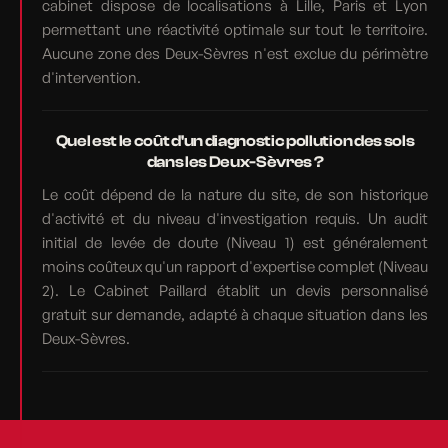
cabinet dispose de localisations à Lille, Paris et Lyon
permettant une réactivité optimale sur tout le territoire.
Aucune zone des Deux-Sèvres n'est exclue du périmètre
d'intervention.
Quel est le coût d'un diagnostic pollution des sols
dans les Deux-Sèvres ?
Le coût dépend de la nature du site, de son historique
d'activité et du niveau d'investigation requis. Un audit
initial de levée de doute (Niveau 1) est généralement
moins coûteux qu'un rapport d'expertise complet (Niveau
2). Le Cabinet Paillard établit un devis personnalisé
gratuit sur demande, adapté à chaque situation dans les
Deux-Sèvres.