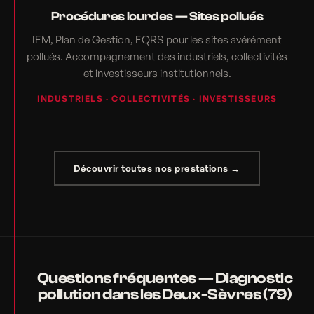
Procédures lourdes — Sites pollués
IEM, Plan de Gestion, EQRS pour les sites avérément
pollués. Accompagnement des industriels, collectivités
et investisseurs institutionnels.
INDUSTRIELS · COLLECTIVITÉS · INVESTISSEURS
Découvrir toutes nos prestations →
Questions fréquentes — Diagnostic
pollution dans les Deux-Sèvres (79)