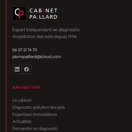
Expert indépendant en diagnostic
de pollution des sols depuis 1996
06 07 21 74 70
pierrepaillard@icloud.com
NAVIGATION
Le cabinet
Diagnostic pollution des sols
Expertises immobilières
Actualités
Demander un diagnostic