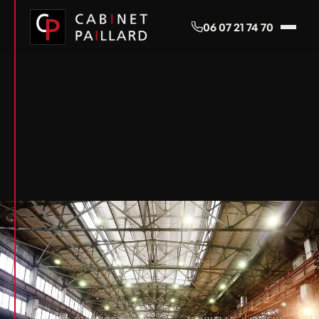
Panneau de gestion des cookies
06 07 21 74 70