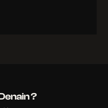
Denain ?