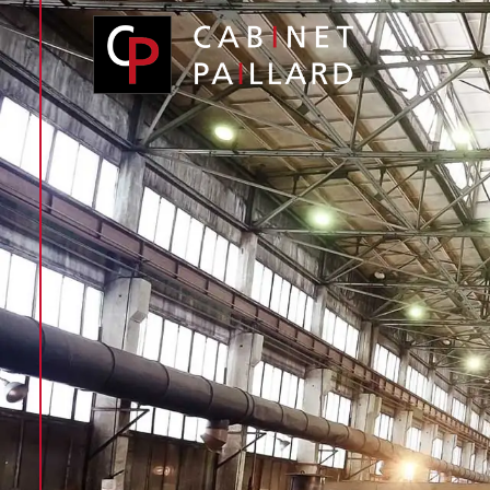
Panneau de gestion des cookies