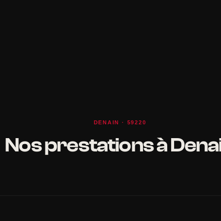
DENAIN · 59220
Nos prestations à Dena