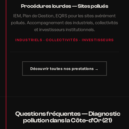
Procédures lourdes — Sites pollués
IEM, Plan de Gestion, EQRS pour les sites avérément
pollués. Accompagnement des industriels, collectivités
et investisseurs institutionnels.
INDUSTRIELS · COLLECTIVITÉS · INVESTISSEURS
Découvrir toutes nos prestations →
Questions fréquentes — Diagnostic
pollution dans la Côte-d'Or (21)