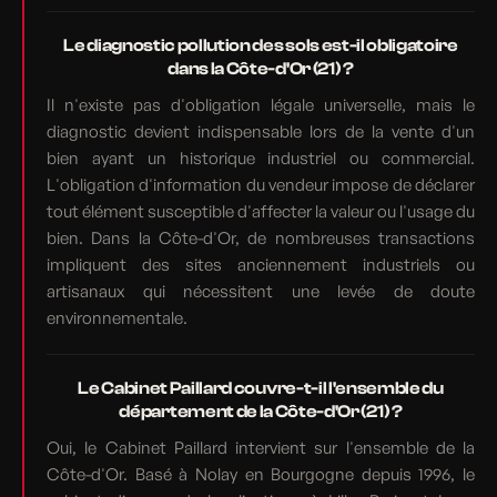
Le diagnostic pollution des sols est-il obligatoire
dans la Côte-d'Or (21) ?
Il n'existe pas d'obligation légale universelle, mais le
diagnostic devient indispensable lors de la vente d'un
bien ayant un historique industriel ou commercial.
L'obligation d'information du vendeur impose de déclarer
tout élément susceptible d'affecter la valeur ou l'usage du
bien. Dans la Côte-d'Or, de nombreuses transactions
impliquent des sites anciennement industriels ou
artisanaux qui nécessitent une levée de doute
environnementale.
Le Cabinet Paillard couvre-t-il l'ensemble du
département de la Côte-d'Or (21) ?
Oui, le Cabinet Paillard intervient sur l'ensemble de la
Côte-d'Or. Basé à Nolay en Bourgogne depuis 1996, le