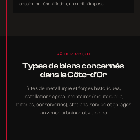
cession ou réhabilitation, un audit s'impose.
CÔTE-D'OR (21)
Types de biens concernés
dans la Côte-d'Or
Sites de métallurgie et forges historiques,
installations agroalimentaires (moutarderie,
laiteries, conserveries), stations-service et garages
en zones urbaines et viticoles