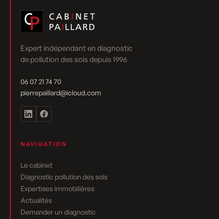
Expert indépendant en diagnostic
de pollution des sols depuis 1996
06 07 21 74 70
pierrepaillard@icloud.com
NAVIGATION
Le cabinet
Diagnostic pollution des sols
Expertises immobilières
Actualités
Demander un diagnostic