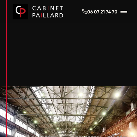
Panneau de gestion des cookies
06 07 21 74 70