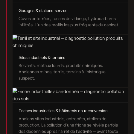
Garages & stations-service
Cuves enterrées, fosses de vidange, hydrocarbures
infiltrés. L'un des profils les plus fréquents du cabinet.
Sites industriels & terrains
Solvants, métaux lourds, produits chimiques.
Anciennes mines, terrils, terrains à l'historique
suspect.
Friches industrielles & bâtiments en reconversion
Anciens sites industriels, entrepôts, ateliers de
production. La pollution d'une friche se révèle parfois
des décennies après l'arrêt de l'activité — avant toute