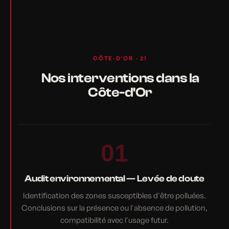
CÔTE-D'OR · 21
Nos interventions dans la
Côte-d'Or
01
Audit environnemental — Levée de doute
Identification des zones susceptibles d'être polluées.
Conclusions sur la présence ou l'absence de pollution,
compatibilité avec l'usage futur.