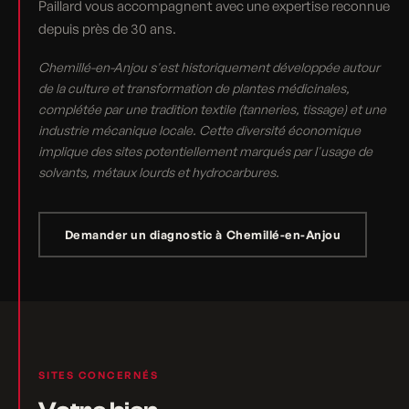
Paillard vous accompagnent avec une expertise reconnue
depuis près de 30 ans.
Chemillé-en-Anjou s'est historiquement développée autour
de la culture et transformation de plantes médicinales,
complétée par une tradition textile (tanneries, tissage) et une
industrie mécanique locale. Cette diversité économique
implique des sites potentiellement marqués par l'usage de
solvants, métaux lourds et hydrocarbures.
Demander un diagnostic à Chemillé-en-Anjou
SITES CONCERNÉS