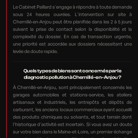
Le Cabinet Paillard s'engage à répondre à toute demande
sous 24 heures ouvrées. L'intervention sur site à
Chemillé-en-Anjou peut être planifiée dans les 2 à 5 jours
suivant la prise de contact selon la disponibilité et la
complexité du dossier. En cas de transaction urgente,
une priorité est accordée aux dossiers nécessitant une
levée de doute rapide.
Quels types de biens sont concernés par le
diagnostic pollution à Chemillé-en-Anjou ?
À Chemillé-en-Anjou, sont principalement concernés les
garages automobiles et stations-service, les ateliers
artisanaux et industriels, les entrepôts et dépôts de
carburant, les anciens locaux commerciaux ayant accueilli
des produits chimiques ou solvants, et tout terrain dont
l'historique d'activité est incertain. Si vous avez un doute
sur votre bien dans le Maine-et-Loire, un premier échange