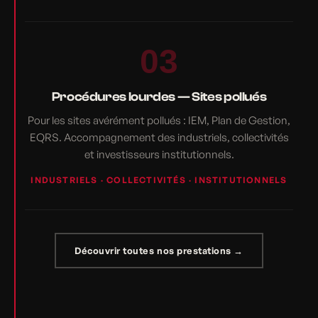
03
Procédures lourdes — Sites pollués
Pour les sites avérément pollués : IEM, Plan de Gestion,
EQRS. Accompagnement des industriels, collectivités
et investisseurs institutionnels.
INDUSTRIELS · COLLECTIVITÉS · INSTITUTIONNELS
Découvrir toutes nos prestations →