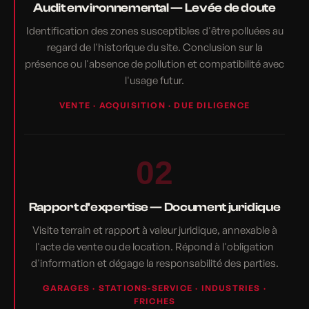
Audit environnemental — Levée de doute
Identification des zones susceptibles d'être polluées au
regard de l'historique du site. Conclusion sur la
présence ou l'absence de pollution et compatibilité avec
l'usage futur.
VENTE · ACQUISITION · DUE DILIGENCE
02
Rapport d'expertise — Document juridique
Visite terrain et rapport à valeur juridique, annexable à
l'acte de vente ou de location. Répond à l'obligation
d'information et dégage la responsabilité des parties.
GARAGES · STATIONS-SERVICE · INDUSTRIES ·
FRICHES