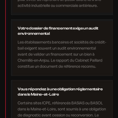
activité industrielle ou commerciale antérieure.
Votre dossier de financement exige un audit
environnemental
Les établissements bancaires et sociétés de crédit-
bail exigent souvent un audit environnemental
avant de valider un financement sur un bien à
Chemillé-en-Anjou. Le rapport du Cabinet Paillard
constitue un document de référence reconnu.
Vous répondez à une obligation réglementaire
dans le Maine-et-Loire
Certains sites ICPE, référencés BASIAS ou BASOL
dans le Maine-et-Loire, sont soumis à une obligation
de diagnostic avant cession ou reconversion. Le