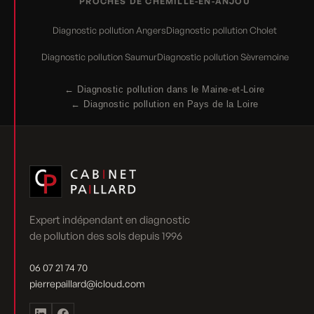
PROCHES DE CHEMILLÉ-EN-ANJOU
Diagnostic pollution Angers
Diagnostic pollution Cholet
Diagnostic pollution Saumur
Diagnostic pollution Sèvremoine
← Diagnostic pollution dans le Maine-et-Loire
← Diagnostic pollution en Pays de la Loire
Expert indépendant en diagnostic
de pollution des sols depuis 1996
06 07 21 74 70
pierrepaillard@icloud.com