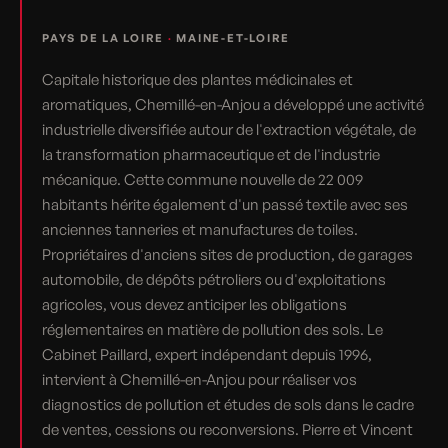
PAYS DE LA LOIRE
·
MAINE-ET-LOIRE
Capitale historique des plantes médicinales et
aromatiques, Chemillé-en-Anjou a développé une activité
industrielle diversifiée autour de l'extraction végétale, de
la transformation pharmaceutique et de l'industrie
mécanique. Cette commune nouvelle de 22 009
habitants hérite également d'un passé textile avec ses
anciennes tanneries et manufactures de toiles.
Propriétaires d'anciens sites de production, de garages
automobile, de dépôts pétroliers ou d'exploitations
agricoles, vous devez anticiper les obligations
réglementaires en matière de pollution des sols. Le
Cabinet Paillard, expert indépendant depuis 1996,
intervient à Chemillé-en-Anjou pour réaliser vos
diagnostics de pollution et études de sols dans le cadre
de ventes, cessions ou reconversions. Pierre et Vincent