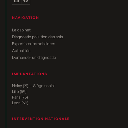
NAVIGATION
Le cabinet
Diagnostic pollution des sols
Expertises immobilières
Actualités
Demander un diagnostic
IMPLANTATIONS
Nolay (21) — Siège social
Lille (59)
Paris (75)
Lyon (69)
INTERVENTION NATIONALE