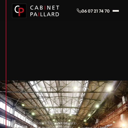
Panneau de gestion des cookies
06 07 21 74 70
DIAGNOSTIC
CENTRE-