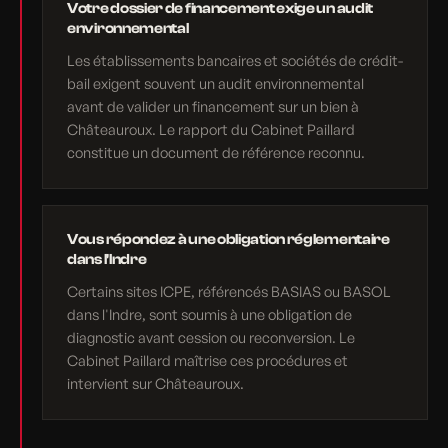
Votre dossier de financement exige un audit
environnemental
Les établissements bancaires et sociétés de crédit-
bail exigent souvent un audit environnemental
avant de valider un financement sur un bien à
Châteauroux. Le rapport du Cabinet Paillard
constitue un document de référence reconnu.
Vous répondez à une obligation réglementaire
dans l'Indre
Certains sites ICPE, référencés BASIAS ou BASOL
dans l'Indre, sont soumis à une obligation de
diagnostic avant cession ou reconversion. Le
Cabinet Paillard maîtrise ces procédures et
intervient sur Châteauroux.