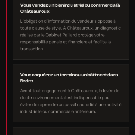
Vous vendez un bien industriel ou commercial à
Châteauroux
L'obligation d'information du vendeur s'oppose à
toute clause de style. À Châteauroux, un diagnostic
réalisé par le Cabinet Paillard protège votre
responsabilité pénale et financière et facilite la
transaction.
Vous acquérez un terrain ou un bâtiment dans
l'Indre
Avant tout engagement à Châteauroux, la levée de
doute environnemental est indispensable pour
éviter de reprendre un passif caché lié à une activité
industrielle ou commerciale antérieure.