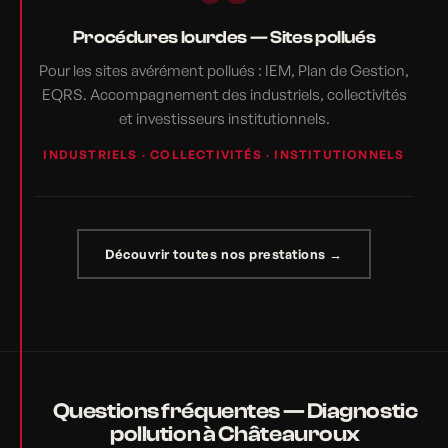
Procédures lourdes — Sites pollués
Pour les sites avérément pollués : IEM, Plan de Gestion,
EQRS. Accompagnement des industriels, collectivités
et investisseurs institutionnels.
INDUSTRIELS · COLLECTIVITÉS · INSTITUTIONNELS
Découvrir toutes nos prestations →
Questions fréquentes — Diagnostic
pollution à Châteauroux