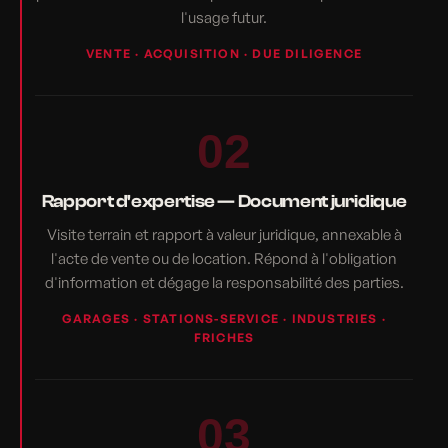
l'usage futur.
VENTE · ACQUISITION · DUE DILIGENCE
02
Rapport d'expertise — Document juridique
Visite terrain et rapport à valeur juridique, annexable à
l'acte de vente ou de location. Répond à l'obligation
d'information et dégage la responsabilité des parties.
GARAGES · STATIONS-SERVICE · INDUSTRIES ·
FRICHES
03