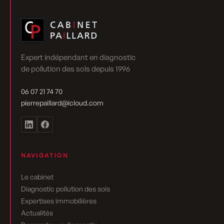
Expert indépendant en diagnostic
de pollution des sols depuis 1996
06 07 21 74 70
pierrepaillard@icloud.com
NAVIGATION
Le cabinet
Diagnostic pollution des sols
Expertises immobilières
Actualités