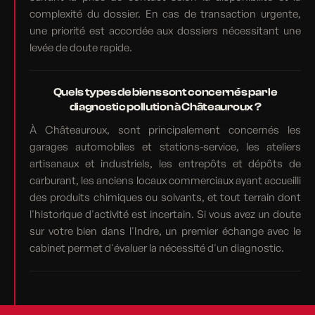
complexité du dossier. En cas de transaction urgente,
une priorité est accordée aux dossiers nécessitant une
levée de doute rapide.
Quels types de biens sont concernés par le
diagnostic pollution à Châteauroux ?
À Châteauroux, sont principalement concernés les
garages automobiles et stations-service, les ateliers
artisanaux et industriels, les entrepôts et dépôts de
carburant, les anciens locaux commerciaux ayant accueilli
des produits chimiques ou solvants, et tout terrain dont
l'historique d'activité est incertain. Si vous avez un doute
sur votre bien dans l'Indre, un premier échange avec le
cabinet permet d'évaluer la nécessité d'un diagnostic.