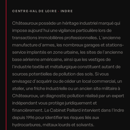
CENTRE-VAL DE LOIRE
·
INDRE
Châteauroux possède un héritage industriel marqué qui
impose aujourd'hui une vigilance particulière lors de
transactions immobilières professionnelles. L'ancienne
manufacture d'armes, les nombreux garages et stations-
service implantés en zone urbaine, les sites de l'ancienne
base aérienne américaine, ainsi que les vestiges de
l'industrie textile et métallurgique constituent autant de
sources potentielles de pollution des sols. Si vous
envisagez d'acquérir ou de céder un local commercial, un
atelier, une friche industrielle ou un ancien site militaire à
Châteauroux, un diagnostic pollution réalisé par un expert
indépendant vous protège juridiquement et
financièrement. Le Cabinet Paillard intervient dans l'Indre
depuis 1996 pour identifier les risques liés aux
hydrocarbures, métaux lourds et solvants.