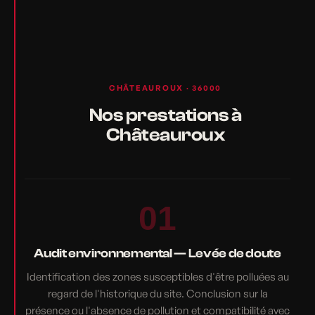
CHÂTEAUROUX · 36000
Nos prestations à
Châteauroux
01
Audit environnemental — Levée de doute
Identification des zones susceptibles d'être polluées au
regard de l'historique du site. Conclusion sur la
présence ou l'absence de pollution et compatibilité avec