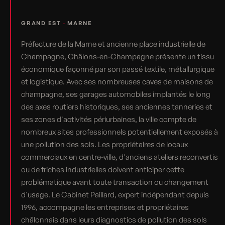
GRAND EST
·
MARNE
Préfecture de la Marne et ancienne place industrielle de
Champagne, Châlons-en-Champagne présente un tissu
économique façonné par son passé textile, métallurgique
et logistique. Avec ses nombreuses caves de maisons de
champagne, ses garages automobiles implantés le long
des axes routiers historiques, ses anciennes tanneries et
ses zones d'activités périurbaines, la ville compte de
nombreux sites professionnels potentiellement exposés à
une pollution des sols. Les propriétaires de locaux
commerciaux en centre-ville, d'anciens ateliers reconvertis
ou de friches industrielles doivent anticiper cette
problématique avant toute transaction ou changement
d'usage. Le Cabinet Paillard, expert indépendant depuis
1996, accompagne les entreprises et propriétaires
châlonnais dans leurs diagnostics de pollution des sols