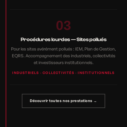
03
Procédures lourdes — Sites pollués
Pour les sites avérément pollués : IEM, Plan de Gestion,
EQRS. Accompagnement des industriels, collectivités
et investisseurs institutionnels.
INDUSTRIELS · COLLECTIVITÉS · INSTITUTIONNELS
Découvrir toutes nos prestations →