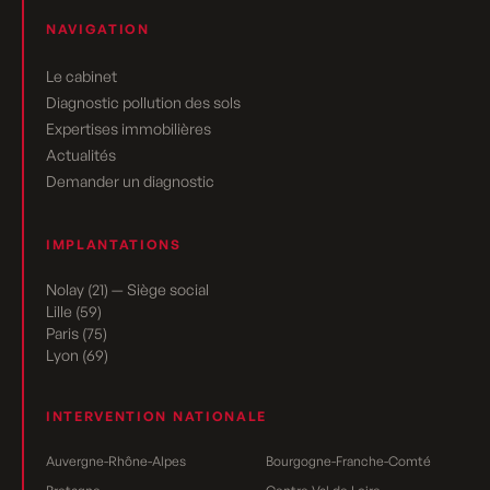
NAVIGATION
Le cabinet
Diagnostic pollution des sols
Expertises immobilières
Actualités
Demander un diagnostic
IMPLANTATIONS
Nolay (21) — Siège social
Lille (59)
Paris (75)
Lyon (69)
INTERVENTION NATIONALE
Auvergne-Rhône-Alpes
Bourgogne-Franche-Comté