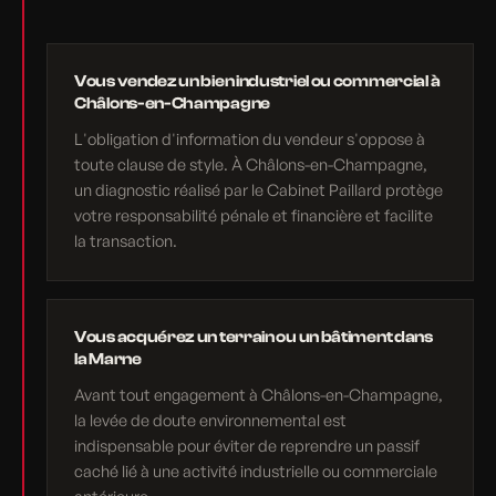
Vous vendez un bien industriel ou commercial à
Châlons-en-Champagne
L'obligation d'information du vendeur s'oppose à
toute clause de style. À Châlons-en-Champagne,
un diagnostic réalisé par le Cabinet Paillard protège
votre responsabilité pénale et financière et facilite
la transaction.
Vous acquérez un terrain ou un bâtiment dans
la Marne
Avant tout engagement à Châlons-en-Champagne,
la levée de doute environnemental est
indispensable pour éviter de reprendre un passif
caché lié à une activité industrielle ou commerciale
antérieure.