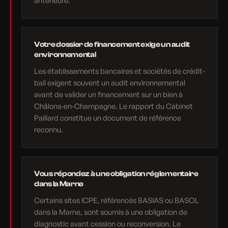
Votre dossier de financement exige un audit
environnemental
Les établissements bancaires et sociétés de crédit-
bail exigent souvent un audit environnemental
avant de valider un financement sur un bien à
Châlons-en-Champagne. Le rapport du Cabinet
Paillard constitue un document de référence
reconnu.
Vous répondez à une obligation réglementaire
dans la Marne
Certains sites ICPE, référencés BASIAS ou BASOL
dans la Marne, sont soumis à une obligation de
diagnostic avant cession ou reconversion. Le