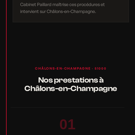
Cabinet Paillard maîtrise ces procédures et
intervient sur Châlons-en-Champagne.
CHÂLONS-EN-CHAMPAGNE · 51000
Nos prestations à
Châlons-en-Champagne
01