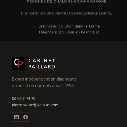
PROCHES DE CHÂLONS-EN-CHAMPAGNE
Diagnostic pollution Reims
Diagnostic pollution Épernay
← Diagnostic pollution dans le Marne
← Diagnostic pollution en Grand Est
Expert indépendant en diagnostic
de pollution des sols depuis 1996
06 07 21 74 70
pierrepaillard@icloud.com