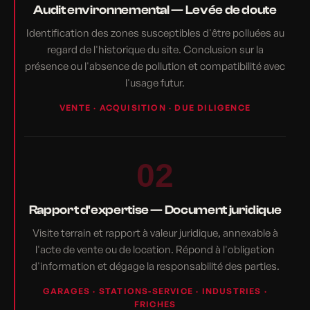
Audit environnemental — Levée de doute
Identification des zones susceptibles d'être polluées au
regard de l'historique du site. Conclusion sur la
présence ou l'absence de pollution et compatibilité avec
l'usage futur.
VENTE · ACQUISITION · DUE DILIGENCE
02
Rapport d'expertise — Document juridique
Visite terrain et rapport à valeur juridique, annexable à
l'acte de vente ou de location. Répond à l'obligation
d'information et dégage la responsabilité des parties.
GARAGES · STATIONS-SERVICE · INDUSTRIES ·
FRICHES