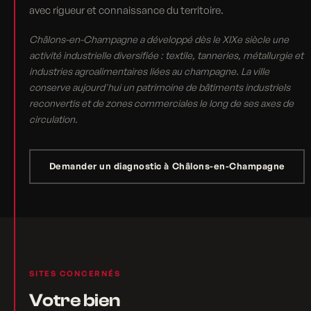
avec rigueur et connaissance du territoire.
Châlons-en-Champagne a développé dès le XIXe siècle une
activité industrielle diversifiée : textile, tanneries, métallurgie et
industries agroalimentaires liées au champagne. La ville
conserve aujourd'hui un patrimoine de bâtiments industriels
reconvertis et de zones commerciales le long de ses axes de
circulation.
Demander un diagnostic à Châlons-en-Champagne
SITES CONCERNÉS
Votre bien