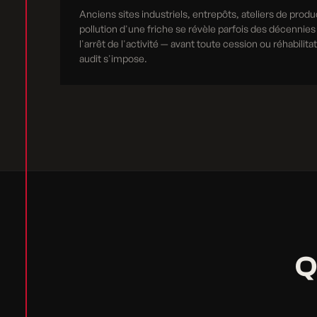
Anciens sites industriels, entrepôts, ateliers de produ
pollution d'une friche se révèle parfois des décennies
l'arrêt de l'activité — avant toute cession ou réhabilita
audit s'impose.
Q