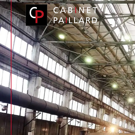
Panneau de gestion des cookies