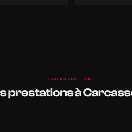
CARCASSONNE · 11000
s prestations à Carcas