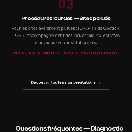
03
Procédures lourdes — Sites pollués
Pour les sites avérément pollués : IEM, Plan de Gestion,
EQRS. Accompagnement des industriels, collectivités
et investisseurs institutionnels.
INDUSTRIELS · COLLECTIVITÉS · INSTITUTIONNELS
Découvrir toutes nos prestations →
Questions fréquentes — Diagnostic