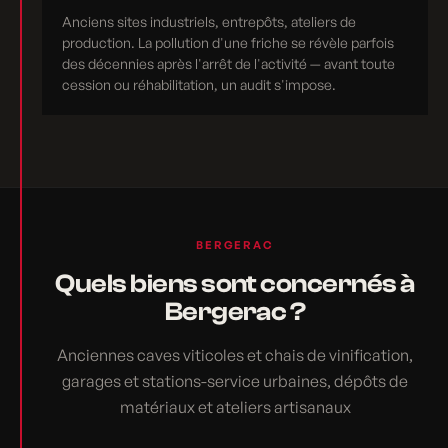
Anciens sites industriels, entrepôts, ateliers de
production. La pollution d'une friche se révèle parfois
des décennies après l'arrêt de l'activité — avant toute
cession ou réhabilitation, un audit s'impose.
BERGERAC
Quels biens sont concernés à
Bergerac ?
Anciennes caves viticoles et chais de vinification,
garages et stations-service urbaines, dépôts de
matériaux et ateliers artisanaux