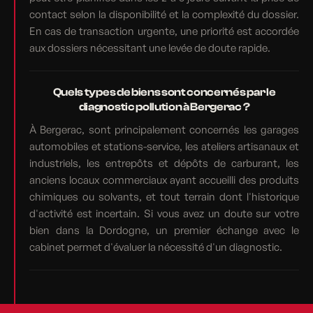
contact selon la disponibilité et la complexité du dossier.
En cas de transaction urgente, une priorité est accordée
aux dossiers nécessitant une levée de doute rapide.
Quels types de biens sont concernés par le
diagnostic pollution à Bergerac ?
À Bergerac, sont principalement concernés les garages
automobiles et stations-service, les ateliers artisanaux et
industriels, les entrepôts et dépôts de carburant, les
anciens locaux commerciaux ayant accueilli des produits
chimiques ou solvants, et tout terrain dont l'historique
d'activité est incertain. Si vous avez un doute sur votre
bien dans la Dordogne, un premier échange avec le
cabinet permet d'évaluer la nécessité d'un diagnostic.