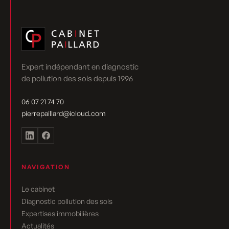
Expert indépendant en diagnostic
de pollution des sols depuis 1996
06 07 21 74 70
pierrepaillard@icloud.com
NAVIGATION
Le cabinet
Diagnostic pollution des sols
Expertises immobilières
Actualités