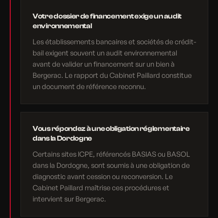
Votre dossier de financement exige un audit
environnemental
Les établissements bancaires et sociétés de crédit-
bail exigent souvent un audit environnemental
avant de valider un financement sur un bien à
Bergerac. Le rapport du Cabinet Paillard constitue
un document de référence reconnu.
Vous répondez à une obligation réglementaire
dans la Dordogne
Certains sites ICPE, référencés BASIAS ou BASOL
dans la Dordogne, sont soumis à une obligation de
diagnostic avant cession ou reconversion. Le
Cabinet Paillard maîtrise ces procédures et
intervient sur Bergerac.