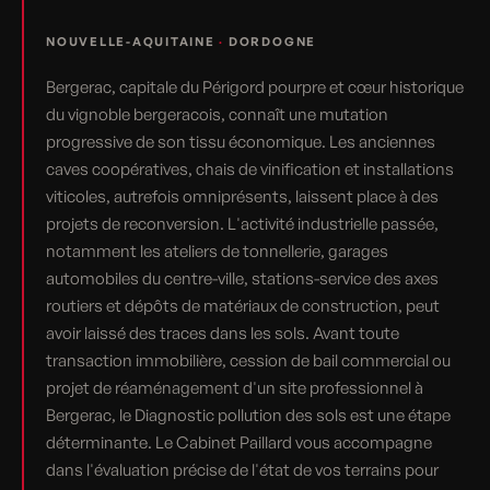
NOUVELLE-AQUITAINE
·
DORDOGNE
Bergerac, capitale du Périgord pourpre et cœur historique
du vignoble bergeracois, connaît une mutation
progressive de son tissu économique. Les anciennes
caves coopératives, chais de vinification et installations
viticoles, autrefois omniprésents, laissent place à des
projets de reconversion. L'activité industrielle passée,
notamment les ateliers de tonnellerie, garages
automobiles du centre-ville, stations-service des axes
routiers et dépôts de matériaux de construction, peut
avoir laissé des traces dans les sols. Avant toute
transaction immobilière, cession de bail commercial ou
projet de réaménagement d'un site professionnel à
Bergerac, le Diagnostic pollution des sols est une étape
déterminante. Le Cabinet Paillard vous accompagne
dans l'évaluation précise de l'état de vos terrains pour