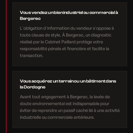
Vous vendez un bien industriel ou commercial à
Bergerac
L'obligation d'information du vendeur s'oppose à
toute clause de style. À Bergerac, un diagnostic
réalisé par le Cabinet Paillard protège votre
responsabilité pénale et financière et facilite la
transaction.
Vous acquérez un terrain ou un bâtiment dans
la Dordogne
Avant tout engagement à Bergerac, la levée de
doute environnemental est indispensable pour
éviter de reprendre un passif caché lié à une activité
industrielle ou commerciale antérieure.