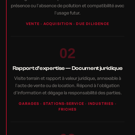
présence ou l'absence de pollution et compatibilité avec
l'usage futur.
VENTE · ACQUISITION · DUE DILIGENCE
02
Rapport d'expertise — Document juridique
Visite terrain et rapport à valeur juridique, annexable à
l'acte de vente ou de location. Répond à l'obligation
d'information et dégage la responsabilité des parties.
GARAGES · STATIONS-SERVICE · INDUSTRIES ·
FRICHES