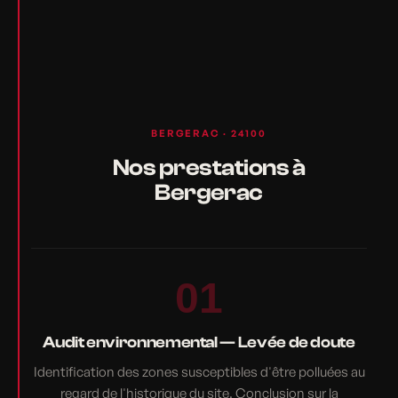
BERGERAC · 24100
Nos prestations à
Bergerac
01
Audit environnemental — Levée de doute
Identification des zones susceptibles d'être polluées au
regard de l'historique du site. Conclusion sur la