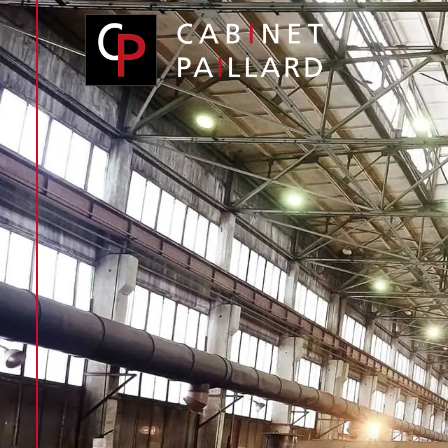
Panneau de gestion des cookies