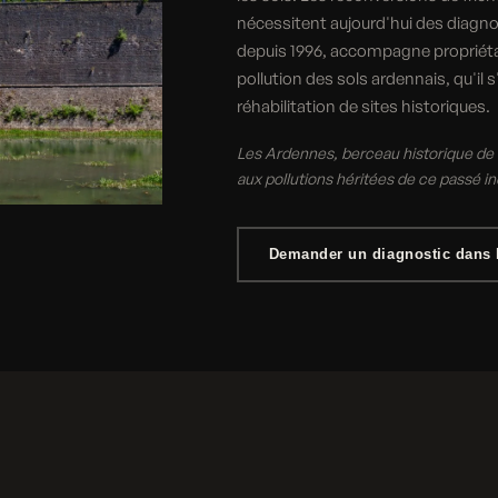
nécessitent aujourd'hui des diagno
depuis 1996, accompagne propriétair
pollution des sols ardennais, qu'il 
réhabilitation de sites historiques.
Les Ardennes, berceau historique de l
aux pollutions héritées de ce passé in
Demander un diagnostic dans 