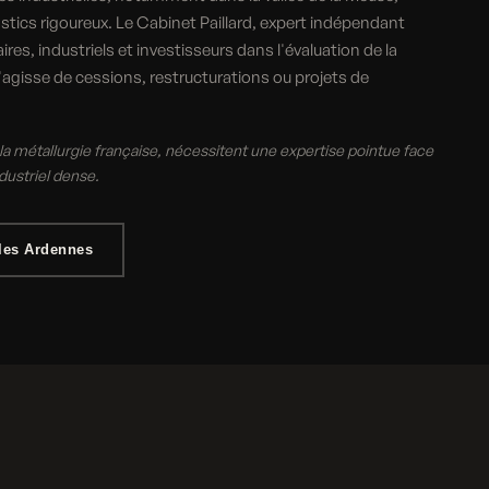
stics rigoureux. Le Cabinet Paillard, expert indépendant
es, industriels et investisseurs dans l'évaluation de la
s'agisse de cessions, restructurations ou projets de
a métallurgie française, nécessitent une expertise pointue face
dustriel dense.
les Ardennes