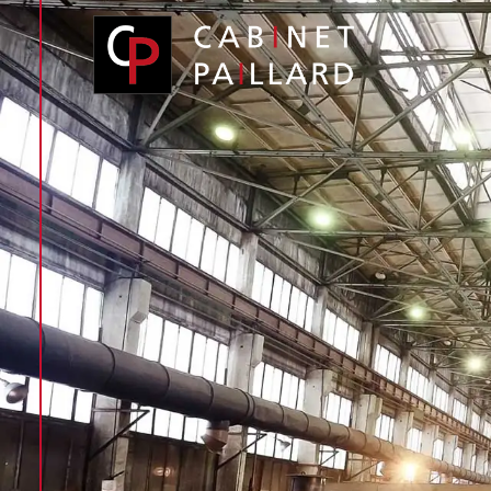
Panneau de gestion des cookies