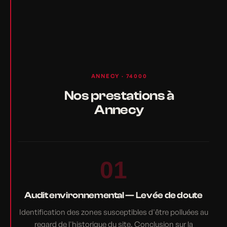
ANNECY · 74000
Nos prestations à
Annecy
01
Audit environnemental — Levée de doute
Identification des zones susceptibles d'être polluées au
regard de l'historique du site. Conclusion sur la