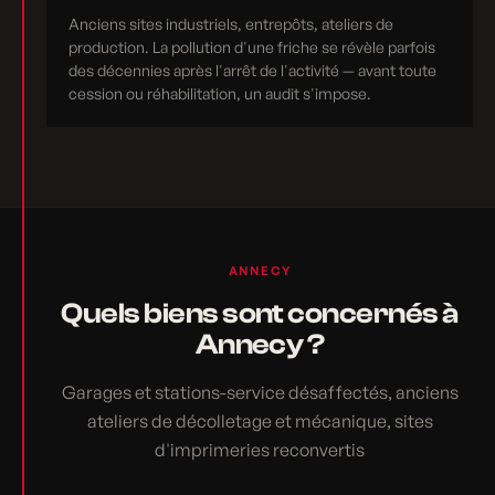
Anciens sites industriels, entrepôts, ateliers de
production. La pollution d'une friche se révèle parfois
des décennies après l'arrêt de l'activité — avant toute
cession ou réhabilitation, un audit s'impose.
ANNECY
Quels biens sont concernés à
Annecy ?
Garages et stations-service désaffectés, anciens
ateliers de décolletage et mécanique, sites
d'imprimeries reconvertis