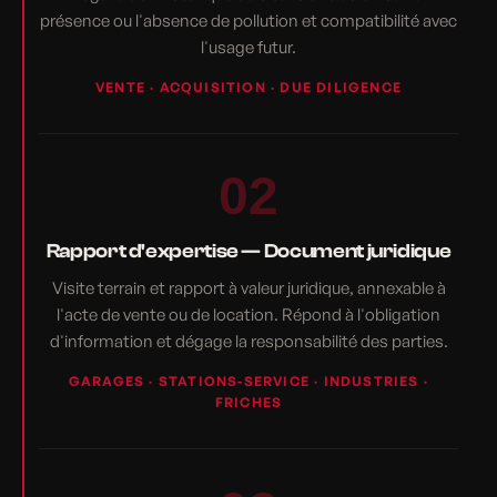
présence ou l'absence de pollution et compatibilité avec
l'usage futur.
VENTE · ACQUISITION · DUE DILIGENCE
02
Rapport d'expertise — Document juridique
Visite terrain et rapport à valeur juridique, annexable à
l'acte de vente ou de location. Répond à l'obligation
d'information et dégage la responsabilité des parties.
GARAGES · STATIONS-SERVICE · INDUSTRIES ·
FRICHES