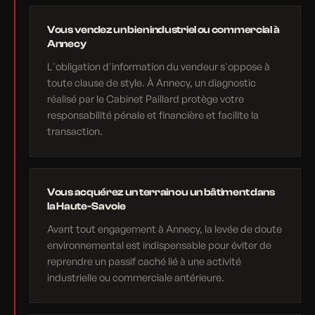
Vous vendez un bien industriel ou commercial à
Annecy
L'obligation d'information du vendeur s'oppose à
toute clause de style. À Annecy, un diagnostic
réalisé par le Cabinet Paillard protège votre
responsabilité pénale et financière et facilite la
transaction.
Vous acquérez un terrain ou un bâtiment dans
la Haute-Savoie
Avant tout engagement à Annecy, la levée de doute
environnemental est indispensable pour éviter de
reprendre un passif caché lié à une activité
industrielle ou commerciale antérieure.