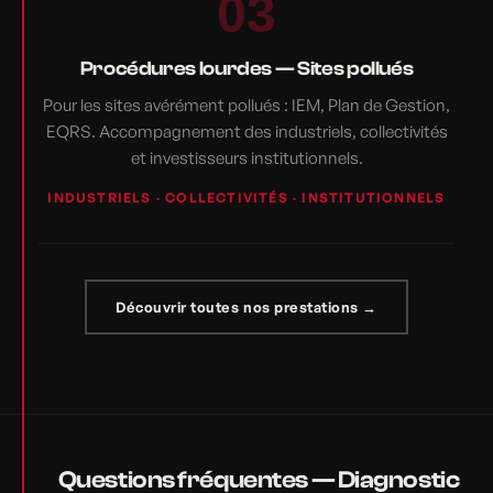
03
Procédures lourdes — Sites pollués
Pour les sites avérément pollués : IEM, Plan de Gestion,
EQRS. Accompagnement des industriels, collectivités
et investisseurs institutionnels.
INDUSTRIELS · COLLECTIVITÉS · INSTITUTIONNELS
Découvrir toutes nos prestations →
Questions fréquentes — Diagnostic