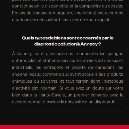
contact selon la disponibilité et la complexité du dossier.
En cas de transaction urgente, une priorité est accordée
aux dossiers nécessitant une levée de doute rapide.
Quels types de biens sont concernés par le
diagnostic pollution à Annecy ?
À Annecy, sont principalement concernés les garages
automobiles et stations-service, les ateliers artisanaux et
industriels, les entrepôts et dépôts de carburant, les
anciens locaux commerciaux ayant accueilli des produits
chimiques ou solvants, et tout terrain dont l'historique
d'activité est incertain. Si vous avez un doute sur votre
bien dans la Haute-Savoie, un premier échange avec le
cabinet permet d'évaluer la nécessité d'un diagnostic.