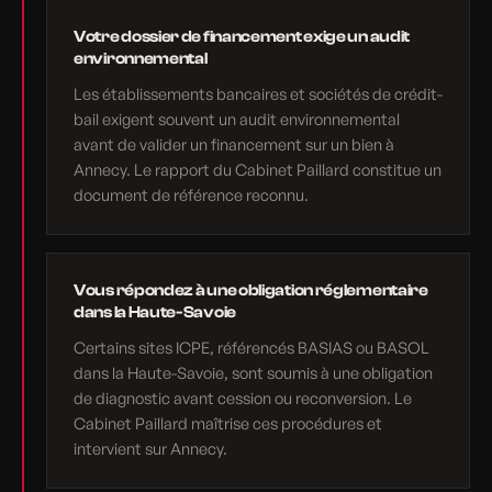
Votre dossier de financement exige un audit
environnemental
Les établissements bancaires et sociétés de crédit-
bail exigent souvent un audit environnemental
avant de valider un financement sur un bien à
Annecy. Le rapport du Cabinet Paillard constitue un
document de référence reconnu.
Vous répondez à une obligation réglementaire
dans la Haute-Savoie
Certains sites ICPE, référencés BASIAS ou BASOL
dans la Haute-Savoie, sont soumis à une obligation
de diagnostic avant cession ou reconversion. Le
Cabinet Paillard maîtrise ces procédures et
intervient sur Annecy.